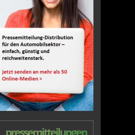
pressemitteilungen