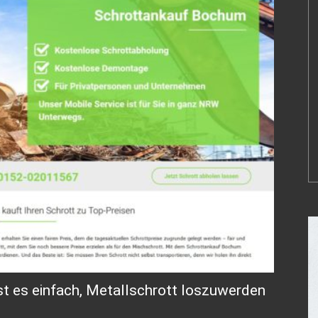
t es einfach, Metallschrott loszuwerden