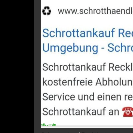
Allgemein