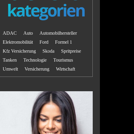
kategorien
ADAC
Auto
Automobilhersteller
Elektromobilität
Ford
Formel 1
Kfz Versicherung
Skoda
Spritpreise
Tanken
Technologie
Tourismus
Umwelt
Versicherung
Wirtschaft