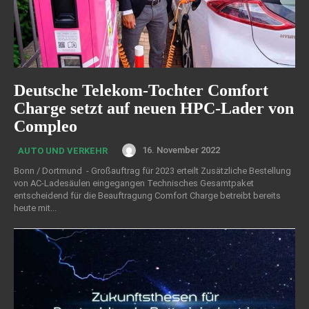
Deutsche Telekom-Tochter Comfort
Charge setzt auf neuen HPC-Lader von
Compleo
16. November 2022
AUTO UND VERKEHR
Bonn / Dortmund - Großauftrag für 2023 erteilt Zusätzliche Bestellung
von AC-Ladesäulen eingegangen Technisches Gesamtpaket
entscheidend für die Beauftragung Comfort Charge betreibt bereits
heute mit...