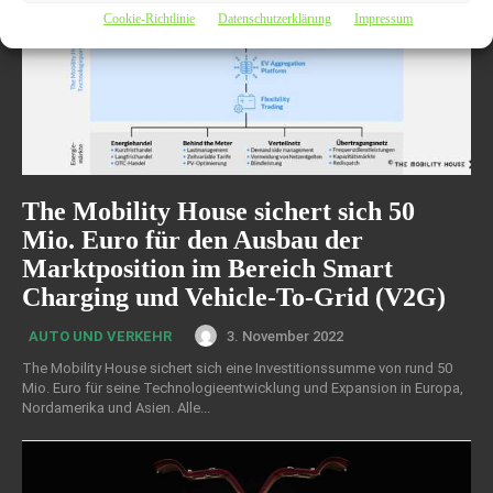
Cookie-Richtlinie
Datenschutzerklärung
Impressum
The Mobility House sichert sich 50
Mio. Euro für den Ausbau der
Marktposition im Bereich Smart
Charging und Vehicle-To-Grid (V2G)
3. November 2022
AUTO UND VERKEHR
The Mobility House sichert sich eine Investitionssumme von rund 50
Mio. Euro für seine Technologieentwicklung und Expansion in Europa,
Nordamerika und Asien. Alle...