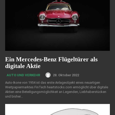
Ein Mercedes-Benz Flügeltürer als
digitale Aktie
28. Oktober 2022
AUTO UND VERKEHR
Auto-Ikone von 1954 ist das erste Anlageobjekt eines neuartigen
Wertpapiermarktes FinTech heartstocks.com ermöglicht über digitale
Aktien eine Beteiligungsmöglichkeit an Legenden, Liebhaberstücken
und bisher...