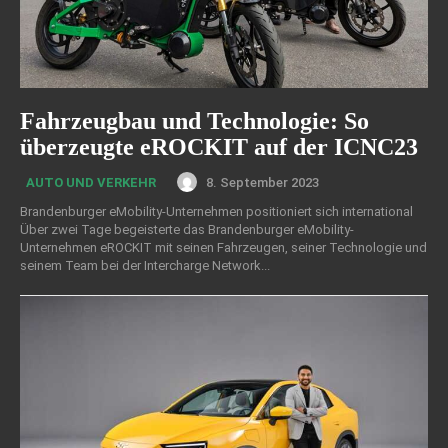
Fahrzeugbau und Technologie: So
überzeugte eROCKIT auf der ICNC23
8. September 2023
AUTO UND VERKEHR
Brandenburger eMobility-Unternehmen positioniert sich international
Über zwei Tage begeisterte das Brandenburger eMobility-
Unternehmen eROCKIT mit seinen Fahrzeugen, seiner Technologie und
seinem Team bei der Intercharge Network...