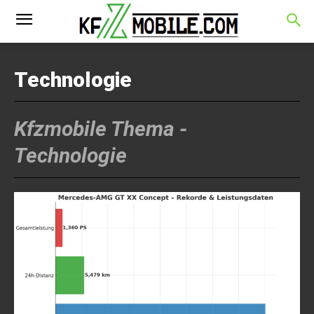
Technologie
Kfzmobile Thema -
Technologie