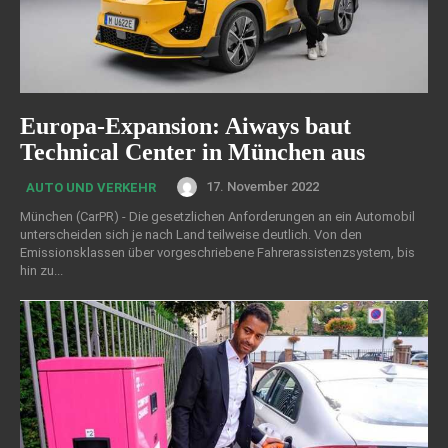
Europa-Expansion: Aiways baut
Technical Center in München aus
17. November 2022
AUTO UND VERKEHR
München (CarPR) - Die gesetzlichen Anforderungen an ein Automobil
unterscheiden sich je nach Land teilweise deutlich. Von den
Emissionsklassen über vorgeschriebene Fahrerassistenzsystem, bis
hin zu...