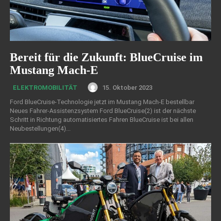
Bereit für die Zukunft: BlueCruise im
Mustang Mach-E
15. Oktober 2023
ELEKTROMOBILITÄT
Ford BlueCruise-Technologie jetzt im Mustang Mach-E bestellbar
Neues Fahrer-Assistenzsystem Ford BlueCruise(2) ist der nächste
Schritt in Richtung automatisiertes Fahren BlueCruise ist bei allen
Neubestellungen(4)...