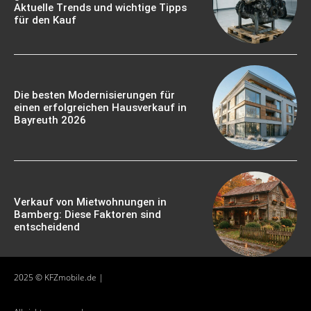
Aktuelle Trends und wichtige Tipps
für den Kauf
Die besten Modernisierungen für
einen erfolgreichen Hausverkauf in
Bayreuth 2026
Verkauf von Mietwohnungen in
Bamberg: Diese Faktoren sind
entscheidend
2025 © KFZmobile.de |