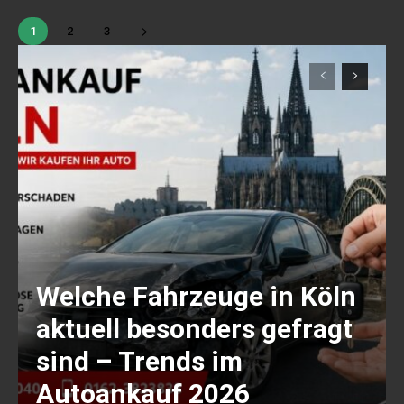
1
2
3
Welche Fahrzeuge in Köln
aktuell besonders gefragt
sind – Trends im
Autoankauf 2026