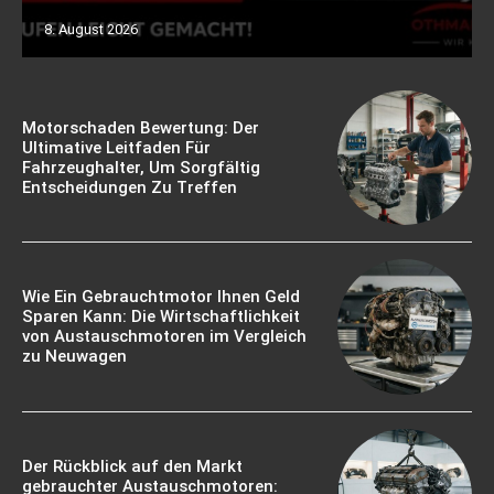
8. August 2026
Motorschaden Bewertung: Der
Ultimative Leitfaden Für
Fahrzeughalter, Um Sorgfältig
Entscheidungen Zu Treffen
Wie Ein Gebrauchtmotor Ihnen Geld
Sparen Kann: Die Wirtschaftlichkeit
von Austauschmotoren im Vergleich
zu Neuwagen
Der Rückblick auf den Markt
gebrauchter Austauschmotoren: