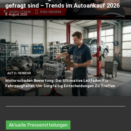
gefragt sind – Trends im Autoankauf 2026
8. August 2026
AUTO / VERKEHR
Motorschaden Bewertung: Der Ultimative Leitfaden Für
Fahrzeughalter, Um Sorgfältig Entscheidungen Zu Treffen
Aktuelle Pressemitteilungen