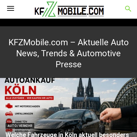
KFZMobile.com – Aktuelle Auto
News, Trends & Automotive
Presse
AUTO / VERKEHR
Welche Fahrzeuge in Köln aktuell besonders