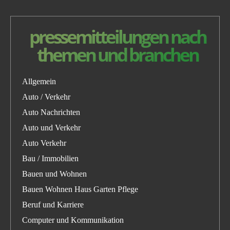
pressemitteilungen nach
themen und branchen
Allgemein
Auto / Verkehr
Auto Nachrichten
Auto und Verkehr
Auto Verkehr
Bau / Immobilien
Bauen und Wohnen
Bauen Wohnen Haus Garten Pflege
Beruf und Karriere
Computer und Kommunikation