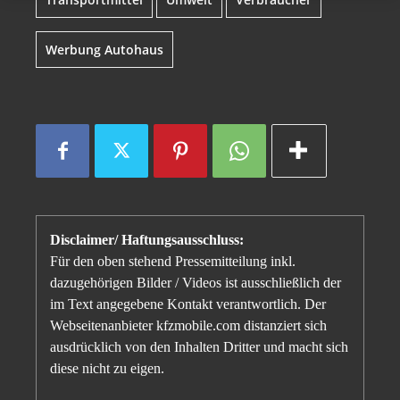
Werbung Autohaus
Disclaimer/ Haftungsausschluss:
Für den oben stehend Pressemitteilung inkl.
dazugehörigen Bilder / Videos ist ausschließlich der
im Text angegebene Kontakt verantwortlich. Der
Webseitenanbieter kfzmobile.com distanziert sich
ausdrücklich von den Inhalten Dritter und macht sich
diese nicht zu eigen.