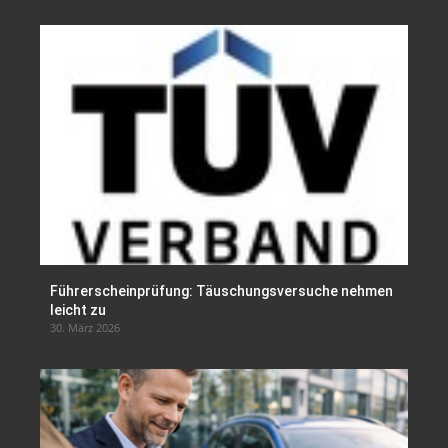
Führerscheinprüfung: Täuschungsversuche nehmen
leicht zu
30. März 2026