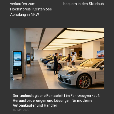
verkaufen zum
bequem in den Skiurlaub
Höchstpreis. Kostenlose
Abholung in NRW
Der technologische Fortschritt im Fahrzeugverkauf:
Herausforderungen und Lösungen für moderne
Autoankäufer und Händler
16. Mai 2026