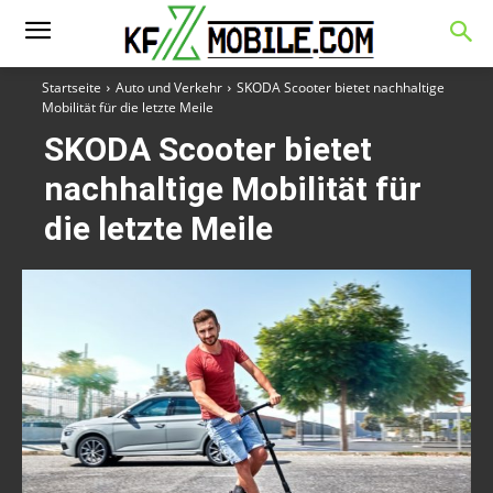
Startseite
Auto und Verkehr
SKODA Scooter bietet nachhaltige
Mobilität für die letzte Meile
SKODA Scooter bietet
nachhaltige Mobilität für
die letzte Meile