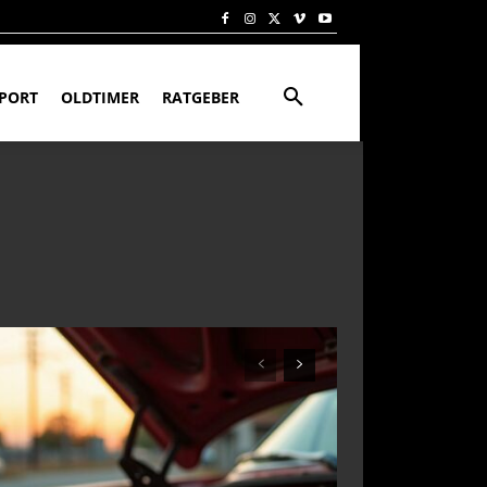
PORT
OLDTIMER
RATGEBER