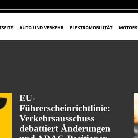
TSEITE
AUTO UND VERKEHR
ELEKTROMOBILITÄT
MOTORS
EU-
Führerscheinrichtlinie:
Verkehrsausschuss
debattiert Änderungen