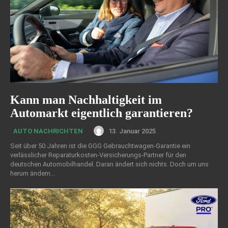
Kann man Nachhaltigkeit im
Automarkt eigentlich garantieren?
13. Januar 2025
AUTO NACHRICHTEN
Seit über 50 Jahren ist die GGG Gebrauchtwagen-Garantie ein
verlässlicher Reparaturkosten-Versicherungs-Partner für den
deutschen Automobilhandel. Daran ändert sich nichts. Doch um uns
herum ändern...