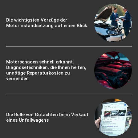
Die wichtigsten Vorzüge der
Motorinstandsetzung auf einen Blick.
Motorschaden schnell erkannt:
Diagnosetechniken, die Ihnen helfen,
unnötige Reparaturkosten zu
vermeiden
Die Rolle von Gutachten beim Verkauf
eines Unfallwagens