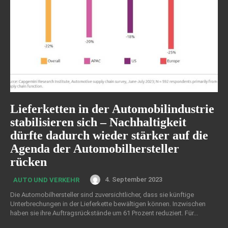
Lieferketten in der Automobilindustrie
stabilisieren sich – Nachhaltigkeit
dürfte dadurch wieder stärker auf die
Agenda der Automobilhersteller
rücken
4. September 2023
AUTO UND VERKEHR
Die Automobilhersteller sind zuversichtlicher, dass sie künftige
Unterbrechungen in der Lieferkette bewältigen können. Inzwischen
haben sie ihre Auftragsrückstände um 61 Prozent reduziert. Für...