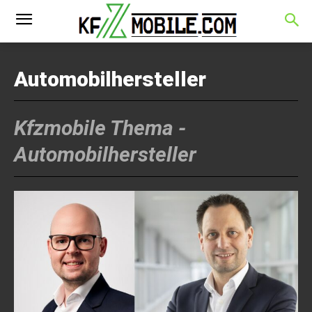
Automobilhersteller
Kfzmobile Thema -
Automobilhersteller