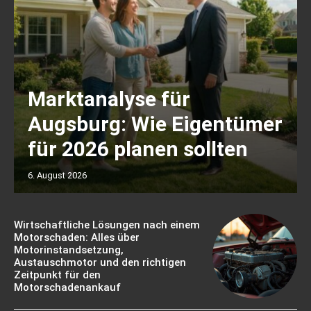
Marktanalyse für
Augsburg: Wie Eigentümer
für 2026 planen sollten
6. August 2026
Wirtschaftliche Lösungen nach einem
Motorschaden: Alles über
Motorinstandsetzung,
Austauschmotor und den richtigen
Zeitpunkt für den
Motorschadenankauf