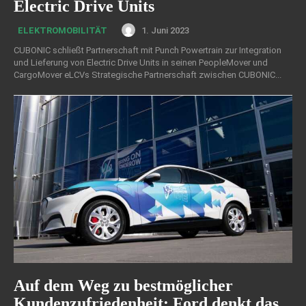
Electric Drive Units
1. Juni 2023
ELEKTROMOBILITÄT
CUBONIC schließt Partnerschaft mit Punch Powertrain zur Integration
und Lieferung von Electric Drive Units in seinen PeopleMover und
CargoMover eLCVs Strategische Partnerschaft zwischen CUBONIC...
Auf dem Weg zu bestmöglicher
Kundenzufriedenheit: Ford denkt das