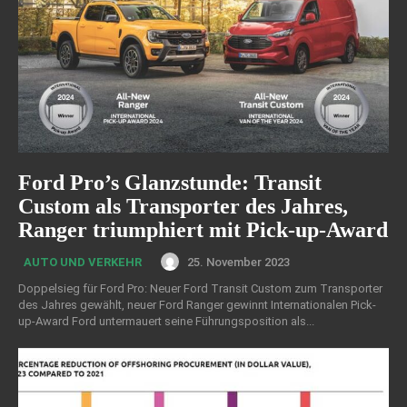
Ford Pro’s Glanzstunde: Transit
Custom als Transporter des Jahres,
Ranger triumphiert mit Pick-up-Award
25. November 2023
AUTO UND VERKEHR
Doppelsieg für Ford Pro: Neuer Ford Transit Custom zum Transporter
des Jahres gewählt, neuer Ford Ranger gewinnt Internationalen Pick-
up-Award Ford untermauert seine Führungsposition als...