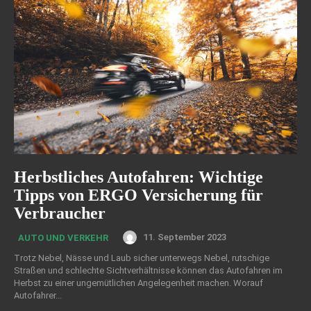
Herbstliches Autofahren: Wichtige
Tipps von ERGO Versicherung für
Verbraucher
11. September 2023
AUTO UND VERKEHR
Trotz Nebel, Nässe und Laub sicher unterwegs Nebel, rutschige
Straßen und schlechte Sichtverhältnisse können das Autofahren im
Herbst zu einer ungemütlichen Angelegenheit machen. Worauf
Autofahrer...