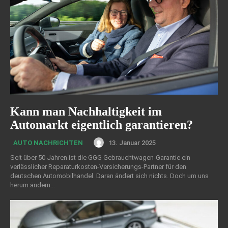
Kann man Nachhaltigkeit im
Automarkt eigentlich garantieren?
13. Januar 2025
AUTO NACHRICHTEN
Seit über 50 Jahren ist die GGG Gebrauchtwagen-Garantie ein
verlässlicher Reparaturkosten-Versicherungs-Partner für den
deutschen Automobilhandel. Daran ändert sich nichts. Doch um uns
herum ändern...