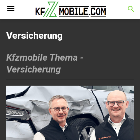
Versicherung
Kfzmobile Thema -
Versicherung