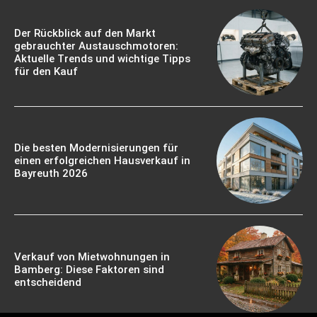
Der Rückblick auf den Markt
gebrauchter Austauschmotoren:
Aktuelle Trends und wichtige Tipps
für den Kauf
Die besten Modernisierungen für
einen erfolgreichen Hausverkauf in
Bayreuth 2026
Verkauf von Mietwohnungen in
Bamberg: Diese Faktoren sind
entscheidend