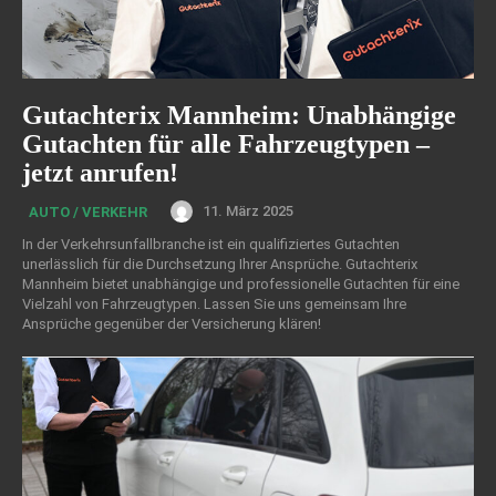
Gutachterix Mannheim: Unabhängige
Gutachten für alle Fahrzeugtypen –
jetzt anrufen!
11. März 2025
AUTO / VERKEHR
In der Verkehrsunfallbranche ist ein qualifiziertes Gutachten
unerlässlich für die Durchsetzung Ihrer Ansprüche. Gutachterix
Mannheim bietet unabhängige und professionelle Gutachten für eine
Vielzahl von Fahrzeugtypen. Lassen Sie uns gemeinsam Ihre
Ansprüche gegenüber der Versicherung klären!