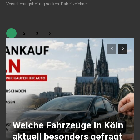
Versicherungsbeitrag senken. Dabei zeichnen...
1
2
3
Welche Fahrzeuge in Köln
aktuell besonders gefragt