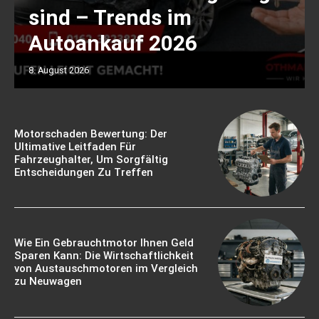
sind – Trends im
Autoankauf 2026
8. August 2026
Motorschaden Bewertung: Der
Ultimative Leitfaden Für
Fahrzeughalter, Um Sorgfältig
Entscheidungen Zu Treffen
Wie Ein Gebrauchtmotor Ihnen Geld
Sparen Kann: Die Wirtschaftlichkeit
von Austauschmotoren im Vergleich
zu Neuwagen