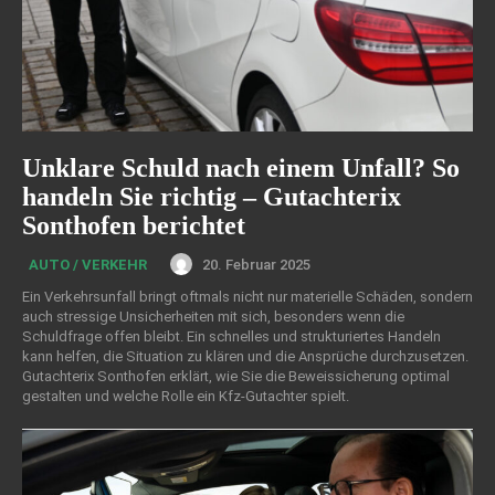
Unklare Schuld nach einem Unfall? So
handeln Sie richtig – Gutachterix
Sonthofen berichtet
20. Februar 2025
AUTO / VERKEHR
Ein Verkehrsunfall bringt oftmals nicht nur materielle Schäden, sondern
auch stressige Unsicherheiten mit sich, besonders wenn die
Schuldfrage offen bleibt. Ein schnelles und strukturiertes Handeln
kann helfen, die Situation zu klären und die Ansprüche durchzusetzen.
Gutachterix Sonthofen erklärt, wie Sie die Beweissicherung optimal
gestalten und welche Rolle ein Kfz-Gutachter spielt.