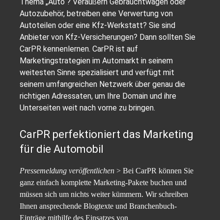
Thema „Auto“? Veräußern Gebrauchtwagen oder
Autozubehör, betreiben eine Verwertung von
Autoteilen oder eine Kfz-Werkstatt? Sie sind
Anbieter von Kfz-Versicherungen? Dann sollten Sie
CarPR kennenlernen. CarPR ist auf
Marketingstrategien im Automarkt in seinem
weitesten Sinne spezialisiert und verfügt mit
seinem umfangreichen Netzwerk über genau die
richtigen Adressaten, um Ihre Domain und ihre
Unterseiten weit nach vorne zu bringen.
CarPR perfektioniert das Marketing
für die Automobil
Pressemeldung veröffentlichen
> Bei CarPR können Sie
ganz einfach komplette Marketing-Pakete buchen und
müssen sich um nichts weiter kümmern. Wir schreiben
Ihnen ansprechende Blogtexte und Branchenbuch-
Einträge mithilfe des Einsatzes von