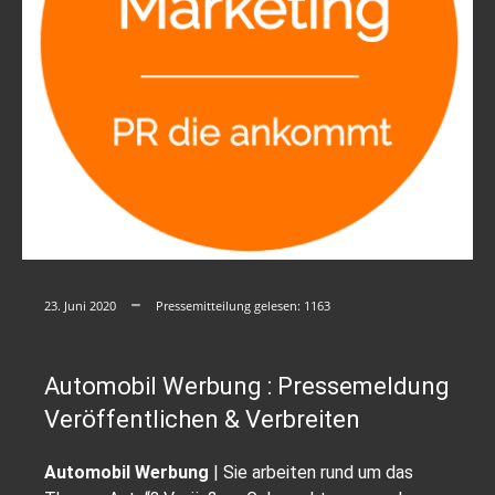
23. Juni 2020
Pressemitteilung gelesen:
1163
Automobil Werbung : Pressemeldung
Veröffentlichen & Verbreiten
Automobil Werbung
| Sie arbeiten rund um das