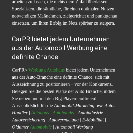
arbeiten zu lassen, die nichts dem Zufall überlassen.
Spezialisten, die sämtliche, für einen optimalen Nutzen
notwendigen Maßnahmen, zielgerichtet und punktgenau
einsetzen, um Ihren Erfolg im Netz spürbar zu steigern.
CarPR bietet jedem Unternehmen
aus der Automobil Werbung eine
definite Chance
CarPR<
Werbung Autohaus
bietet jedem Unternehmen
aus der Auto-Branche eine definite Chance, sich mit
Auszeichnung zu positionieren – vor der Konkurrenz.
Belegen Sie die besten Plätze der Auto-Branche, indem
Sie neben und mit den Big-Playern auftreten!
Ausschließlich für die
Automobil-Marketing, wie Auto-
Händler |
Autohaus
|
Autohandel
| Autoindustrie |
Autoversicherung | Autovermietung | E-Mobilität |
Oldtimer
Automobile
| Automobil Werbung |