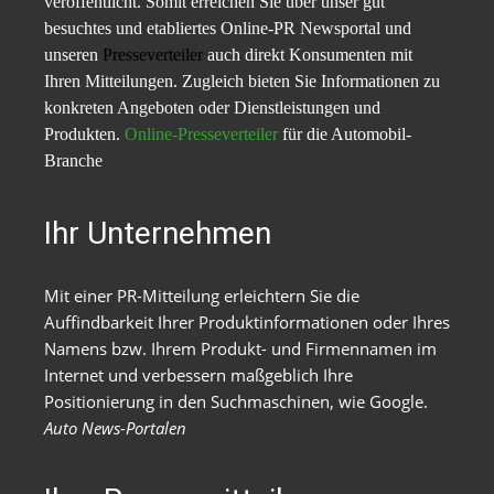
veröffentlicht. Somit erreichen Sie über unser gut
besuchtes und etabliertes Online-PR Newsportal und
unseren
Presseverteiler
auch direkt Konsumenten mit
Ihren Mitteilungen. Zugleich bieten Sie Informationen zu
konkreten Angeboten oder Dienstleistungen und
Produkten.
Online-Presseverteiler
für die Automobil-
Branche
Ihr Unternehmen
Mit einer PR-Mitteilung erleichtern Sie die
Auffindbarkeit Ihrer Produktinformationen oder Ihres
Namens bzw. Ihrem Produkt- und Firmennamen im
Internet und verbessern maßgeblich Ihre
Positionierung in den Suchmaschinen, wie Google.
Auto News-Portalen