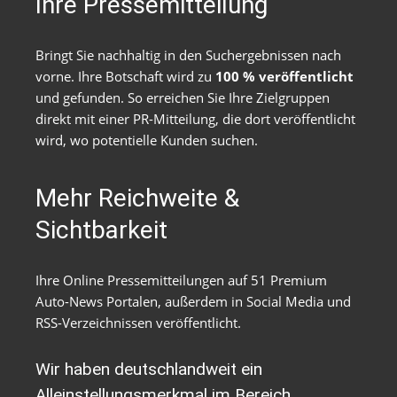
Ihre Pressemitteilung
Bringt Sie nachhaltig in den Suchergebnissen nach
vorne. Ihre Botschaft wird zu
100 % veröffentlicht
und gefunden. So erreichen Sie Ihre Zielgruppen
direkt mit einer PR-Mitteilung, die dort veröffentlicht
wird, wo potentielle Kunden suchen.
Mehr Reichweite &
Sichtbarkeit
Ihre Online Pressemitteilungen auf 51 Premium
Auto-News Portalen, außerdem in Social Media und
RSS-Verzeichnissen veröffentlicht.
Wir haben deutschlandweit ein
Alleinstellungsmerkmal im Bereich