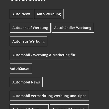
Auto News
Auto Werbung
Autoankauf Werbung
Autohändler Werbung
Autohaus Werbung
Automobil - Werbung & Marketing für
Autohäuser
Automobil News
Automobil Vermarktung Werbung und Tipps