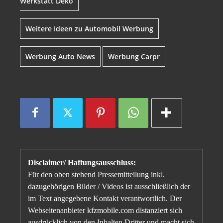
Werkstatt Deko
Weitere Ideen zu Automobil Werbung
Werbung Auto News
Werbung Carpr
Disclaimer/ Haftungsausschluss:
Für den oben stehend Pressemitteilung inkl.
dazugehörigen Bilder / Videos ist ausschließlich der
im Text angegebene Kontakt verantwortlich. Der
Webseitenanbieter kfzmobile.com distanziert sich
ausdrücklich von den Inhalten Dritter und macht sich