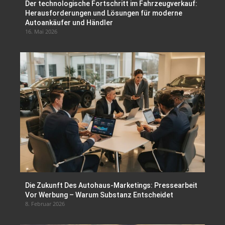
Der technologische Fortschritt im Fahrzeugverkauf:
Herausforderungen und Lösungen für moderne
Autoankäufer und Händler
16. Mai 2026
Die Zukunft Des Autohaus-Marketings: Pressearbeit
Vor Werbung – Warum Substanz Entscheidet
8. Februar 2026