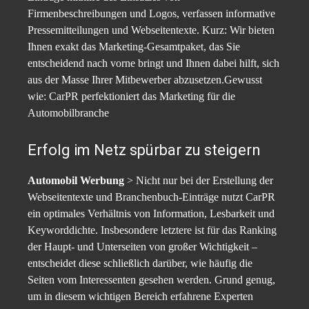
Firmenbeschreibungen und Logos, verfassen informative
Pressemitteilungen und Webseitentexte. Kurz: Wir bieten
Ihnen exakt das Marketing-Gesamtpaket, das Sie
entscheidend nach vorne bringt und Ihnen dabei hilft, sich
aus der Masse Ihrer Mitbewerber abzusetzen.Gewusst
wie: CarPR perfektioniert das Marketing für die
Automobilbranche
Erfolg im Netz spürbar zu steigern
Automobil Werbung
> Nicht nur bei der Erstellung der
Webseitentexte und Branchenbuch-Einträge nutzt CarPR
ein optimales Verhältnis von Information, Lesbarkeit und
Keyworddichte. Insbesondere letztere ist für das Ranking
der Haupt- und Unterseiten von großer Wichtigkeit –
entscheidet diese schließlich darüber, wie häufig die
Seiten vom Interessenten gesehen werden. Grund genug,
um in diesem wichtigen Bereich erfahrene Experten