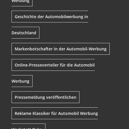
Werbung
Geschichte der Automobilwerbung in
Deutschland
Markenbotschafter in der Automobil-Werbung
Online-Presseverteiler für die Automobil
Werbung
Pressemeldung veröffentlichen
Reklame Klassiker für Automobil Werbung