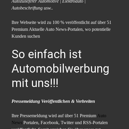
Autozulieferer Automotive | Elektroauto |
Autobeschriftung usw..
Ihre Webseite wird zu 100 % veröffentlicht auf über 51
Premium Aktuelle Auto News-Portalen, wo potentielle
Kunden suchen
So einfach ist
Automobilwerbung
mit uns!!!
Pressemeldung Veröffentlichen & Verbreiten
Ihre Pressemeldung wird auf über 51 Premium
Auto
News
Portalen, Facebook, Twitter und RSS-Portalen