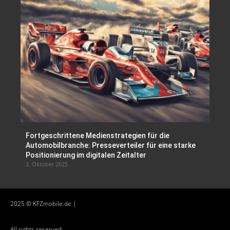
Fortgeschrittene Medienstrategien für die
Automobilbranche: Presseverteiler für eine starke
Positionierung im digitalen Zeitalter
2. Oktober 2025
2025 © KFZmobile.de |
All rights reserved