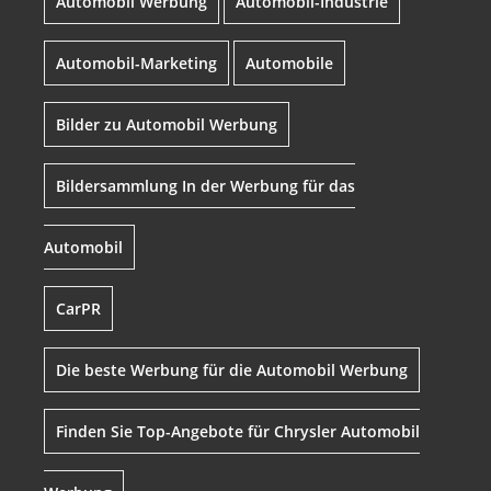
Automobil Werbung
Automobil-Industrie
Automobil-Marketing
Automobile
Bilder zu Automobil Werbung
Bildersammlung In der Werbung für das
Automobil
CarPR
Die beste Werbung für die Automobil Werbung
Finden Sie Top-Angebote für Chrysler Automobil