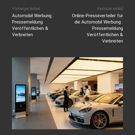
Vorheriger Artikel
Nächster Artikel
Automobil Werbung :
Online-Presseverteiler für
Pressemeldung
die Automobil Werbung :
Veröffentlichen &
Pressemeldung
Verbreiten
Veröffentlichen &
Verbreiten