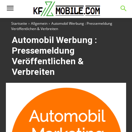
Startseite
Allgemein
Automobil Werbung : Pressemeldung
Veröffentlichen & Verbreiten
Automobil Werbung :
Pressemeldung
Veröffentlichen &
Verbreiten