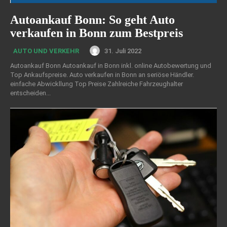
Autoankauf Bonn: So geht Auto
verkaufen in Bonn zum Bestpreis
31. Juli 2022
AUTO UND VERKEHR
Autoankauf Bonn Autoankauf in Bonn inkl. online Autobewertung und
Top Ankaufspreise. Auto verkaufen in Bonn an seriöse Händler.
einfache Abwickllung Top Preise Zahlreiche Fahrzeughalter
entscheiden...