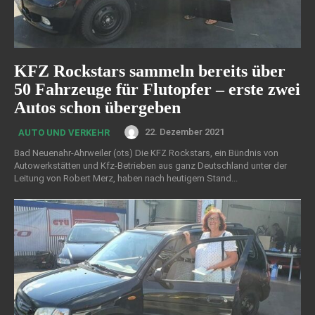
KFZ Rockstars sammeln bereits über
50 Fahrzeuge für Flutopfer – erste zwei
Autos schon übergeben
22. Dezember 2021
AUTO UND VERKEHR
Bad Neuenahr-Ahrweiler (ots) Die KFZ Rockstars, ein Bündnis von
Autowerkstätten und Kfz-Betrieben aus ganz Deutschland unter der
Leitung von Robert Merz, haben nach heutigem Stand...