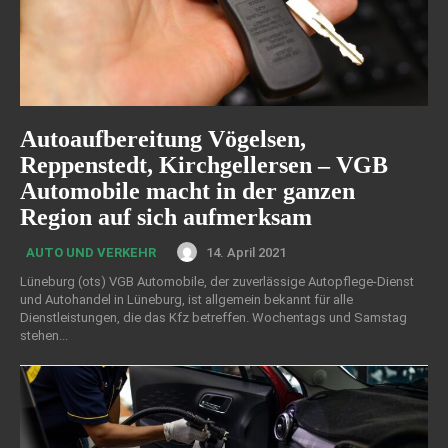
Autoaufbereitung Vögelsen,
Reppenstedt, Kirchgellersen – VGB
Automobile macht in der ganzen
Region auf sich aufmerksam
14. April 2021
AUTO UND VERKEHR
Lüneburg (ots) VGB Automobile, der zuverlässige Autopflege-Dienst
und Autohandel in Lüneburg, ist allgemein bekannt für alle
Dienstleistungen, die das Kfz betreffen. Wochentags und Samstag
stehen...