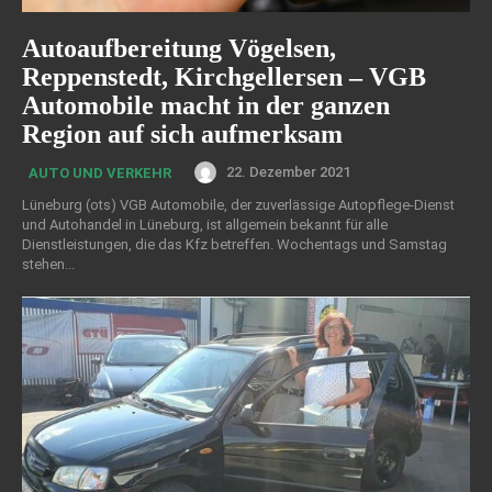
Autoaufbereitung Vögelsen,
Reppenstedt, Kirchgellersen – VGB
Automobile macht in der ganzen
Region auf sich aufmerksam
22. Dezember 2021
AUTO UND VERKEHR
Lüneburg (ots) VGB Automobile, der zuverlässige Autopflege-Dienst
und Autohandel in Lüneburg, ist allgemein bekannt für alle
Dienstleistungen, die das Kfz betreffen. Wochentags und Samstag
stehen...