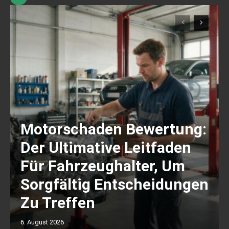
Motorschaden Bewertung:
Der Ultimative Leitfaden
Für Fahrzeughalter, Um
Sorgfältig Entscheidungen
Zu Treffen
6. August 2026