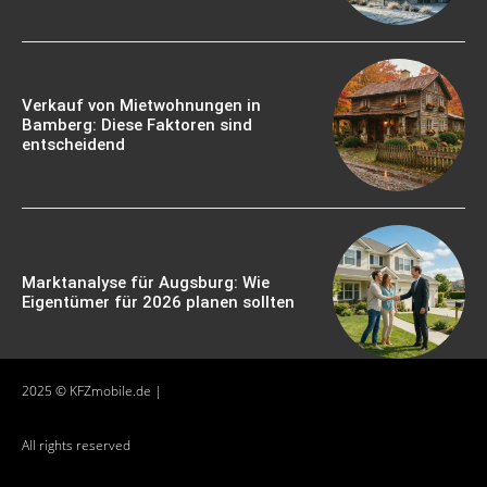
Verkauf von Mietwohnungen in
Bamberg: Diese Faktoren sind
entscheidend
Marktanalyse für Augsburg: Wie
Eigentümer für 2026 planen sollten
2025 © KFZmobile.de |
All rights reserved