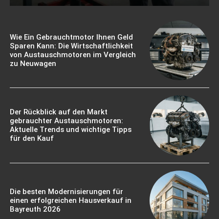
Wie Ein Gebrauchtmotor Ihnen Geld
Sparen Kann: Die Wirtschaftlichkeit
von Austauschmotoren im Vergleich
zu Neuwagen
Der Rückblick auf den Markt
gebrauchter Austauschmotoren:
Aktuelle Trends und wichtige Tipps
für den Kauf
Die besten Modernisierungen für
einen erfolgreichen Hausverkauf in
Bayreuth 2026