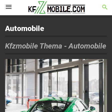
Automobile
Kfzmobile Thema -
Automobile