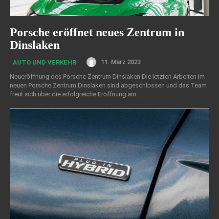
Porsche eröffnet neues Zentrum in
Dinslaken
11. März 2023
AUTO UND VERKEHR
Neueröffnung des Porsche Zentrum Dinslaken Die letzten Arbeiten im
neuen Porsche Zentrum Dinslaken sind abgeschlossen und das Team
freut sich über die erfolgreiche Eröffnung am...