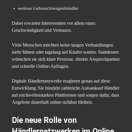
seriöser Gebrauchtwagenhändler
Dabei erwarten Interessenten vor allem eines:
Geschwindigkeit und Vertrauen.
Viele Menschen möchten keine langen Verhandlungen
mehr führen oder tagelang auf Käufer warten. Stattdessen
wünschen sie sich klare Prozesse, direkte Ansprechpartner
und schnelle Online-Anfragen.
Digitale Händlernetzwerke reagieren genau auf diese
Entwicklung. Sie bündeln zahlreiche Autoankauf Händler
auf reichweitenstarken Plattformen und sorgen dafür, dass
Angebote dauerhaft online sichtbar bleiben.
Die neue Rolle von
Händlernetzwerken im Online