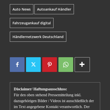
Auto News
Autoankauf Händler
Fahrzeugankauf digital
Händlernetzwerk Deutschland
Disclaimer/ Haftungsausschluss:
Für den oben stehend Pressemitteilung inkl.
dazugehörigen Bilder / Videos ist ausschließlich der
im Text angegebene Kontakt verantwortlich. Der