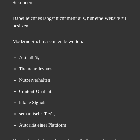
Sekunden.
Dabei reicht es längst nicht mehr aus, nur eine Website zu
besitzen.
Moderne Suchmaschinen bewerten:
Aktualität,
Themenrelevanz,
Nutzerverhalten,
Content-Qualität,
lokale Signale,
semantische Tiefe,
Autorität einer Plattform.