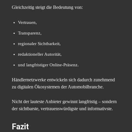
Gleichzeitig steigt die Bedeutung von:
Vertrauen,
Transparenz,
regionaler Sichtbarkeit,
redaktioneller Autorität,
und langfristiger Online-Präsenz.
Händlernetzwerke entwickeln sich dadurch zunehmend
zu digitalen Ökosystemen der Automobilbranche.
Nicht der lauteste Anbieter gewinnt langfristig – sondern
der sichtbarste, vertrauenswürdigste und informativste.
Fazit