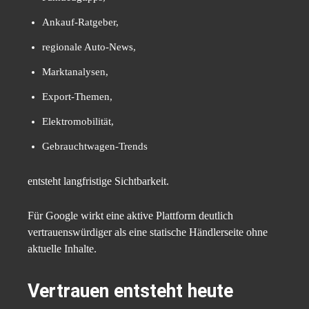
Ankauf-Ratgeber,
regionale Auto-News,
Marktanalysen,
Export-Themen,
Elektromobilität,
Gebrauchtwagen-Trends
entsteht langfristige Sichtbarkeit.
Für Google wirkt eine aktive Plattform deutlich
vertrauenswürdiger als eine statische Händlerseite ohne
aktuelle Inhalte.
Vertrauen entsteht heute