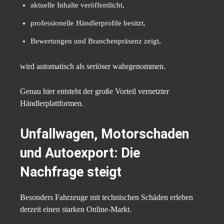
aktuelle Inhalte veröffentlicht,
professionelle Händlerprofile besitzt,
Bewertungen und Branchenpräsenz zeigt,
wird automatisch als seriöser wahrgenommen.
Genau hier entsteht der große Vorteil vernetzter
Händlerplattformen.
Unfallwagen, Motorschaden
und Autoexport: Die
Nachfrage steigt
Besonders Fahrzeuge mit technischen Schäden erleben
derzeit einen starken Online-Markt.