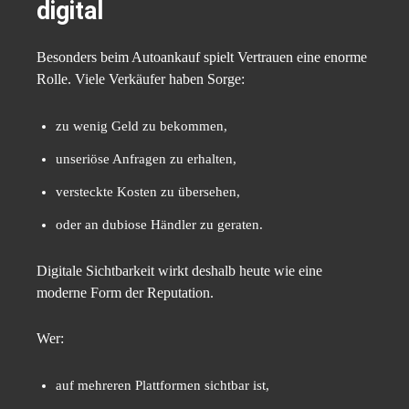
digital
Besonders beim Autoankauf spielt Vertrauen eine enorme
Rolle. Viele Verkäufer haben Sorge:
zu wenig Geld zu bekommen,
unseriöse Anfragen zu erhalten,
versteckte Kosten zu übersehen,
oder an dubiose Händler zu geraten.
Digitale Sichtbarkeit wirkt deshalb heute wie eine
moderne Form der Reputation.
Wer:
auf mehreren Plattformen sichtbar ist,