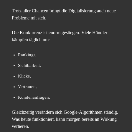
Trotz aller Chancen bringt die Digitalisierung auch neue
Probleme mit sich.
Die Konkurrenz ist enorm gestiegen. Viele Händler
kämpfen täglich um:
Rankings,
Sichtbarkeit,
Klicks,
Vertrauen,
Kundenanfragen.
Gleichzeitig verändern sich Google-Algorithmen ständig.
Was heute funktioniert, kann morgen bereits an Wirkung
verlieren.