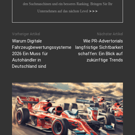
den Suchmaschinen und ein besseres Ranking. Bringen Sie Ihr
Unternehmen auf das nächste Level ➤➤➤
Vorheriger Artikel
Nächster Artikel
Warum Digitale
Wie PR-Advertorials
Fahrzeugbewertungssysteme
langfristige Sichtbarkeit
2026 Ein Muss für
schaffen: Ein Blick auf
Autohändler in
zukünftige Trends
Deutschland sind