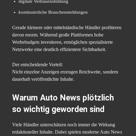
digitale Vertrauensbildung
kontinuierliche Branchenmeldungen
Gerade kleinere oder mittelständische Händler profitieren
davon enorm. Während große Plattformen hohe
Werbebudgets investieren, ermöglichen spezialisierte
Netzwerke eine deutlich effizientere Sichtbarkeit.
Der entscheidende Vorteil:
Nicht einzelne Anzeigen erzeugen Reichweite, sondern
dauerhaft veröffentlichte Inhalte.
Warum Auto News plötzlich
so wichtig geworden sind
Viele Händler unterschätzen noch immer die Wirkung
redaktioneller Inhalte. Dabei spielen moderne Auto News