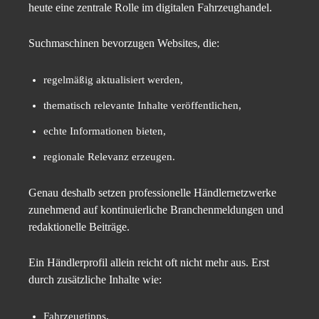
heute eine zentrale Rolle im digitalen Fahrzeughandel.
Suchmaschinen bevorzugen Websites, die:
regelmäßig aktualisiert werden,
thematisch relevante Inhalte veröffentlichen,
echte Informationen bieten,
regionale Relevanz erzeugen.
Genau deshalb setzen professionelle Händlernetzwerke
zunehmend auf kontinuierliche Branchenmeldungen und
redaktionelle Beiträge.
Ein Händlerprofil allein reicht oft nicht mehr aus. Erst
durch zusätzliche Inhalte wie:
Fahrzeugtipps,