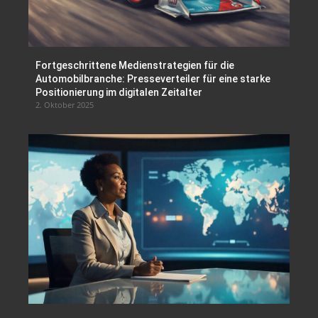
Fortgeschrittene Medienstrategien für die
Automobilbranche: Presseverteiler für eine starke
Positionierung im digitalen Zeitalter
2. Oktober 2025