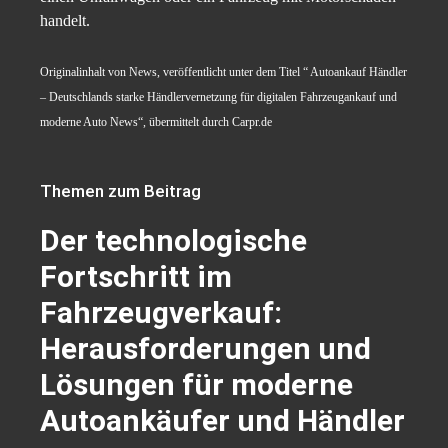
handelt.
Originalinhalt von News, veröffentlicht unter dem Titel “ Autoankauf Händler
– Deutschlands starke Händlervernetzung für digitalen Fahrzeugankauf und
moderne Auto News“, übermittelt durch Carpr.de
Themen zum Beitrag
Der technologische
Fortschritt im
Fahrzeugverkauf:
Herausforderungen und
Lösungen für moderne
Autoankäufer und Händler