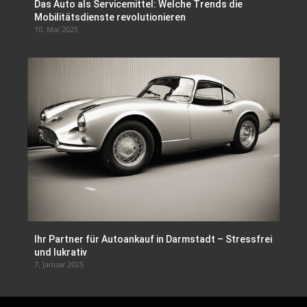
Das Auto als Servicemittel: Welche Trends die
Mobilitätsdienste revolutionieren
10. Mai 2025
Ihr Partner für Autoankauf in Darmstadt – Stressfrei
und lukrativ
7. Januar 2025