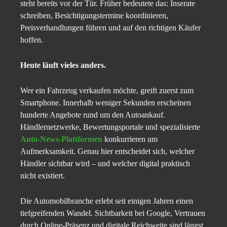
steht bereits vor der Tür. Früher bedeutete das: Inserate
schreiben, Besichtigungstermine koordinieren,
Preisverhandlungen führen und auf den richtigen Käufer
hoffen.
Heute läuft vieles anders.
Wer ein Fahrzeug verkaufen möchte, greift zuerst zum
Smartphone. Innerhalb weniger Sekunden erscheinen
hunderte Angebote rund um den Autoankauf.
Händlernetzwerke, Bewertungsportale und spezialisierte
Auto-News-Plattformen
konkurrieren um
Aufmerksamkeit. Genau hier entscheidet sich, welcher
Händler sichtbar wird – und welcher digital praktisch
nicht existiert.
Die Automobilbranche erlebt seit einigen Jahren einen
tiefgreifenden Wandel. Sichtbarkeit bei Google, Vertrauen
durch Online-Präsenz und digitale Reichweite sind längst