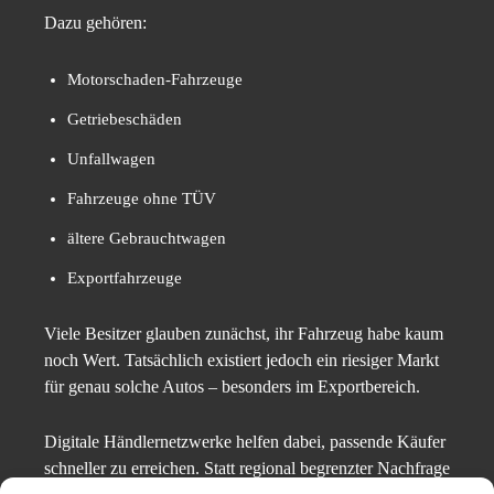
Dazu gehören:
Motorschaden-Fahrzeuge
Getriebeschäden
Unfallwagen
Fahrzeuge ohne TÜV
ältere Gebrauchtwagen
Exportfahrzeuge
Viele Besitzer glauben zunächst, ihr Fahrzeug habe kaum
noch Wert. Tatsächlich existiert jedoch ein riesiger Markt
für genau solche Autos – besonders im Exportbereich.
Digitale Händlernetzwerke helfen dabei, passende Käufer
schneller zu erreichen. Statt regional begrenzter Nachfrage