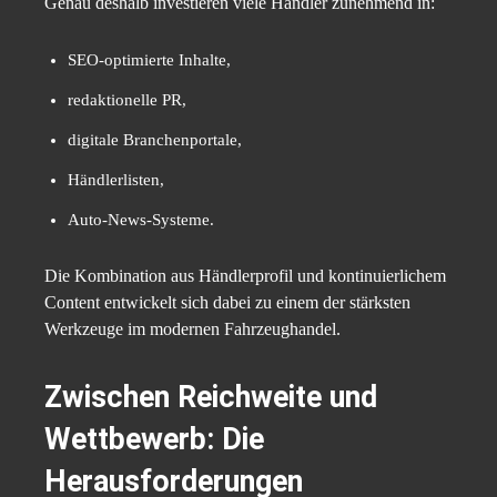
Genau deshalb investieren viele Händler zunehmend in:
SEO-optimierte Inhalte,
redaktionelle PR,
digitale Branchenportale,
Händlerlisten,
Auto-News-Systeme.
Die Kombination aus Händlerprofil und kontinuierlichem
Content entwickelt sich dabei zu einem der stärksten
Werkzeuge im modernen Fahrzeughandel.
Zwischen Reichweite und
Wettbewerb: Die
Herausforderungen