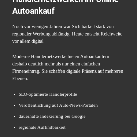
Autoankauf
Noch vor wenigen Jahren war Sichtbarkeit stark von
regionaler Werbung abhängig. Heute entsteht Reichweite
vor allem digital.
Moderne Händlernetzwerke bieten Autoankäufern
deshalb deutlich mehr als nur einen einfachen
Firmeneintrag. Sie schaffen digitale Präsenz auf mehreren
Ebenen:
SEO-optimierte Händlerprofile
Veröffentlichung auf Auto-News-Portalen
dauerhafte Indexierung bei Google
regionale Auffindbarkeit