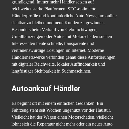
grundlegend. Immer mehr Händler setzen auf
reichweitenstarke Plattformen, SEO-optimierte
Händlerprofile und kontinuierliche Auto News, um online
sichtbar zu bleiben und neue Kunden zu gewinnen.
Besonders beim Verkauf von Gebrauchtwagen,
Unfallfahrzeugen oder Autos mit Motorschaden suchen
Interessenten heute schnelle, transparente und
vertrauenswürdige Lösungen im Internet. Moderne
Händlernetzwerke verbinden genau diese Anforderungen
mit digitaler Reichweite, lokaler Auffindbarkeit und
langfristiger Sichtbarkeit in Suchmaschinen.
Autoankauf Händler
Es beginnt oft mit einem einfachen Gedanken. Ein
Fahrzeug steht seit Wochen ungenutzt vor der Haustür.
Vielleicht hat der Wagen einen Motorschaden, vielleicht
lohnt sich die Reparatur nicht mehr oder ein neues Auto