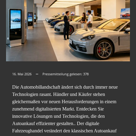
16. Mai 2026
Pressemitteilung gelesen:
378
Die Automobillandschaft ändert sich durch immer neue
Technologien rasant. Händler und Käufer stehen
gleichermaßen vor neuen Herausforderungen in einem
zunehmend digitalisierten Markt. Entdecken Sie
innovative Lösungen und Technologien, die den
Autoankauf effizienter gestalten.. Der digitale
Fahrzeughandel verändert den klassischen Autoankauf