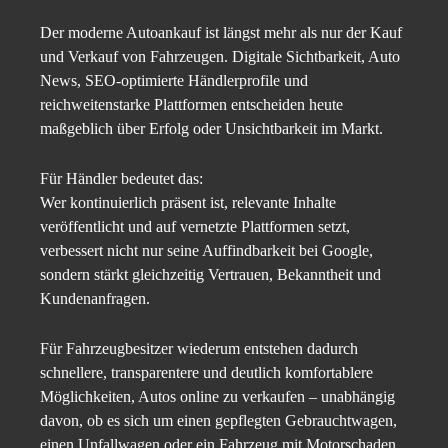
Der moderne Autoankauf ist längst mehr als nur der Kauf
und Verkauf von Fahrzeugen. Digitale Sichtbarkeit, Auto
News, SEO-optimierte Händlerprofile und
reichweitenstarke Plattformen entscheiden heute
maßgeblich über Erfolg oder Unsichtbarkeit im Markt.
Für Händler bedeutet das:
Wer kontinuierlich präsent ist, relevante Inhalte
veröffentlicht und auf vernetzte Plattformen setzt,
verbessert nicht nur seine Auffindbarkeit bei Google,
sondern stärkt gleichzeitig Vertrauen, Bekanntheit und
Kundenanfragen.
Für Fahrzeugbesitzer wiederum entstehen dadurch
schnellere, transparentere und deutlich komfortablere
Möglichkeiten, Autos online zu verkaufen – unabhängig
davon, ob es sich um einen gepflegten Gebrauchtwagen,
einen Unfallwagen oder ein Fahrzeug mit Motorschaden