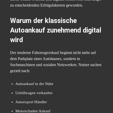
zu entscheidenden Erfolgsfaktoren geworden.
Warum der klassische
Autoankauf zunehmend digital
wird
Der moderne Fahrzeugverkauf beginnt nicht mehr auf
dem Parkplatz eines Autohauses, sondern in
Suchmaschinen und sozialen Netzwerken. Nutzer suchen
gezielt nach:
Autoankauf in der Nähe
Unfallwagen verkaufen
Autoexport Händler
Motorschaden Ankauf