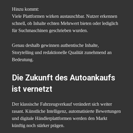
Hinzu kommt:
Viele Plattformen wirken austauschbar. Nutzer erkennen
schnell, ob Inhalte echten Mehrwert bieten oder lediglich
für Suchmaschinen geschrieben wurden.
Genau deshalb gewinnen authentische Inhalte,
Storytelling und redaktionelle Qualität zunehmend an
Bedeutung.
Die Zukunft des Autoankaufs
ist vernetzt
Der klassische Fahrzeugverkauf verändert sich weiter
rasant. Künstliche Intelligenz, automatisierte Bewertungen
und digitale Händlerplattformen werden den Markt
künftig noch stärker prägen.