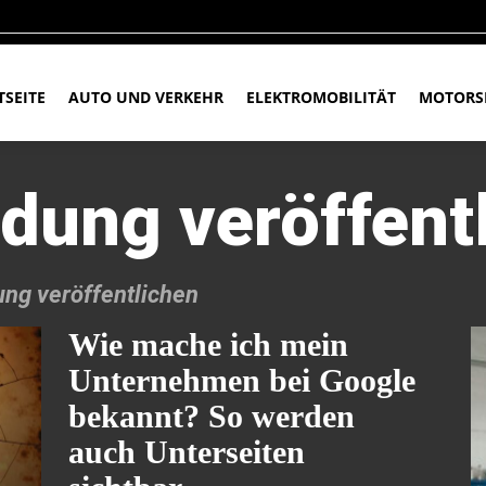
TSEITE
AUTO UND VERKEHR
ELEKTROMOBILITÄT
MOTORS
dung veröffent
ng veröffentlichen
Wie mache ich mein
Unternehmen bei Google
bekannt? So werden
auch Unterseiten