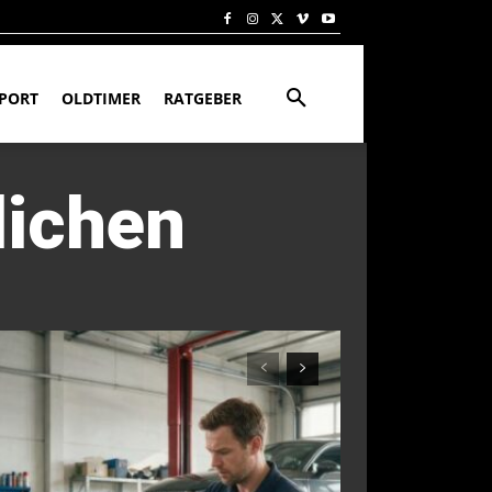
PORT
OLDTIMER
RATGEBER
lichen