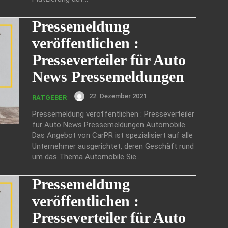
Pressemeldung
veröffentlichen :
Presseverteiler für Auto
News Pressemeldungen
22. Dezember 2021
RATGEBER
Pressemeldung veröffentlichen : Presseverteiler
für Auto News Pressemeldungen Automobile
Das Angebot von CarPR ist spezialisiert auf alle
Unternehmer ausgerichtet, deren Geschäft rund
um das Thema Automobile Sie...
Pressemeldung
veröffentlichen :
Presseverteiler für Auto