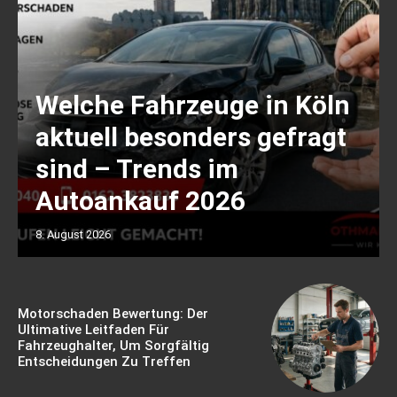
Welche Fahrzeuge in Köln
aktuell besonders gefragt
sind – Trends im
Autoankauf 2026
8. August 2026
Motorschaden Bewertung: Der
Ultimative Leitfaden Für
Fahrzeughalter, Um Sorgfältig
Entscheidungen Zu Treffen