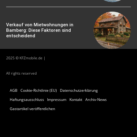
Verkauf von Mietwohnungen in
Bamberg: Diese Faktoren sind
entscheidend
2025 © KFZmobile.de |
All rights reserved
AGB
Cookie-Richtlinie (EU)
Datenschutzerklärung
Haftungsausschluss
Impressum
Kontakt
Archiv-News
Gastartikel veröffentlichen