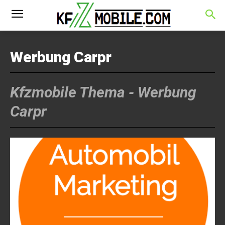
Werbung Carpr
Kfzmobile Thema -
Werbung
Carpr