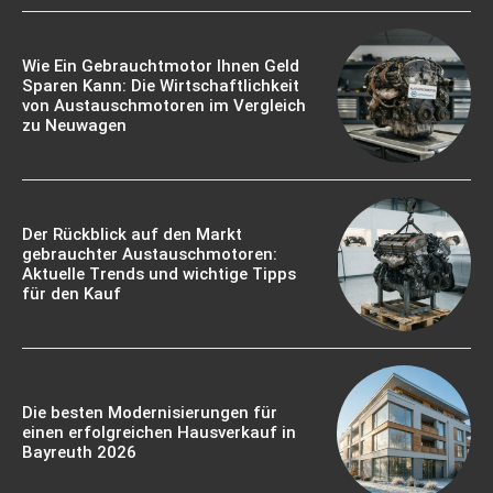
Wie Ein Gebrauchtmotor Ihnen Geld
Sparen Kann: Die Wirtschaftlichkeit
von Austauschmotoren im Vergleich
zu Neuwagen
Der Rückblick auf den Markt
gebrauchter Austauschmotoren:
Aktuelle Trends und wichtige Tipps
für den Kauf
Die besten Modernisierungen für
einen erfolgreichen Hausverkauf in
Bayreuth 2026