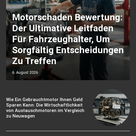
Motorschaden Bewertung:
Der Ultimative Leitfaden
Für Fahrzeughalter, Um
Sorgfältig Entscheidungen
Zu Treffen
6. August 2026
Wie Ein Gebrauchtmotor Ihnen Geld
Sparen Kann: Die Wirtschaftlichkeit
von Austauschmotoren im Vergleich
zu Neuwagen