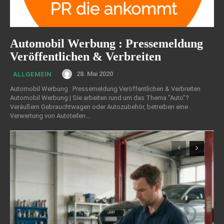
Automobil Werbung : Pressemeldung
Veröffentlichen & Verbreiten
28. Mai 2020
ALLGEMEIN
Automobil Werbung : Pressemeldung Veröffentlichen & Verbreiten
Automobil Werbung | Sie arbeiten rund um das Thema "Auto"?
Veräußern Gebrauchtwagen oder Autozubehör, betreiben eine
Verwertung von Autoteilen...