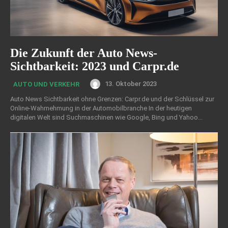
Die Zukunft der Auto News-
Sichtbarkeit: 2023 und Carpr.de
13. Oktober 2023
AUTO UND VERKEHR
Auto News Sichtbarkeit ohne Grenzen: Carpr.de und der Schlüssel zur
Online-Wahrnehmung in der Automobilbranche In der heutigen
digitalen Welt sind Suchmaschinen wie Google, Bing und Yahoo...