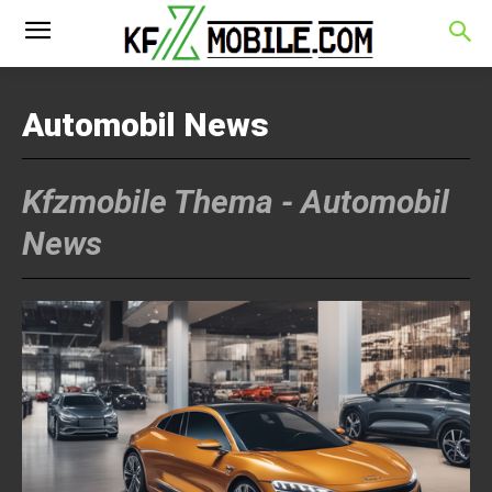
Automobil News
Kfzmobile Thema -
Automobil
News