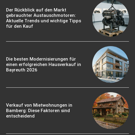
Der Rückblick auf den Markt
gebrauchter Austauschmotoren:
Aktuelle Trends und wichtige Tipps
für den Kauf
Die besten Modernisierungen für
einen erfolgreichen Hausverkauf in
Bayreuth 2026
Verkauf von Mietwohnungen in
Bamberg: Diese Faktoren sind
entscheidend