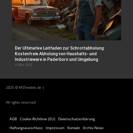
Der Ultimative Leitfaden zur Schrottabholung:
Kostenfreie Abholung von Haushalts- und
Industrieware in Paderborn und Umgebung
9. Mai 2025
2025 © KFZmobile.de |
All rights reserved
AGB
Cookie-Richtlinie (EU)
Datenschutzerklärung
Haftungsausschluss
Impressum
Kontakt
Archiv-News