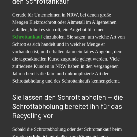
den Schrottankauf
Gerade für Unternehmen in NRW, bei denen große
Mengen Elektroschrott oder Altmetall im Allgemeinen
anfallen, lohnt es sich oft, ein Angebot für einen
Schrottankauf
einzuholen. Sie sagen, um welche Art von
Schrott es sich handelt und in welcher Menge er
vorhanden ist, und erhalten dann ein faires Angebot, dem
die tagesaktuellen Kurse zugrunde gelegt werden. Viele
zufriedene Kunden in NRW haben in den vergangenen
Jahren bereits die faire und unkomplizierte Art der
Schrottabholung und des Schrottankaufs kennengelernt.
Sie lassen den Schrott abholen – die
Schrottabholung bereitet ihn für das
Recycling vor
Sobald die Schrottabholung oder der Schrottankauf beim
Kunden erfolgt ist, wird alles zum Firmengelände