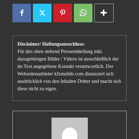
Disclaimer/ Haftungsausschluss:
Für den oben stehend Pressemitteilung inkl.
dazugehörigen Bilder / Videos ist ausschließlich der
im Text angegebene Kontakt verantwortlich. Der
Webseitenanbieter kfzmobile.com distanziert sich
ausdrücklich von den Inhalten Dritter und macht sich
diese nicht zu eigen.