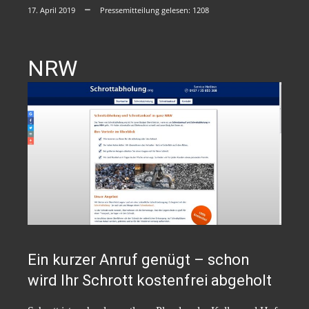
17. April 2019
Pressemitteilung gelesen:
1208
NRW
Ein kurzer Anruf genügt – schon
wird Ihr Schrott kostenfrei abgeholt