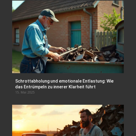
Schrottabholung und emotionale Entlastung: Wie
das Entrümpeln zu innerer Klarheit führt
15. Mai 2025