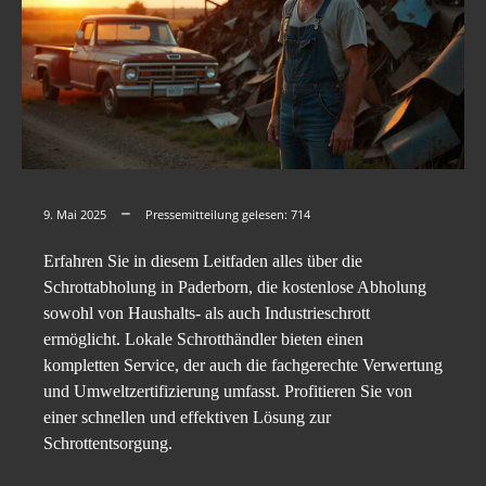
9. Mai 2025
Pressemitteilung gelesen:
714
Erfahren Sie in diesem Leitfaden alles über die
Schrottabholung in Paderborn, die kostenlose Abholung
sowohl von Haushalts- als auch Industrieschrott
ermöglicht. Lokale Schrotthändler bieten einen
kompletten Service, der auch die fachgerechte Verwertung
und Umweltzertifizierung umfasst. Profitieren Sie von
einer schnellen und effektiven Lösung zur
Schrottentsorgung.