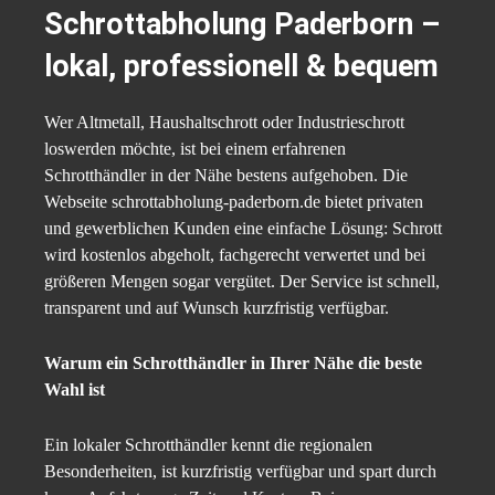
Schrottabholung Paderborn –
lokal, professionell & bequem
Wer Altmetall, Haushaltschrott oder Industrieschrott
loswerden möchte, ist bei einem erfahrenen
Schrotthändler in der Nähe bestens aufgehoben. Die
Webseite schrottabholung-paderborn.de bietet privaten
und gewerblichen Kunden eine einfache Lösung: Schrott
wird kostenlos abgeholt, fachgerecht verwertet und bei
größeren Mengen sogar vergütet. Der Service ist schnell,
transparent und auf Wunsch kurzfristig verfügbar.
Warum ein Schrotthändler in Ihrer Nähe die beste
Wahl ist
Ein lokaler Schrotthändler kennt die regionalen
Besonderheiten, ist kurzfristig verfügbar und spart durch