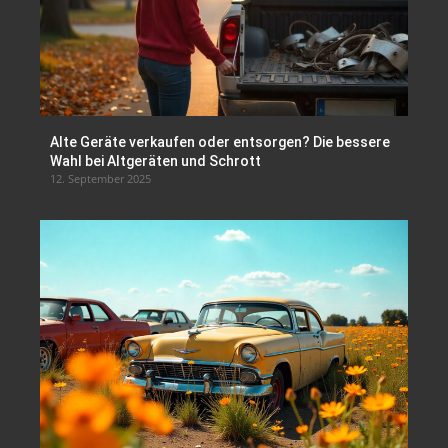
Alte Geräte verkaufen oder entsorgen? Die bessere
Wahl bei Altgeräten und Schrott
12. September 2025