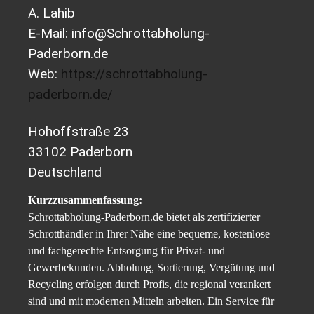
A. Lahib
E-Mail: info@Schrottabholung-
Paderborn.de
Web:
https://schrottabholung-
paderborn.de/
Hohoffstraße 23
33102 Paderborn
Deutschland
Kurzzusammenfassung:
Schrottabholung-Paderborn.de bietet als zertifizierter
Schrotthändler in Ihrer Nähe eine bequeme, kostenlose
und fachgerechte Entsorgung für Privat- und
Gewerbekunden. Abholung, Sortierung, Vergütung und
Recycling erfolgen durch Profis, die regional verankert
sind und mit modernen Mitteln arbeiten. Ein Service für