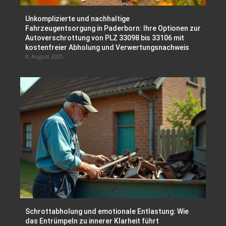
Unkomplizierte und nachhaltige
Fahrzeugentsorgung in Paderborn: Ihre Optionen zur
Autoverschrottung von PLZ 33098 bis 33106 mit
kostenfreier Abholung und Verwertungsnachweis
8. August 2025
Schrottabholung und emotionale Entlastung: Wie
das Entrümpeln zu innerer Klarheit führt