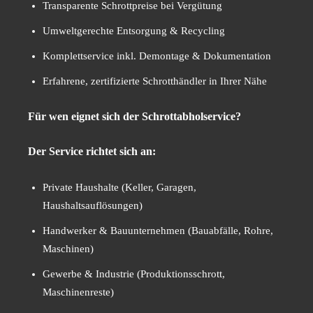
Transparente Schrottpreise bei Vergütung
Umweltgerechte Entsorgung & Recycling
Komplettservice inkl. Demontage & Dokumentation
Erfahrene, zertifizierte Schrotthändler in Ihrer Nähe
Für wen eignet sich der Schrottabholservice?
Der Service richtet sich an:
Private Haushalte (Keller, Garagen,
Haushaltsauflösungen)
Handwerker & Bauunternehmen (Bauabfälle, Rohre,
Maschinen)
Gewerbe & Industrie (Produktionsschrott,
Maschinenreste)