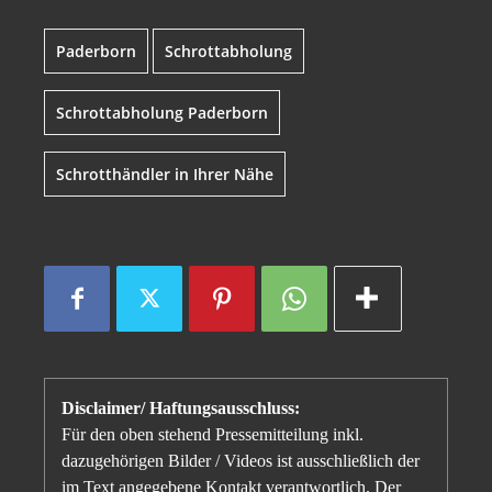
Paderborn
Schrottabholung
Schrottabholung Paderborn
Schrotthändler in Ihrer Nähe
Disclaimer/ Haftungsausschluss:
Für den oben stehend Pressemitteilung inkl.
dazugehörigen Bilder / Videos ist ausschließlich der
im Text angegebene Kontakt verantwortlich. Der