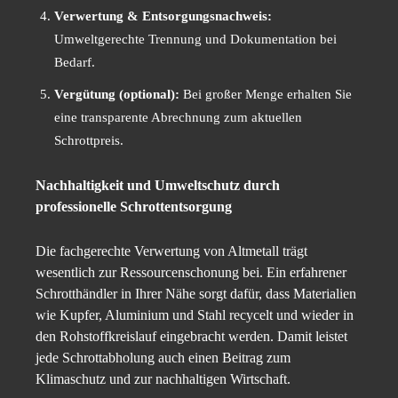
Verwertung & Entsorgungsnachweis:
Umweltgerechte Trennung und Dokumentation bei
Bedarf.
Vergütung (optional):
Bei großer Menge erhalten Sie
eine transparente Abrechnung zum aktuellen
Schrottpreis.
Nachhaltigkeit und Umweltschutz durch
professionelle Schrottentsorgung
Die fachgerechte Verwertung von Altmetall trägt
wesentlich zur Ressourcenschonung bei. Ein erfahrener
Schrotthändler in Ihrer Nähe sorgt dafür, dass Materialien
wie Kupfer, Aluminium und Stahl recycelt und wieder in
den Rohstoffkreislauf eingebracht werden. Damit leistet
jede Schrottabholung auch einen Beitrag zum
Klimaschutz und zur nachhaltigen Wirtschaft.