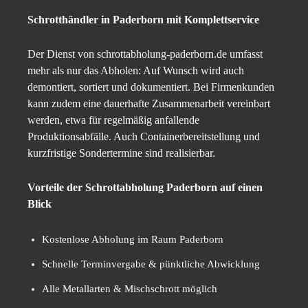
Schrotthändler in Paderborn mit Komplettservice
Der Dienst von schrottabholung-paderborn.de umfasst
mehr als nur das Abholen: Auf Wunsch wird auch
demontiert, sortiert und dokumentiert. Bei Firmenkunden
kann zudem eine dauerhafte Zusammenarbeit vereinbart
werden, etwa für regelmäßig anfallende
Produktionsabfälle. Auch Containerbereitstellung und
kurzfristige Sondertermine sind realisierbar.
Vorteile der Schrottabholung Paderborn auf einen
Blick
Kostenlose Abholung im Raum Paderborn
Schnelle Terminvergabe & pünktliche Abwicklung
Alle Metallarten & Mischschrott möglich