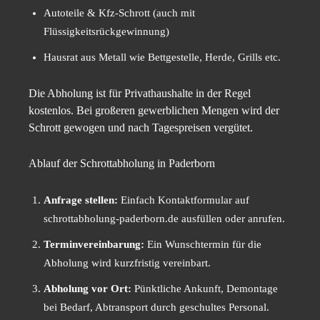
Autoteile & Kfz-Schrott (auch mit
Flüssigkeitsrückgewinnung)
Hausrat aus Metall wie Bettgestelle, Herde, Grills etc.
Die Abholung ist für Privathaushalte in der Regel
kostenlos. Bei großeren gewerblichen Mengen wird der
Schrott gewogen und nach Tagespreisen vergütet.
Ablauf der Schrottabholung in Paderborn
Anfrage stellen:
Einfach Kontaktformular auf
schrottabholung-paderborn.de ausfüllen oder anrufen.
Terminvereinbarung:
Ein Wunschtermin für die
Abholung wird kurzfristig vereinbart.
Abholung vor Ort:
Pünktliche Ankunft, Demontage
bei Bedarf, Abtransport durch geschultes Personal.