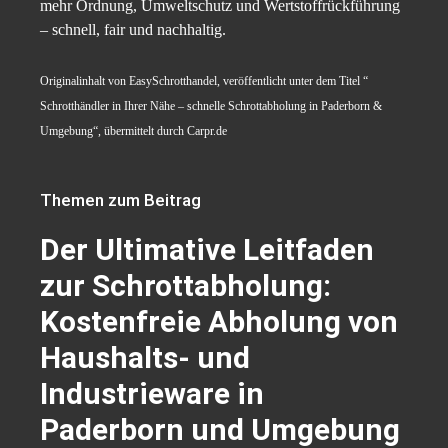
mehr Ordnung, Umweltschutz und Wertstoffrückführung
– schnell, fair und nachhaltig.
Originalinhalt von EasySchrotthandel, veröffentlicht unter dem Titel “
Schrotthändler in Ihrer Nähe – schnelle Schrottabholung in Paderborn &
Umgebung“, übermittelt durch Carpr.de
Themen zum Beitrag
Der Ultimative Leitfaden
zur Schrottabholung:
Kostenfreie Abholung von
Haushalts- und
Industrieware in
Paderborn und Umgebung