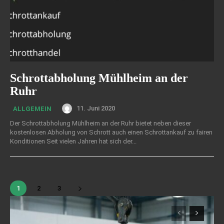
Schrottabholung Mühlheim an der
Ruhr
11. Juni 2020
ALLGEMEIN
Der Schrottabholung Mühlheim an der Ruhr bietet neben dieser
kostenlosen Abholung von Schrott auch einen Schrottankauf zu fairen
Konditionen Seit vielen Jahren hat sich der...
1
2
3