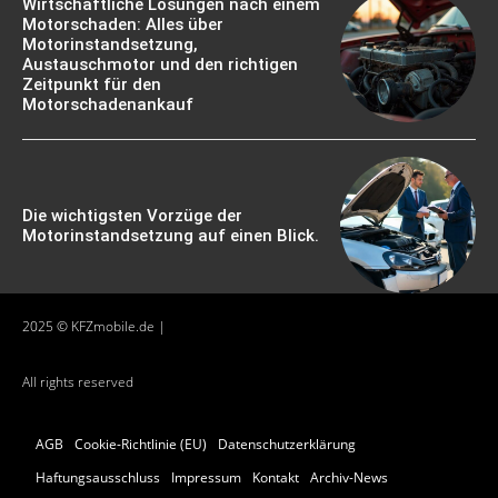
Wirtschaftliche Lösungen nach einem
Motorschaden: Alles über
Motorinstandsetzung,
Austauschmotor und den richtigen
Zeitpunkt für den
Motorschadenankauf
Die wichtigsten Vorzüge der
Motorinstandsetzung auf einen Blick.
2025 © KFZmobile.de |
All rights reserved
AGB
Cookie-Richtlinie (EU)
Datenschutzerklärung
Haftungsausschluss
Impressum
Kontakt
Archiv-News