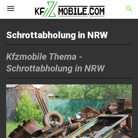
Schrottabholung in NRW
Kfzmobile Thema -
Schrottabholung in NRW