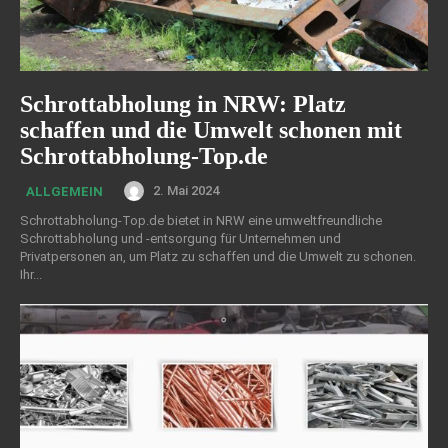
Schrottabholung in NRW: Platz
schaffen und die Umwelt schonen mit
Schrottabholung-Top.de
2. Mai 2024
ALLGEMEIN
Schrottabholung-Top.de bietet in NRW eine umweltfreundliche
Schrottabholung und -entsorgung für Unternehmen und
Privatpersonen an, um Platz zu schaffen und die Umwelt zu schonen.
Ihr...