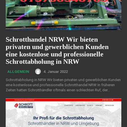
Schrotthandel NRW Wir bieten
privaten und gewerblichen Kunden
eine kostenlose und professionelle
Schrottabholung in NRW
4. Januar 2022
ALLGEMEIN
Schrottabholung in NRW Wir bieten privaten und gewerblichen Kunden
eine kostenlose und professionelle Schrotthandel NRW In früheren
Zeiten hatten Schrotthändler oftmals einen schlechten Ruf, der...