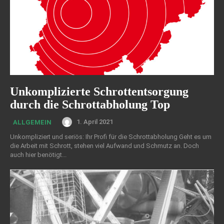
Unkomplizierte Schrottentsorgung
durch die Schrottabholung Top
1. April 2021
ALLGEMEIN
Unkompliziert und seriös: Ihr Profi für die Schrottabholung Geht es um
die Arbeit mit Schrott, stehen viel Aufwand und Schmutz an. Doch
auch hier benötigt...