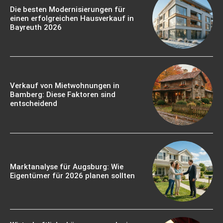
Die besten Modernisierungen für
einen erfolgreichen Hausverkauf in
Bayreuth 2026
Verkauf von Mietwohnungen in
Bamberg: Diese Faktoren sind
entscheidend
Marktanalyse für Augsburg: Wie
Eigentümer für 2026 planen sollten