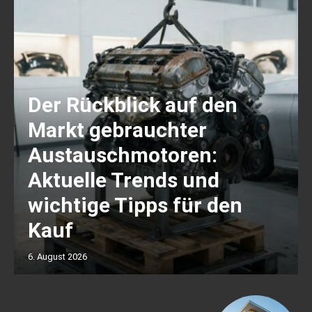
Der Rückblick auf den
Markt gebrauchter
Austauschmotoren:
Aktuelle Trends und
wichtige Tipps für den
Kauf
6. August 2026