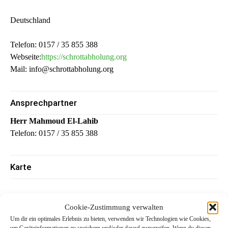
Deutschland
Telefon: 0157 / 35 855 388
Webseite:
https://schrottabholung.org
Mail: info@schrottabholung.org
Ansprechpartner
Herr Mahmoud El-Lahib
Telefon: 0157 / 35 855 388
Karte
Cookie-Zustimmung verwalten
Um dir ein optimales Erlebnis zu bieten, verwenden wir Technologien wie Cookies,