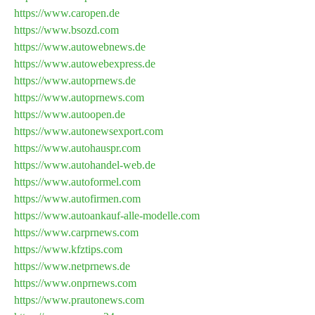
https://www.caropen.de
https://www.bsozd.com
https://www.autowebnews.de
https://www.autowebexpress.de
https://www.autoprnews.de
https://www.autoprnews.com
https://www.autoopen.de
https://www.autonewsexport.com
https://www.autohauspr.com
https://www.autohandel-web.de
https://www.autoformel.com
https://www.autofirmen.com
https://www.autoankauf-alle-modelle.com
https://www.carprnews.com
https://www.kfztips.com
https://www.netprnews.de
https://www.onprnews.com
https://www.prautonews.com