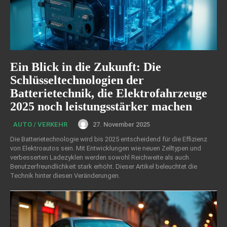
Ein Blick in die Zukunft: Die
Schlüsseltechnologien der
Batterietechnik, die Elektrofahrzeuge
2025 noch leistungsstärker machen
27. November 2025
AUTO / VERKEHR
Die Batterietechnologie wird bis 2025 entscheidend für die Effizienz
von Elektroautos sein. Mit Entwicklungen wie neuen Zelltypen und
verbesserten Ladezyklen werden sowohl Reichweite als auch
Benutzerfreundlichkeit stark erhöht. Dieser Artikel beleuchtet die
Technik hinter diesen Veränderungen.