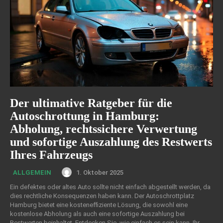
Der ultimative Ratgeber für die
Autoschrottung in Hamburg:
Abholung, rechtssichere Verwertung
und sofortige Auszahlung des Restwerts
Ihres Fahrzeugs
1. Oktober 2025
ALLGEMEIN
Ein defektes oder altes Auto sollte nicht einfach abgestellt werden, da
dies rechtliche Konsequenzen haben kann. Der Autoschrottplatz
Hamburg bietet eine kosteneffiziente Lösung, die sowohl eine
kostenlose Abholung als auch eine sofortige Auszahlung bei
Restwerten beinhaltet. Entdecken Sie, wie einfach es sein kann, Ihr