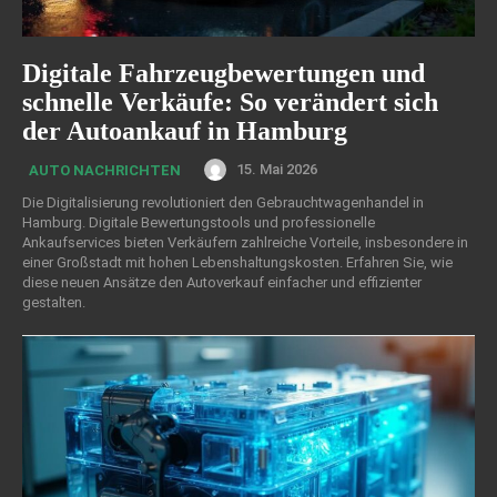
Digitale Fahrzeugbewertungen und
schnelle Verkäufe: So verändert sich
der Autoankauf in Hamburg
15. Mai 2026
AUTO NACHRICHTEN
Die Digitalisierung revolutioniert den Gebrauchtwagenhandel in
Hamburg. Digitale Bewertungstools und professionelle
Ankaufservices bieten Verkäufern zahlreiche Vorteile, insbesondere in
einer Großstadt mit hohen Lebenshaltungskosten. Erfahren Sie, wie
diese neuen Ansätze den Autoverkauf einfacher und effizienter
gestalten.