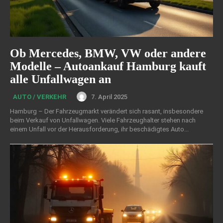
Ob Mercedes, BMW, VW oder andere
Modelle – Autoankauf Hamburg kauft
alle Unfallwagen an
7. April 2025
AUTO / VERKEHR
Hamburg – Der Fahrzeugmarkt verändert sich rasant, insbesondere
beim Verkauf von Unfallwagen. Viele Fahrzeughalter stehen nach
einem Unfall vor der Herausforderung, ihr beschädigtes Auto...