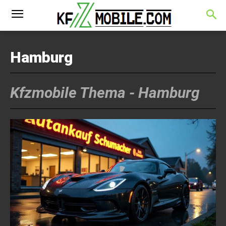
Hamburg
Kfzmobile Thema -
Hamburg