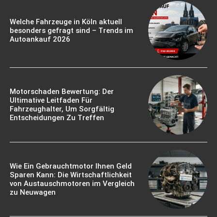
Welche Fahrzeuge in Köln aktuell
besonders gefragt sind – Trends im
Autoankauf 2026
Motorschaden Bewertung: Der
Ultimative Leitfaden Für
Fahrzeughalter, Um Sorgfältig
Entscheidungen Zu Treffen
Wie Ein Gebrauchtmotor Ihnen Geld
Sparen Kann: Die Wirtschaftlichkeit
von Austauschmotoren im Vergleich
zu Neuwagen