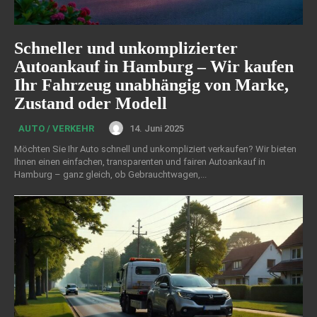
Schneller und unkomplizierter
Autoankauf in Hamburg – Wir kaufen
Ihr Fahrzeug unabhängig von Marke,
Zustand oder Modell
14. Juni 2025
AUTO / VERKEHR
Möchten Sie Ihr Auto schnell und unkompliziert verkaufen? Wir bieten
Ihnen einen einfachen, transparenten und fairen Autoankauf in
Hamburg – ganz gleich, ob Gebrauchtwagen,...