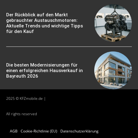
Der Rückblick auf den Markt
gebrauchter Austauschmotoren:
Aktuelle Trends und wichtige Tipps
für den Kauf
Die besten Modernisierungen für
einen erfolgreichen Hausverkauf in
Bayreuth 2026
2025 © KFZmobile.de |
All rights reserved
AGB
Cookie-Richtlinie (EU)
Datenschutzerklärung