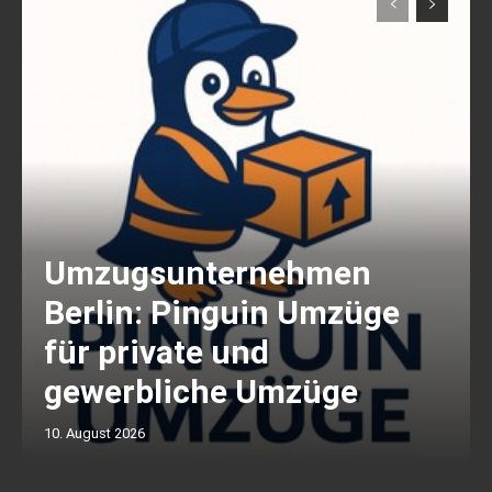
Umzugsunternehmen
Berlin: Pinguin Umzüge
für private und
gewerbliche Umzüge
10. August 2026