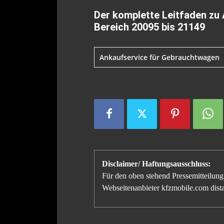
Der komplette Leitfaden zu
Bereich 20095 bis 21149
Ankaufservice für Gebrauchtwagen
Disclaimer/ Haftungsausschluss:
Für den oben stehend Pressemitteilung 
Webseitenanbieter kfzmobile.com distan