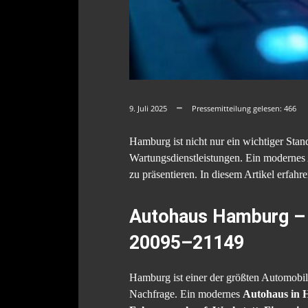
9. Juli 2025
Pressemitteilung gelesen:
466
Hamburg ist nicht nur ein wichtiger Sta
Wartungsdienstleistungen. Ein modernes 
zu präsentieren. In diesem Artikel erfah
Autohaus Hamburg – 
20095–21149
Hamburg ist einer der größten Automobi
Nachfrage. Ein modernes
Autohaus in