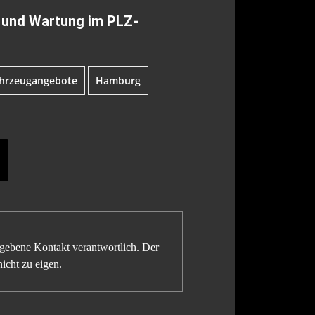
f und Wartung im PLZ-
Fahrzeugangebote
Hamburg
gegebene Kontakt verantwortlich. Der
icht zu eigen.