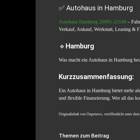
✅ Autohaus in Hamburg
Autohaus Hamburg 20095–21149
– Fahr
Verkauf, Ankauf, Werkstatt, Leasing & Fi
🔹
Hamburg
Was macht ein Autohaus in Hamburg heut
Kurzzusammenfassung:
Ein Autohaus in Hamburg bietet mehr als
und flexible Finanzierung. Wer all das k
Originalinhalt von Onprnews, veröffentlicht unter d
Themen zum Beitrag