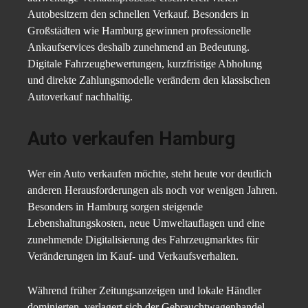
Autobesitzern den schnellen Verkauf. Besonders in
Großstädten wie Hamburg gewinnen professionelle
Ankaufservices deshalb zunehmend an Bedeutung.
Digitale Fahrzeugbewertungen, kurzfristige Abholung
und direkte Zahlungsmodelle verändern den klassischen
Autoverkauf nachhaltig.
Auto verkaufen Hamburg
Wer ein Auto verkaufen möchte, steht heute vor deutlich
anderen Herausforderungen als noch vor wenigen Jahren.
Besonders in Hamburg sorgen steigende
Lebenshaltungskosten, neue Umweltauflagen und eine
zunehmende Digitalisierung des Fahrzeugmarktes für
Veränderungen im Kauf- und Verkaufsverhalten.
Während früher Zeitungsanzeigen und lokale Händler
dominierten, verlagert sich der Gebrauchtwagenhandel