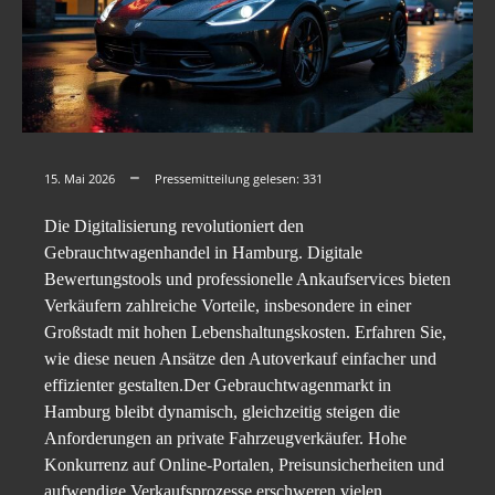
15. Mai 2026
Pressemitteilung gelesen:
331
Die Digitalisierung revolutioniert den
Gebrauchtwagenhandel in Hamburg. Digitale
Bewertungstools und professionelle Ankaufservices bieten
Verkäufern zahlreiche Vorteile, insbesondere in einer
Großstadt mit hohen Lebenshaltungskosten. Erfahren Sie,
wie diese neuen Ansätze den Autoverkauf einfacher und
effizienter gestalten.Der Gebrauchtwagenmarkt in
Hamburg bleibt dynamisch, gleichzeitig steigen die
Anforderungen an private Fahrzeugverkäufer. Hohe
Konkurrenz auf Online-Portalen, Preisunsicherheiten und
aufwendige Verkaufsprozesse erschweren vielen