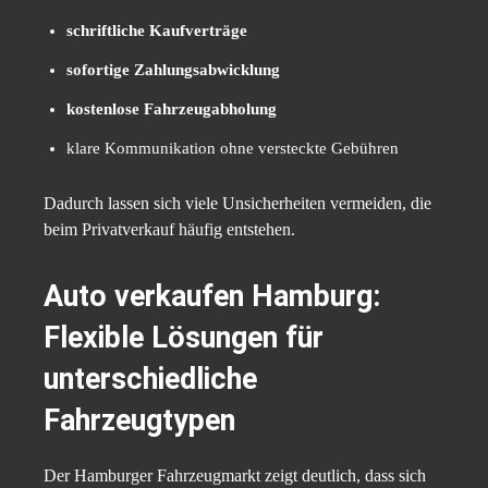
schriftliche Kaufverträge
sofortige Zahlungsabwicklung
kostenlose Fahrzeugabholung
klare Kommunikation ohne versteckte Gebühren
Dadurch lassen sich viele Unsicherheiten vermeiden, die
beim Privatverkauf häufig entstehen.
Auto verkaufen Hamburg:
Flexible Lösungen für
unterschiedliche
Fahrzeugtypen
Der Hamburger Fahrzeugmarkt zeigt deutlich, dass sich