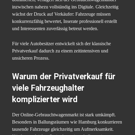
inzwischen nahezu vollständig ins Digitale. Gleichzeitig
wächst der Druck auf Verkäufer: Fahrzeuge müssen
konkurrenzfähig bewertet, Inserate professionell erstellt
und Interessenten zuverlässig betreut werden.
Für viele Autobesitzer entwickelt sich der klassische
Privatverkauf dadurch zu einem zeitintensiven und
unsicheren Prozess.
Warum der Privatverkauf für
viele Fahrzeughalter
komplizierter wird
Der Online-Gebrauchtwagenmarkt ist stark umkämpft.
Besonders in Ballungsräumen wie Hamburg konkurrieren
tausende Fahrzeuge gleichzeitig um Aufmerksamkeit.