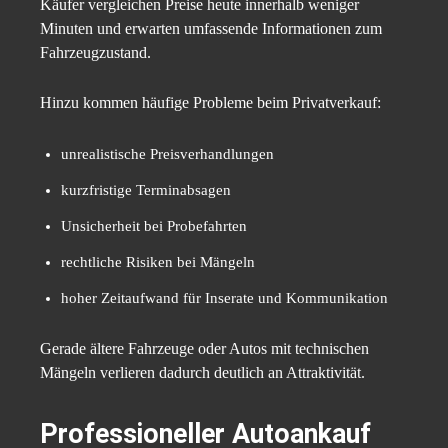
Käufer vergleichen Preise heute innerhalb weniger
Minuten und erwarten umfassende Informationen zum
Fahrzeugzustand.
Hinzu kommen häufige Probleme beim Privatverkauf:
unrealistische Preisverhandlungen
kurzfristige Terminabsagen
Unsicherheit bei Probefahrten
rechtliche Risiken bei Mängeln
hoher Zeitaufwand für Inserate und Kommunikation
Gerade ältere Fahrzeuge oder Autos mit technischen
Mängeln verlieren dadurch deutlich an Attraktivität.
Professioneller Autoankauf