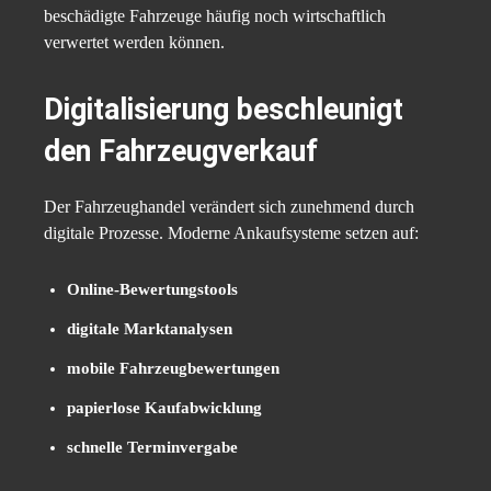
beschädigte Fahrzeuge häufig noch wirtschaftlich
verwertet werden können.
Digitalisierung beschleunigt
den Fahrzeugverkauf
Der Fahrzeughandel verändert sich zunehmend durch
digitale Prozesse. Moderne Ankaufsysteme setzen auf:
Online-Bewertungstools
digitale Marktanalysen
mobile Fahrzeugbewertungen
papierlose Kaufabwicklung
schnelle Terminvergabe