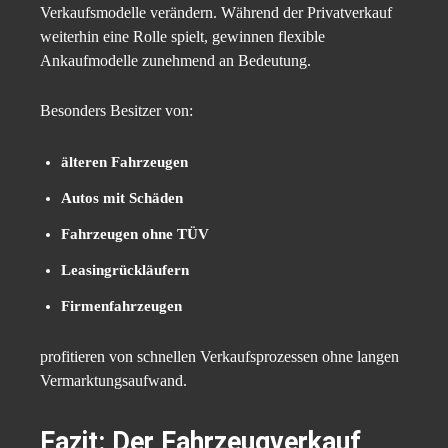
Verkaufsmodelle verändern. Während der Privatverkauf
weiterhin eine Rolle spielt, gewinnen flexible
Ankaufmodelle zunehmend an Bedeutung.
Besonders Besitzer von:
älteren Fahrzeugen
Autos mit Schäden
Fahrzeugen ohne TÜV
Leasingrückläufern
Firmenfahrzeugen
profitieren von schnellen Verkaufsprozessen ohne langen
Vermarktungsaufwand.
Fazit: Der Fahrzeugverkauf