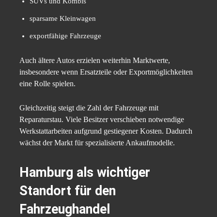
SUVs und Kombis
sparsame Kleinwagen
exportfähige Fahrzeuge
Auch ältere Autos erzielen weiterhin Marktwerte,
insbesondere wenn Ersatzteile oder Exportmöglichkeiten
eine Rolle spielen.
Gleichzeitig steigt die Zahl der Fahrzeuge mit
Reparaturstau. Viele Besitzer verschieben notwendige
Werkstattarbeiten aufgrund gestiegener Kosten. Dadurch
wächst der Markt für spezialisierte Ankaufmodelle.
Hamburg als wichtiger
Standort für den
Fahrzeughandel