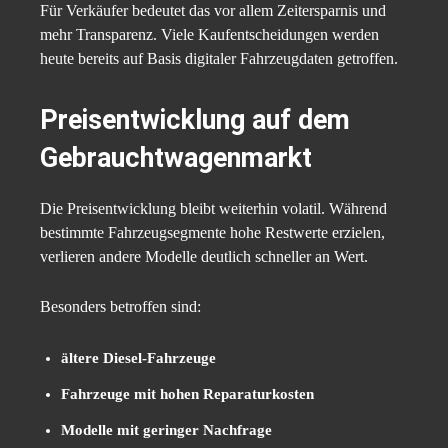
Für Verkäufer bedeutet das vor allem Zeitersparnis und
mehr Transparenz. Viele Kaufentscheidungen werden
heute bereits auf Basis digitaler Fahrzeugdaten getroffen.
Preisentwicklung auf dem
Gebrauchtwagenmarkt
Die Preisentwicklung bleibt weiterhin volatil. Während
bestimmte Fahrzeugsegmente hohe Restwerte erzielen,
verlieren andere Modelle deutlich schneller an Wert.
Besonders betroffen sind:
ältere Diesel-Fahrzeuge
Fahrzeuge mit hohen Reparaturkosten
Modelle mit geringer Nachfrage