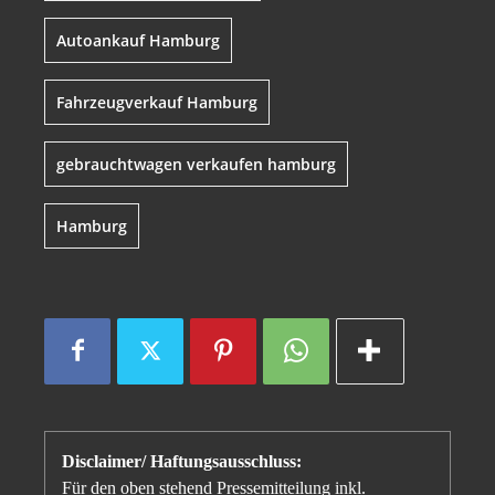
Autoankauf Hamburg
Fahrzeugverkauf Hamburg
gebrauchtwagen verkaufen hamburg
Hamburg
Disclaimer/ Haftungsausschluss:
Für den oben stehend Pressemitteilung inkl.