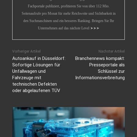
Fachportale publiziert, profitieren Sie von über 112 Mio.
Seitenaufrufe pro Monat für mehr Reichweite und Sichtbarkeit in
den Suchmaschinen und ein besseres Ranking. Bringen Sie Ihr
Unternehmen auf das nächste Level ➤➤➤
Vorheriger Artikel
Nächster Artikel
Autoankauf in Düsseldorf:
Branchennews kompakt:
Sofortige Lösungen für
Presseportale als
Unfallwagen und
Schlüssel zur
Fahrzeuge mit
Informationsverbreitung
technischen Defekten
oder abgelaufenen TÜV