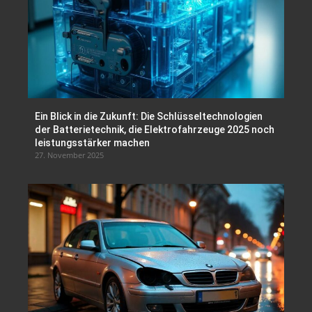
Ein Blick in die Zukunft: Die Schlüsseltechnologien
der Batterietechnik, die Elektrofahrzeuge 2025 noch
leistungsstärker machen
27. November 2025