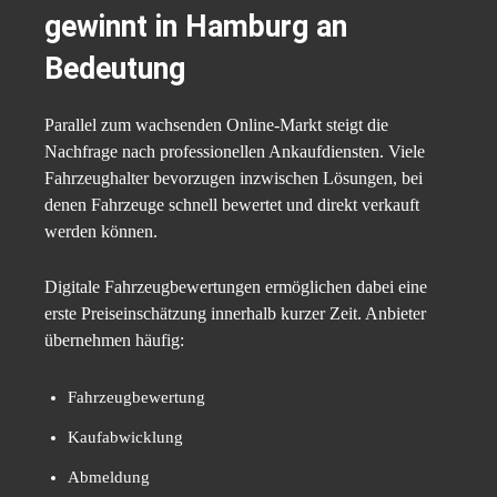
gewinnt in Hamburg an
Bedeutung
Parallel zum wachsenden Online-Markt steigt die
Nachfrage nach professionellen Ankaufdiensten. Viele
Fahrzeughalter bevorzugen inzwischen Lösungen, bei
denen Fahrzeuge schnell bewertet und direkt verkauft
werden können.
Digitale Fahrzeugbewertungen ermöglichen dabei eine
erste Preiseinschätzung innerhalb kurzer Zeit. Anbieter
übernehmen häufig:
Fahrzeugbewertung
Kaufabwicklung
Abmeldung