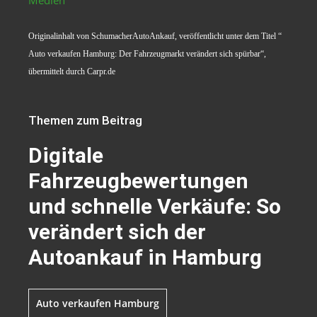
Originalinhalt von SchumacherAutoAnkauf, veröffentlicht unter dem Titel “
Auto verkaufen Hamburg: Der Fahrzeugmarkt verändert sich spürbar“,
übermittelt durch Carpr.de
Themen zum Beitrag
Digitale
Fahrzeugbewertungen
und schnelle Verkäufe: So
verändert sich der
Autoankauf in Hamburg
Auto verkaufen Hamburg