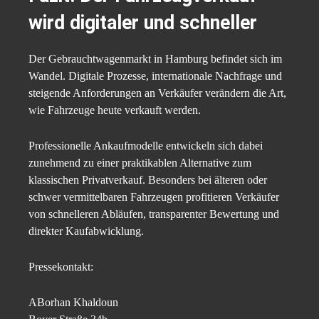
wird digitaler und schneller
Der Gebrauchtwagenmarkt in Hamburg befindet sich im
Wandel. Digitale Prozesse, internationale Nachfrage und
steigende Anforderungen an Verkäufer verändern die Art,
wie Fahrzeuge heute verkauft werden.
Professionelle Ankaufmodelle entwickeln sich dabei
zunehmend zu einer praktikablen Alternative zum
klassischen Privatverkauf. Besonders bei älteren oder
schwer vermittelbaren Fahrzeugen profitieren Verkäufer
von schnelleren Abläufen, transparenter Bewertung und
direkter Kaufabwicklung.
Pressekontakt:
ABorhan Khaldoun