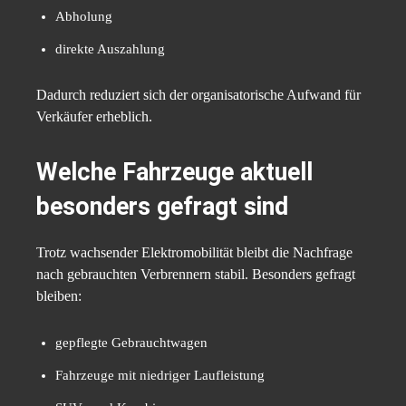
Abholung
direkte Auszahlung
Dadurch reduziert sich der organisatorische Aufwand für
Verkäufer erheblich.
Welche Fahrzeuge aktuell
besonders gefragt sind
Trotz wachsender Elektromobilität bleibt die Nachfrage
nach gebrauchten Verbrennern stabil. Besonders gefragt
bleiben:
gepflegte Gebrauchtwagen
Fahrzeuge mit niedriger Laufleistung