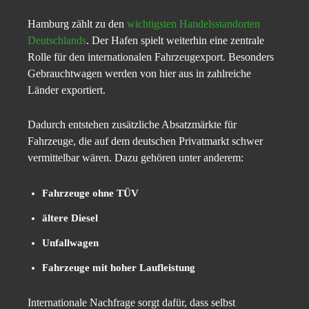
Hamburg zählt zu den
wichtigsten Handelsstandorten
Deutschlands
. Der Hafen spielt weiterhin eine zentrale
Rolle für den internationalen Fahrzeugexport. Besonders
Gebrauchtwagen werden von hier aus in zahlreiche
Länder exportiert.
Dadurch entstehen zusätzliche Absatzmärkte für
Fahrzeuge, die auf dem deutschen Privatmarkt schwer
vermittelbar wären. Dazu gehören unter anderem:
Fahrzeuge ohne TÜV
ältere Diesel
Unfallwagen
Fahrzeuge mit hoher Laufleistung
Internationale Nachfrage sorgt dafür, dass selbst