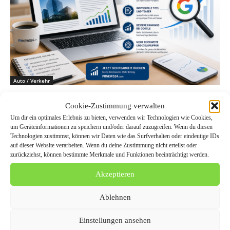
Auto / Verkehr
Individualisierung in der PR: So steigern Sie
Cookie-Zustimmung verwalten
Ihre Online-Sichtbarkeit
Um dir ein optimales Erlebnis zu bieten, verwenden wir Technologien wie Cookies,
um Geräteinformationen zu speichern und/oder darauf zuzugreifen. Wenn du diesen
Technologien zustimmst, können wir Daten wie das Surfverhalten oder eindeutige IDs
auf dieser Website verarbeiten. Wenn du deine Zustimmung nicht erteilst oder
zurückziehst, können bestimmte Merkmale und Funktionen beeinträchtigt werden.
Akzeptieren
Ablehnen
Einstellungen ansehen