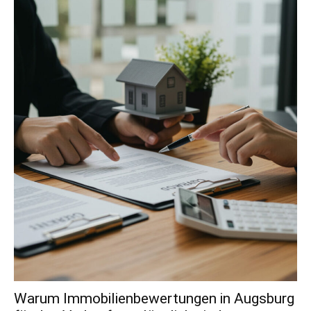
Warum Immobilienbewertungen in Augsburg