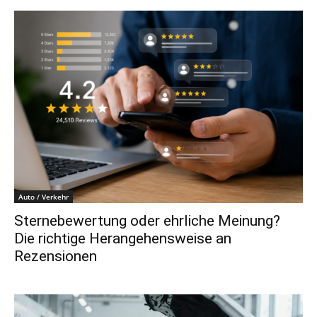
Auto / Verkehr
Sternebewertung oder ehrliche Meinung?
Die richtige Herangehensweise an
Rezensionen