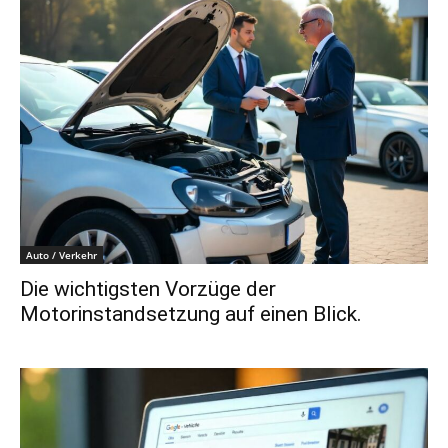
Auto / Verkehr
Die wichtigsten Vorzüge der
Motorinstandsetzung auf einen Blick.