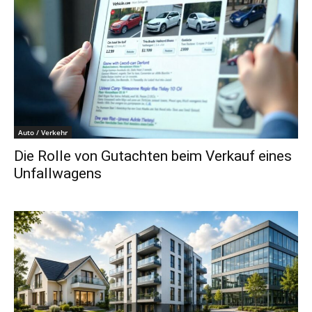
Auto / Verkehr
Die Rolle von Gutachten beim Verkauf eines
Unfallwagens