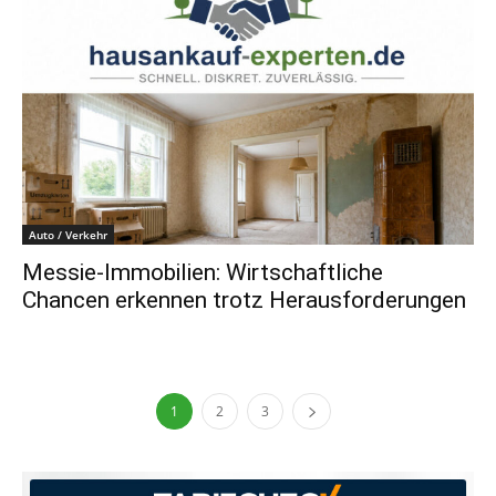
Auto / Verkehr
Messie-Immobilien: Wirtschaftliche
Chancen erkennen trotz Herausforderungen
1
2
3