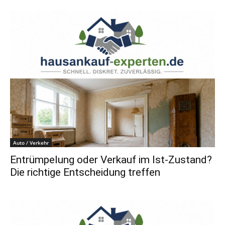
Auto / Verkehr
Entrümpelung oder Verkauf im Ist-Zustand?
Die richtige Entscheidung treffen