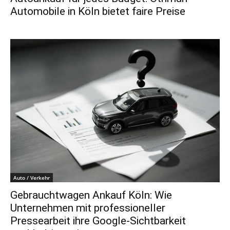
Automobile in Köln bietet faire Preise
Auto / Verkehr
Gebrauchtwagen Ankauf Köln: Wie
Unternehmen mit professioneller
Pressearbeit ihre Google-Sichtbarkeit