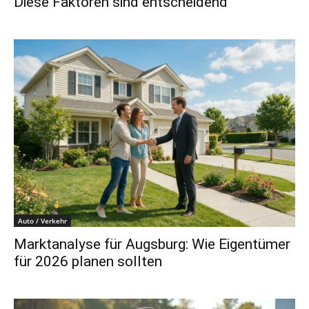
Diese Faktoren sind entscheidend
Auto / Verkehr
Marktanalyse für Augsburg: Wie Eigentümer
für 2026 planen sollten