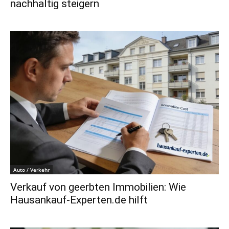
nachhaltig steigern
Auto / Verkehr
Verkauf von geerbten Immobilien: Wie
Hausankauf-Experten.de hilft