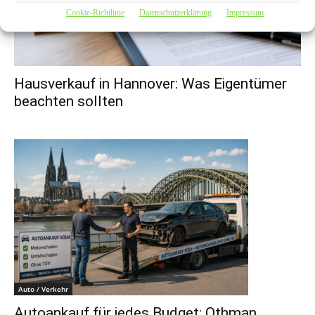
Cookie-Richtlinie
Datenschutzerklärung
Impressum
Hausverkauf in Hannover: Was Eigentümer
beachten sollten
Auto / Verkehr
Autoankauf für jedes Budget: Othman