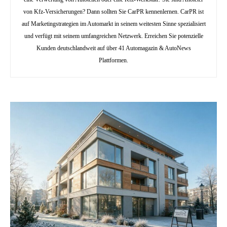
von Kfz-Versicherungen? Dann sollten Sie CarPR kennenlernen. CarPR ist
auf Marketingstrategien im Automarkt in seinem weitesten Sinne spezialisiert
und verfügt mit seinem umfangreichen Netzwerk. Erreichen Sie potenzielle
Kunden deutschlandweit auf über 41 Automagazin & AutoNews
Plattformen.