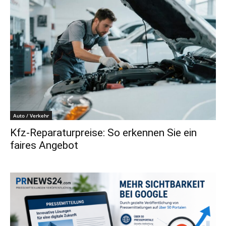
Auto / Verkehr
Kfz-Reparaturpreise: So erkennen Sie ein
faires Angebot