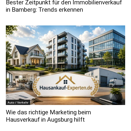
Bester Zeitpunkt für den Immobilienverkauf
in Bamberg: Trends erkennen
Auto / Verkehr
Wie das richtige Marketing beim
Hausverkauf in Augsburg hilft