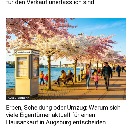
für den Verkauf unerlässlich sind
Auto / Verkehr
Erben, Scheidung oder Umzug: Warum sich
viele Eigentümer aktuell für einen
Hausankauf in Augsburg entscheiden