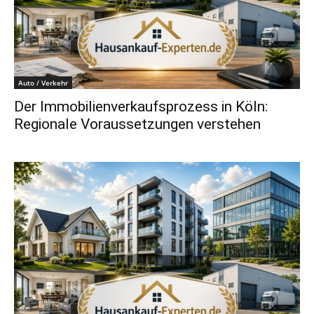
Auto / Verkehr
Der Immobilienverkaufsprozess in Köln:
Regionale Voraussetzungen verstehen