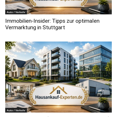
Auto / Verkehr
Immobilien-Insider: Tipps zur optimalen
Vermarktung in Stuttgart
Auto / Verkehr