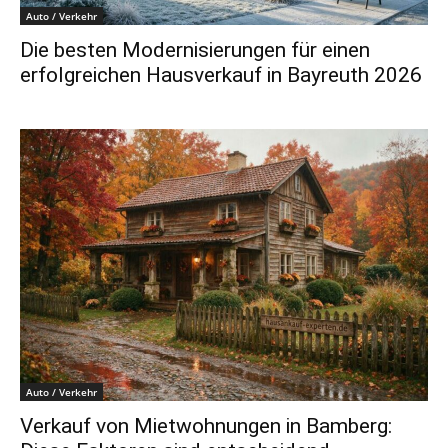
Auto / Verkehr
Die besten Modernisierungen für einen
erfolgreichen Hausverkauf in Bayreuth 2026
Auto / Verkehr
Verkauf von Mietwohnungen in Bamberg: