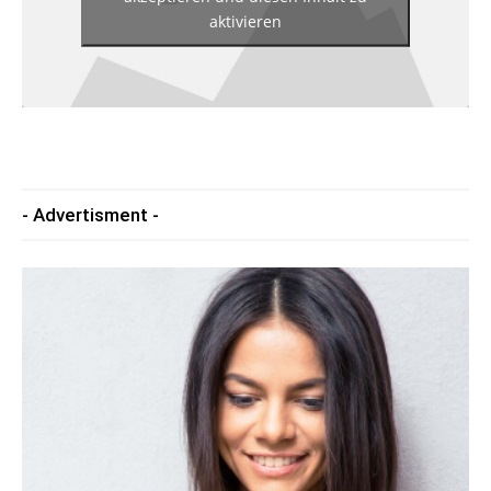
aktivieren
- Advertisment -