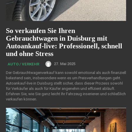
So verkaufen Sie Ihren
Gebrauchtwagen in Duisburg mit
Autoankauf-live: Professionell, schnell
und ohne Stress
27. Mai 2025
AUTO / VERKEHR
Der Gebrauchtwagenverkauf kann sowohl emotional als auch finanziell
belastend sein, insbesondere wenn es um Preisverhandlungen geht.
Autoankauf-live in Duisburg stellt sicher, dass dieser Prozess sowohl
für Verkäufer als auch für Käufer angenehm und effizient abläuft.
Erfahren Sie, wie Sie ganz leicht Ihr Fahrzeug inserieren und schließlich
verkaufen können.