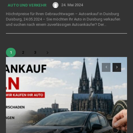
24. Mai 2024
AUTO UND VERKEHR
Höchstpreise für Ihren Gebrauchtwagen – Autoankauf in Duisburg
Duisburg, 24.05.2024 – Sie möchten Ihr Auto in Duisburg verkaufen
und suchen nach einem zuverlässigen Autoankäufer? Der...
1
2
3