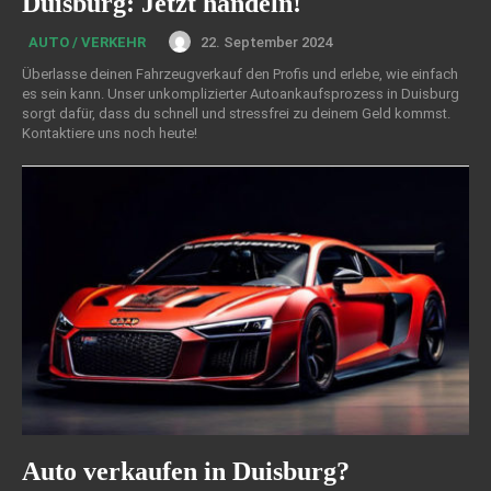
Duisburg: Jetzt handeln!
22. September 2024
AUTO / VERKEHR
Überlasse deinen Fahrzeugverkauf den Profis und erlebe, wie einfach
es sein kann. Unser unkomplizierter Autoankaufsprozess in Duisburg
sorgt dafür, dass du schnell und stressfrei zu deinem Geld kommst.
Kontaktiere uns noch heute!
Auto verkaufen in Duisburg?