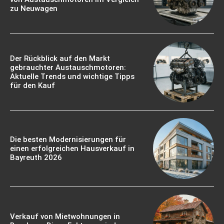
zu Neuwagen
Der Rückblick auf den Markt
gebrauchter Austauschmotoren:
Aktuelle Trends und wichtige Tipps
für den Kauf
Die besten Modernisierungen für
einen erfolgreichen Hausverkauf in
Bayreuth 2026
Verkauf von Mietwohnungen in