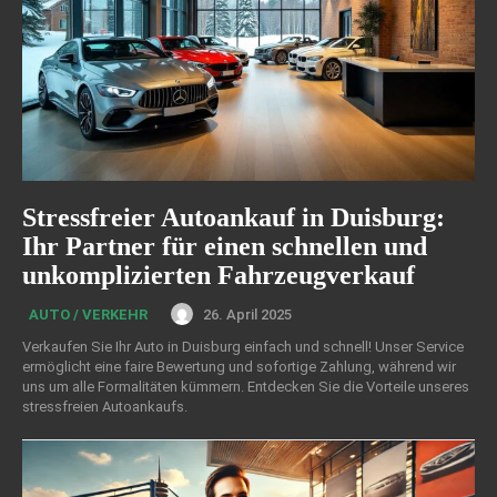
Stressfreier Autoankauf in Duisburg:
Ihr Partner für einen schnellen und
unkomplizierten Fahrzeugverkauf
26. April 2025
AUTO / VERKEHR
Verkaufen Sie Ihr Auto in Duisburg einfach und schnell! Unser Service
ermöglicht eine faire Bewertung und sofortige Zahlung, während wir
uns um alle Formalitäten kümmern. Entdecken Sie die Vorteile unseres
stressfreien Autoankaufs.