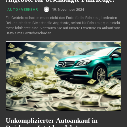
19. November 2024
AUTO / VERKEHR
Ein Getriebeschaden muss nicht das Ende für Ihr Fahrzeug bedeuten.
Bei uns erhalten Sie schnelle Angebote, selbst für Fahrzeuge, die nicht
mehr fahrbereit sind. Vertrauen Sie auf unsere Expertise im Ankauf von
BMWs mit Getriebeschaden.
Unkomplizierter Autoankauf in