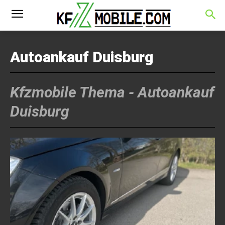
Autoankauf Duisburg
Kfzmobile Thema -
Autoankauf
Duisburg