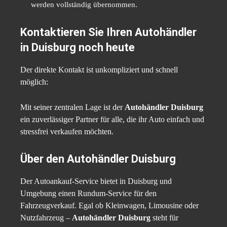
werden vollständig übernommen.
Kontaktieren Sie Ihren Autohändler
in Duisburg noch heute
Der direkte Kontakt ist unkompliziert und schnell
möglich:
Mit seiner zentralen Lage ist der
Autohändler Duisburg
ein zuverlässiger Partner für alle, die ihr Auto einfach und
stressfrei verkaufen möchten.
Über den Autohändler Duisburg
Der Autoankauf-Service bietet in Duisburg und
Umgebung einen Rundum-Service für den
Fahrzeugverkauf. Egal ob Kleinwagen, Limousine oder
Nutzfahrzeug –
Autohändler Duisburg
steht für