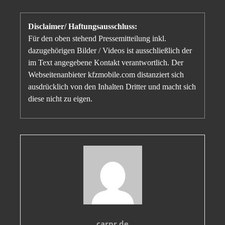
Disclaimer/ Haftungsausschluss:
Für den oben stehend Pressemitteilung inkl.
dazugehörigen Bilder / Videos ist ausschließlich der
im Text angegebene Kontakt verantwortlich. Der
Webseitenanbieter kfzmobile.com distanziert sich
ausdrücklich von den Inhalten Dritter und macht sich
diese nicht zu eigen.
carpr.de