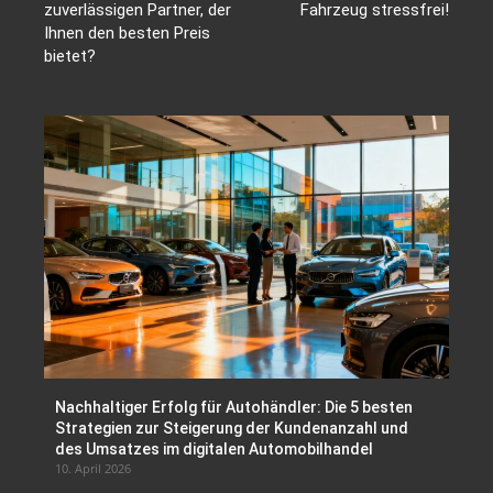
zuverlässigen Partner, der
Fahrzeug stressfrei!
Ihnen den besten Preis
bietet?
Nachhaltiger Erfolg für Autohändler: Die 5 besten
Strategien zur Steigerung der Kundenanzahl und
des Umsatzes im digitalen Automobilhandel
10. April 2026