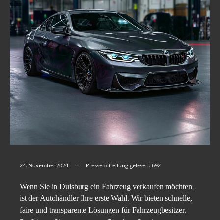
24. November 2024
Pressemitteilung gelesen:
692
Wenn Sie in Duisburg ein Fahrzeug verkaufen möchten,
ist der Autohändler Ihre erste Wahl. Wir bieten schnelle,
faire und transparente Lösungen für Fahrzeugbesitzer.