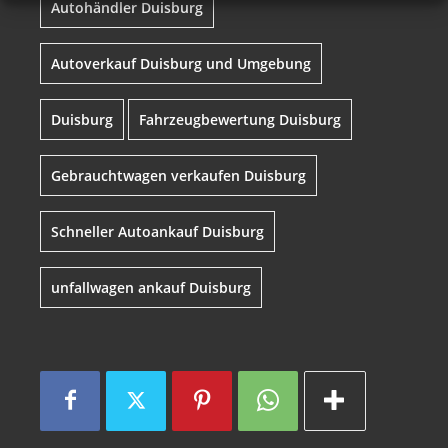
Autohändler Duisburg
Autoverkauf Duisburg und Umgebung
Duisburg
Fahrzeugbewertung Duisburg
Gebrauchtwagen verkaufen Duisburg
Schneller Autoankauf Duisburg
unfallwagen ankauf Duisburg