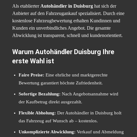
Als etablierter
Autohändler in Duisburg
hat sich der
Anbieter auf den Fahrzeugankauf spezialisiert. Durch eine
kostenlose Fahrzeugbewertung erhalten Kundinnen und
Kunden ein unverbindliches Angebot. Die gesamte
Abwicklung ist transparent, schnell und kundenorientiert.
Warum Autohändler Duisburg Ihre
erste Wahl ist
Faire Preise:
Eine ehrliche und marktgerechte
Bewertung garantiert höchste Zufriedenheit.
Sofortige Bezahlung:
Nach Angebotsannahme wird
der Kaufbetrag direkt ausgezahlt.
Flexible Abholung:
Der Autohändler in Duisburg holt
das Fahrzeug auf Wunsch ab – kostenlos.
Unkomplizierte Abwicklung:
Verkauf und Abmeldung