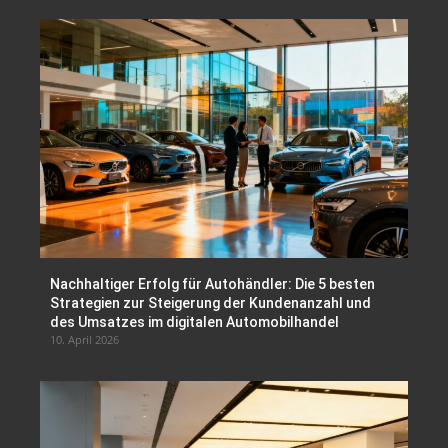
Nachhaltiger Erfolg für Autohändler: Die 5 besten
Strategien zur Steigerung der Kundenanzahl und
des Umsatzes im digitalen Automobilhandel
10. April 2026