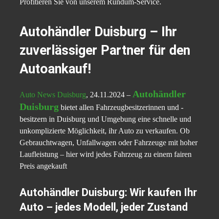
Profitieren Sie von unserem Rundum-Service.
Autohändler Duisburg – Ihr
zuverlässiger Partner für den
Autoankauf!
Autohändler
Auto News Duisburg
, 24.11.2024 –
Duisburg
bietet allen Fahrzeugbesitzerinnen und -
besitzern in Duisburg und Umgebung eine schnelle und
unkomplizierte Möglichkeit, ihr Auto zu verkaufen. Ob
Gebrauchtwagen, Unfallwagen oder Fahrzeuge mit hoher
Laufleistung – hier wird jedes Fahrzeug zu einem fairen
Preis angekauft
Autohändler Duisburg: Wir kaufen Ihr
Auto – jedes Modell, jeder Zustand