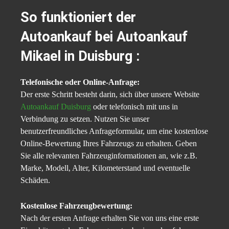
So funktioniert der
Autoankauf bei Autoankauf
Mikael in Duisburg :
Telefonische oder Online-Anfrage:
Der erste Schritt besteht darin, sich über unsere Website
Autoankauf Duisburg
oder telefonisch mit uns in
Verbindung zu setzen. Nutzen Sie unser
benutzerfreundliches Anfrageformular, um eine kostenlose
Online-Bewertung Ihres Fahrzeugs zu erhalten. Geben
Sie alle relevanten Fahrzeuginformationen an, wie z.B.
Marke, Modell, Alter, Kilometerstand und eventuelle
Schäden.
Kostenlose Fahrzeugbewertung:
Nach der ersten Anfrage erhalten Sie von uns eine erste