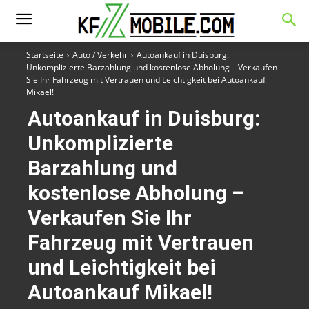
Startseite
Auto / Verkehr
Autoankauf in Duisburg:
Unkomplizierte Barzahlung und kostenlose Abholung – Verkaufen
Sie Ihr Fahrzeug mit Vertrauen und Leichtigkeit bei Autoankauf
Mikael!
Autoankauf in Duisburg:
Unkomplizierte
Barzahlung und
kostenlose Abholung –
Verkaufen Sie Ihr
Fahrzeug mit Vertrauen
und Leichtigkeit bei
Autoankauf Mikael!