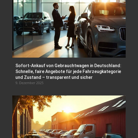
Sofort-Ankauf von Gebrauchtwagen in Deutschland:
Schnelle, faire Angebote für jede Fahrzeugkategorie
und Zustand – transparent und sicher
9. Dezember 2025