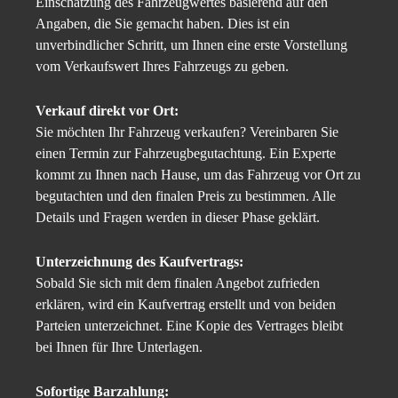
Einschätzung des Fahrzeugwertes basierend auf den
Angaben, die Sie gemacht haben. Dies ist ein
unverbindlicher Schritt, um Ihnen eine erste Vorstellung
vom Verkaufswert Ihres Fahrzeugs zu geben.
Verkauf direkt vor Ort:
Sie möchten Ihr Fahrzeug verkaufen? Vereinbaren Sie
einen Termin zur Fahrzeugbegutachtung. Ein Experte
kommt zu Ihnen nach Hause, um das Fahrzeug vor Ort zu
begutachten und den finalen Preis zu bestimmen. Alle
Details und Fragen werden in dieser Phase geklärt.
Unterzeichnung des Kaufvertrags:
Sobald Sie sich mit dem finalen Angebot zufrieden
erklären, wird ein Kaufvertrag erstellt und von beiden
Parteien unterzeichnet. Eine Kopie des Vertrages bleibt
bei Ihnen für Ihre Unterlagen.
Sofortige Barzahlung: