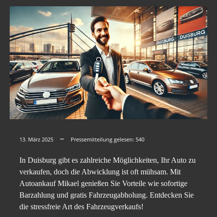
13. März 2025
Pressemitteilung gelesen:
540
In Duisburg gibt es zahlreiche Möglichkeiten, Ihr Auto zu
verkaufen, doch die Abwicklung ist oft mühsam. Mit
Autoankauf Mikael genießen Sie Vorteile wie sofortige
Barzahlung und gratis Fahrzeugabholung. Entdecken Sie
die stressfreie Art des Fahrzeugverkaufs!