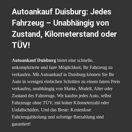
Autoankauf Duisburg: Jedes
Fahrzeug – Unabhängig von
Zustand, Kilometerstand oder
TÜV!
Autoankauf Duisburg
bietet eine schnelle,
unkomplizierte und faire Möglichkeit, Ihr Fahrzeug zu
verkaufen. Mit Autoankauf in Duisburg können Sie Ihr
Auto in wenigen einfachen Schritten zu einem fairen Preis
verkaufen, unabhängig von Marke, Modell, Alter oder
Zustand des Fahrzeugs. Wir kaufen jedes Auto, selbst
Fahrzeuge ohne TÜV, mit hoher Kilometerzahl oder
Unfallschäden. Und das Beste: Kostenlose
Fahrzeugabholung und sofortige Barzahlung sind
garantiert!