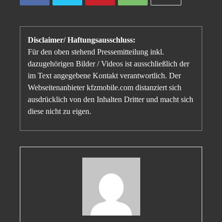
Disclaimer/ Haftungsausschluss:
Für den oben stehend Pressemitteilung inkl.
dazugehörigen Bilder / Videos ist ausschließlich der
im Text angegebene Kontakt verantwortlich. Der
Webseitenanbieter kfzmobile.com distanziert sich
ausdrücklich von den Inhalten Dritter und macht sich
diese nicht zu eigen.