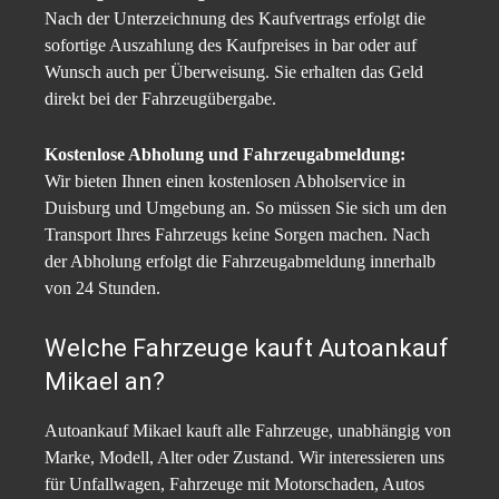
Nach der Unterzeichnung des Kaufvertrags erfolgt die
sofortige Auszahlung des Kaufpreises in bar oder auf
Wunsch auch per Überweisung. Sie erhalten das Geld
direkt bei der Fahrzeugübergabe.
Kostenlose Abholung und Fahrzeugabmeldung:
Wir bieten Ihnen einen kostenlosen Abholservice in
Duisburg und Umgebung an. So müssen Sie sich um den
Transport Ihres Fahrzeugs keine Sorgen machen. Nach
der Abholung erfolgt die Fahrzeugabmeldung innerhalb
von 24 Stunden.
Welche Fahrzeuge kauft Autoankauf
Mikael an?
Autoankauf Mikael kauft alle Fahrzeuge, unabhängig von
Marke, Modell, Alter oder Zustand. Wir interessieren uns
für Unfallwagen, Fahrzeuge mit Motorschaden, Autos