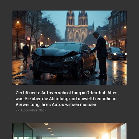
Zertifizierte Autoverschrottung in Odenthal: Alles,
was Sie über die Abholung und umweltfreundliche
Verwertung Ihres Autos wissen müssen
27. Dezember 2025