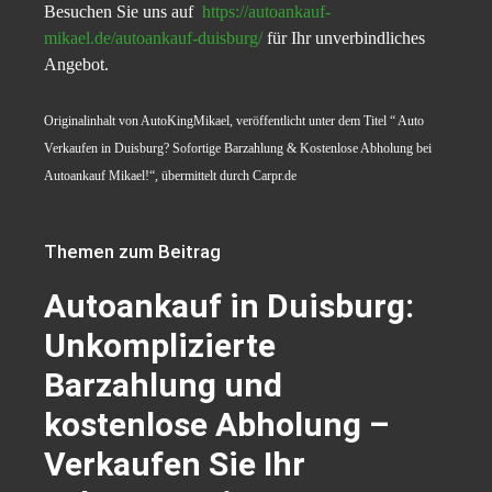
Besuchen Sie uns auf
https://autoankauf-
mikael.de/autoankauf-duisburg/
für Ihr unverbindliches
Angebot.
Originalinhalt von AutoKingMikael, veröffentlicht unter dem Titel “ Auto
Verkaufen in Duisburg? Sofortige Barzahlung & Kostenlose Abholung bei
Autoankauf Mikael!“, übermittelt durch Carpr.de
Themen zum Beitrag
Autoankauf in Duisburg:
Unkomplizierte
Barzahlung und
kostenlose Abholung –
Verkaufen Sie Ihr