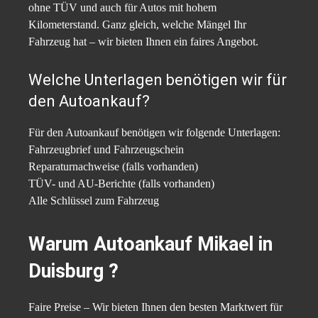
ohne TÜV und auch für Autos mit hohem
Kilometerstand. Ganz gleich, welche Mängel Ihr
Fahrzeug hat – wir bieten Ihnen ein faires Angebot.
Welche Unterlagen benötigen wir für
den Autoankauf?
Für den Autoankauf benötigen wir folgende Unterlagen:
Fahrzeugbrief und Fahrzeugschein
Reparaturnachweise (falls vorhanden)
TÜV- und AU-Berichte (falls vorhanden)
Alle Schlüssel zum Fahrzeug
Warum Autoankauf Mikael in
Duisburg ?
Faire Preise – Wir bieten Ihnen den besten Marktwert für