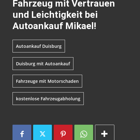
Fahrzeug mit Vertrauen
und Leichtigkeit bei
Autoankauf Mikael!
Autoankauf Duisburg
Duisburg mit Autoankauf
Fahrzeuge mit Motorschaden
kostenlose Fahrzeugabholung