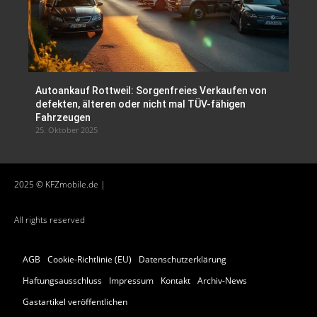
Autoankauf Rottweil: Sorgenfreies Verkaufen von
defekten, älteren oder nicht mal TÜV-fähigen
Fahrzeugen
25. Oktober 2025
2025 © KFZmobile.de |
All rights reserved
AGB
Cookie-Richtlinie (EU)
Datenschutzerklärung
Haftungsausschluss
Impressum
Kontakt
Archiv-News
Gastartikel veröffentlichen