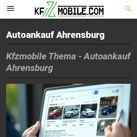
Autoankauf Ahrensburg
Kfzmobile Thema -
Autoankauf
Ahrensburg