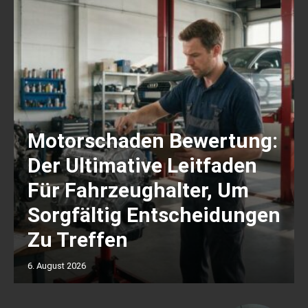
Motorschaden Bewertung:
Der Ultimative Leitfaden
Für Fahrzeughalter, Um
Sorgfältig Entscheidungen
Zu Treffen
6. August 2026