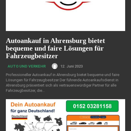
Autoankauf in Ahrensburg bietet
bequeme und faire Lösungen für
Fahrzeugbesitzer
12. Juni 2023
AUTO UND VERKEHR
Professioneller Autoankauf in Ahrensburg bietet bequeme und faire
Lösungen für Fahrzeugbesitzer Der führende Autoankaufsdienst in
Ahrensburg präsentiert sich als vertrauenswürdiger Partner für alle
Fahrzeugbesitzer, die...