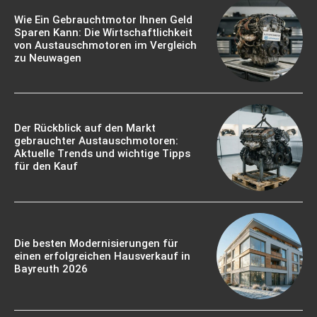
Wie Ein Gebrauchtmotor Ihnen Geld
Sparen Kann: Die Wirtschaftlichkeit
von Austauschmotoren im Vergleich
zu Neuwagen
Der Rückblick auf den Markt
gebrauchter Austauschmotoren:
Aktuelle Trends und wichtige Tipps
für den Kauf
Die besten Modernisierungen für
einen erfolgreichen Hausverkauf in
Bayreuth 2026