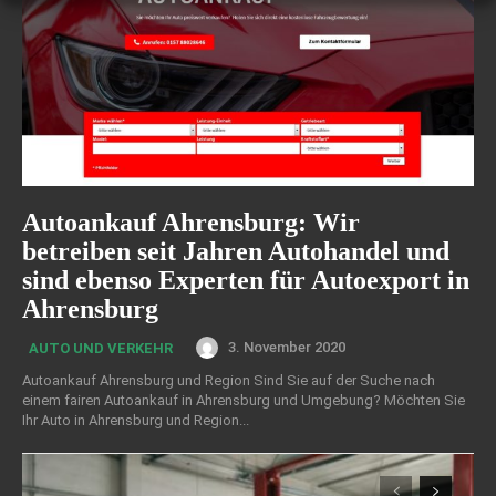
Autoankauf Ahrensburg: Wir
betreiben seit Jahren Autohandel und
sind ebenso Experten für Autoexport in
Ahrensburg
3. November 2020
AUTO UND VERKEHR
Autoankauf Ahrensburg und Region Sind Sie auf der Suche nach
einem fairen Autoankauf in Ahrensburg und Umgebung? Möchten Sie
Ihr Auto in Ahrensburg und Region...