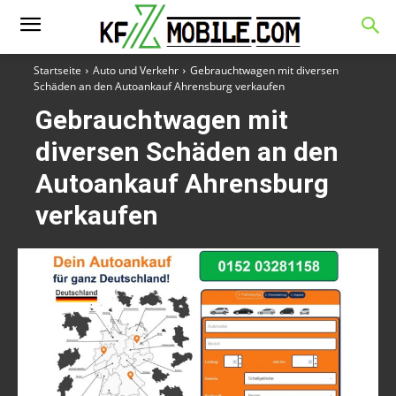
Startseite
Auto und Verkehr
Gebrauchtwagen mit diversen
Schäden an den Autoankauf Ahrensburg verkaufen
Gebrauchtwagen mit
diversen Schäden an den
Autoankauf Ahrensburg
verkaufen