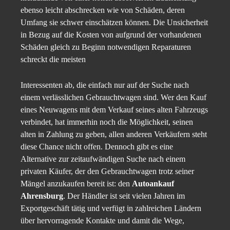
ebenso leicht abschrecken wie von Schäden, deren
Umfang sie schwer einschätzen können. Die Unsicherheit
in Bezug auf die Kosten von aufgrund der vorhandenen
Schäden gleich zu Beginn notwendigen Reparaturen
schreckt die meisten
Interessenten ab, die einfach nur auf der Suche nach
einem verlässlichen Gebrauchtwagen sind. Wer den Kauf
eines Neuwagens mit dem Verkauf seines alten Fahrzeugs
verbindet, hat immerhin noch die Möglichkeit, seinen
alten in Zahlung zu geben, allen anderen Verkäufern steht
diese Chance nicht offen. Dennoch gibt es eine
Alternative zur zeitaufwändigen Suche nach einem
privaten Käufer, der den Gebrauchtwagen trotz seiner
Mängel anzukaufen bereit ist: den
Autoankauf
Ahrensburg
. Der Händler ist seit vielen Jahren im
Exportgeschäft tätig und verfügt in zahlreichen Ländern
über hervorragende Kontakte und damit die Wege,