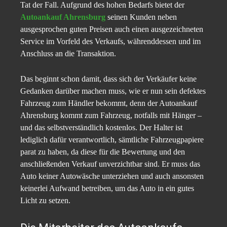
Tat der Fall. Aufgrund des hohen Bedarfs bietet der
Autoankauf Ahrensburg
seinen Kunden neben
ausgesprochen guten Preisen auch einen ausgezeichneten
Service im Vorfeld des Verkaufs, währenddessen und im
Anschluss an die Transaktion.
Das beginnt schon damit, dass sich der Verkäufer keine
Gedanken darüber machen muss, wie er nun sein defektes
Fahrzeug zum Händler bekommt, denn der Autoankauf
Ahrensburg kommt zum Fahrzeug, notfalls mit Hänger –
und das selbstverständlich kostenlos. Der Halter ist
lediglich dafür verantwortlich, sämtliche Fahrzeugpapiere
parat zu haben, da diese für die Bewertung und den
anschließenden Verkauf unverzichtbar sind. Er muss das
Auto keiner Autowäsche unterziehen und auch ansonsten
keinerlei Aufwand betreiben, um das Auto in ein gutes
Licht zu setzen.