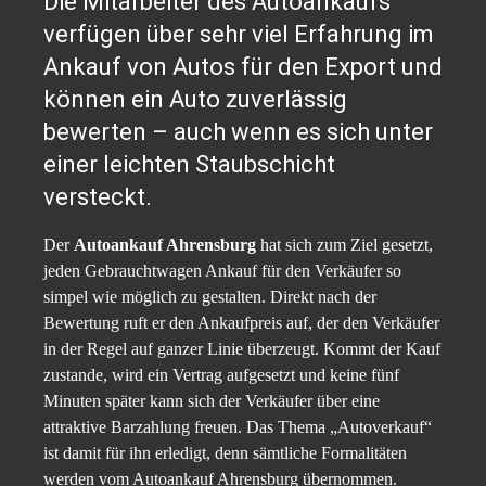
Die Mitarbeiter des Autoankaufs
verfügen über sehr viel Erfahrung im
Ankauf von Autos für den Export und
können ein Auto zuverlässig
bewerten – auch wenn es sich unter
einer leichten Staubschicht
versteckt.
Der
Autoankauf Ahrensburg
hat sich zum Ziel gesetzt,
jeden Gebrauchtwagen Ankauf für den Verkäufer so
simpel wie möglich zu gestalten. Direkt nach der
Bewertung ruft er den Ankaufpreis auf, der den Verkäufer
in der Regel auf ganzer Linie überzeugt. Kommt der Kauf
zustande, wird ein Vertrag aufgesetzt und keine fünf
Minuten später kann sich der Verkäufer über eine
attraktive Barzahlung freuen. Das Thema „Autoverkauf“
ist damit für ihn erledigt, denn sämtliche Formalitäten
werden vom Autoankauf Ahrensburg übernommen.