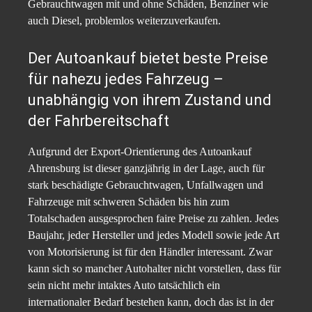
Gebrauchtwagen mit und ohne Schäden, Benziner wie
auch Diesel, problemlos weiterzuverkaufen.
Der Autoankauf bietet beste Preise
für nahezu jedes Fahrzeug –
unabhängig von ihrem Zustand und
der Fahrbereitschaft
Aufgrund der Export-Orientierung des Autoankauf
Ahrensburg ist dieser ganzjährig in der Lage, auch für
stark beschädigte Gebrauchtwagen, Unfallwagen und
Fahrzeuge mit schweren Schäden bis hin zum
Totalschaden ausgesprochen faire Preise zu zahlen. Jedes
Baujahr, jeder Hersteller und jedes Modell sowie jede Art
von Motorisierung ist für den Händler interessant. Zwar
kann sich so mancher Autohalter nicht vorstellen, dass für
sein nicht mehr intaktes Auto tatsächlich ein
internationaler Bedarf bestehen kann, doch das ist in der