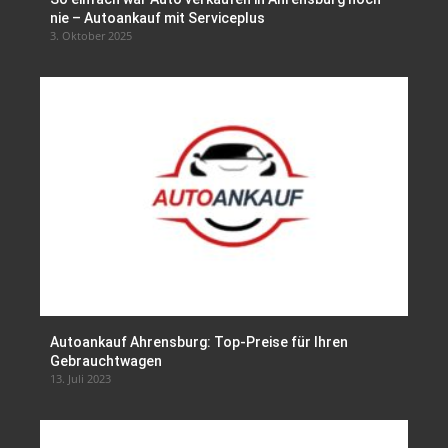
nie – Autoankauf mit Serviceplus
3. Oktober 2025
Autoankauf Ahrensburg: Top-Preise für Ihren
Gebrauchtwagen
13. Juli 2023