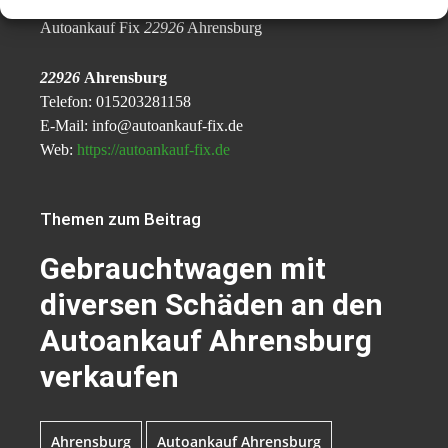
Essa El-lahib
Autoankauf Fix
22926
Ahrensburg
22926
Ahrensburg
Telefon: 015203281158
E-Mail: info@autoankauf-fix.de
Web:
https://autoankauf-fix.de
Themen zum Beitrag
Gebrauchtwagen mit
diversen Schäden an den
Autoankauf Ahrensburg
verkaufen
Ahrensburg
Autoankauf Ahrensburg