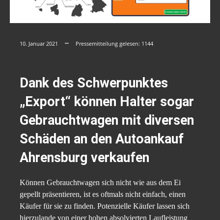
10. Januar 2021
Pressemitteilung gelesen:
1144
Dank des Schwerpunktes
„Export“ können Halter sogar
Gebrauchtwagen mit diversen
Schäden an den Autoankauf
Ahrensburg verkaufen
Können Gebrauchtwagen sich nicht wie aus dem Ei
gepellt präsentieren, ist es oftmals nicht einfach, einen
Käufer für sie zu finden. Potenzielle Käufer lassen sich
hierzulande von einer hohen absolvierten Laufleistung