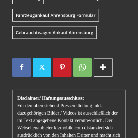
Fahrzeugankauf Ahrensburg Formular
Gebrauchtwagen Ankauf Ahrensburg
Disclaimer/ Haftungsausschluss:
Für den oben stehend Pressemitteilung inkl.
dazugehörigen Bilder / Videos ist ausschließlich der
im Text angegebene Kontakt verantwortlich. Der
Webseitenanbieter kfzmobile.com distanziert sich
ausdrücklich von den Inhalten Dritter und macht sich