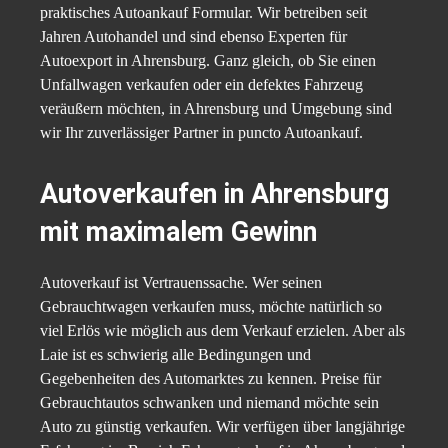
praktisches Autoankauf Formular. Wir betreiben seit
Jahren Autohandel und sind ebenso Experten für
Autoexport in Ahrensburg. Ganz gleich, ob Sie einen
Unfallwagen verkaufen oder ein defektes Fahrzeug
veräußern möchten, in Ahrensburg und Umgebung sind
wir Ihr zuverlässiger Partner in puncto Autoankauf.
Autoverkaufen in Ahrensburg
mit maximalem Gewinn
Autoverkauf ist Vertrauenssache. Wer seinen
Gebrauchtwagen verkaufen muss, möchte natürlich so
viel Erlös wie möglich aus dem Verkauf erzielen. Aber als
Laie ist es schwierig alle Bedingungen und
Gegebenheiten des Automarktes zu kennen. Preise für
Gebrauchtautos schwanken und niemand möchte sein
Auto zu günstig verkaufen. Wir verfügen über langjährige