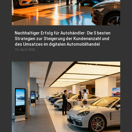
Nachhaltiger Erfolg für Autohändler: Die 5 besten
Strategien zur Steigerung der Kundenanzahl und
des Umsatzes im digitalen Automobilhandel
10. April 2026