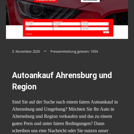
3. November 2020
Pressemitteilung gelesen:
1054
Autoankauf Ahrensburg und
Region
Sind Sie auf der Suche nach einem fairen Autoankauf in
Ahrensburg und Umgebung? Möchten Sie Ihr Auto in
Ahrensburg und Region verkaufen und das zu einem
guten Preis und unter fairen Bedingungen? Dann
schreiben uns eine Nachricht oder Sie nutzen unser