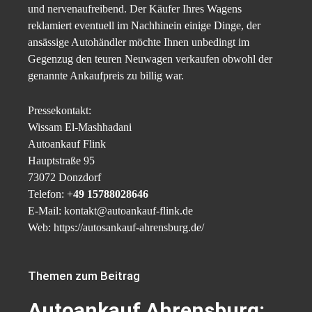
und nervenaufreibend. Der Käufer Ihres Wagens
reklamiert eventuell im Nachhinein einige Dinge, der
ansässige Autohändler möchte Ihnen unbedingt im
Gegenzug den teuren Neuwagen verkaufen obwohl der
genannte Ankaufpreis zu billig war.
Pressekontakt:
Wissam El-Mashhadani
Autoankauf Flink
Hauptstraße 95
73072 Donzdorf
Telefon: +
49 15788028646
E-Mail: kontakt@autoankauf-flink.de
Web: https://autosankauf-ahrensburg.de/
Themen zum Beitrag
Autoankauf Ahrensburg: