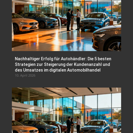
Nachhaltiger Erfolg für Autohändler: Die 5 besten
Strategien zur Steigerung der Kundenanzahl und
des Umsatzes im digitalen Automobilhandel
10. April 2026