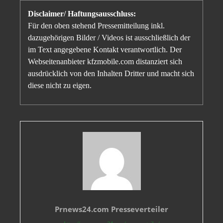
Disclaimer/ Haftungsausschluss:
Für den oben stehend Pressemitteilung inkl.
dazugehörigen Bilder / Videos ist ausschließlich der
im Text angegebene Kontakt verantwortlich. Der
Webseitenanbieter kfzmobile.com distanziert sich
ausdrücklich von den Inhalten Dritter und macht sich
diese nicht zu eigen.
Prnews24.com Presseverteiler