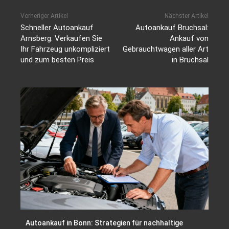
Vorheriger Artikel
Nächster Artikel
Schneller Autoankauf
Autoankauf Bruchsal:
Arnsberg: Verkaufen Sie
Ankauf von
Ihr Fahrzeug unkompliziert
Gebrauchtwagen aller Art
und zum besten Preis
in Bruchsal
Autoankauf in Bonn: Strategien für nachhaltige