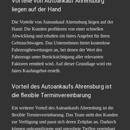
Vorteile von Autoankauf Ahrensburg
liegen auf der Hand
Die Vorteile von Autoankauf Ahrensburg liegen auf der
Hand: Die Kunden profitieren von einer schnellen
Abwicklung und erhalten ein faires Angebot für ihren
Gebrauchtwagen. Das Unternehmen bietet kostenlose
Fahrzeugbewertungen an, bei denen der Wert des
Fahrzeugs unter Berücksichtigung aller relevanten
Faktoren ermittelt wird. Auf dieser Grundlage wird ein
faires Kaufangebot erstellt.
Vorteil des Autoankaufs Ahrensburg ist
die flexible Terminvereinbarung
Ein weiterer Vorteil des Autoankaufs Ahrensburg ist die
flexible Terminvereinbarung. Das Team steht den Kunden
zur Verfügung und passt sich deren Zeitplan an. Dadurch
können unkomplizierte und stressfreie Treffen vereinbart