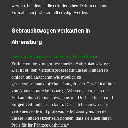
werden, bei denen alle erforderlichen Dokumente und
Formalitäten professionell erledigt werden.
Gebrauchtwagen verkaufen in
Ahrensburg
Gebrauchtwagen verkaufen in Ahrensburg
?
Profitieren Sie vom professionellen Autoankauf. Unser
Ziel ist es, den Verkaufsprozess für unsere Kunden so
einfach und angenehm wie möglich zu
gestalten“,autoankaufAhrensburg.de, der Geschäftsführer
von Autoankauf Ahrensburg. „Wir verstehen, dass der
Verkauf eines Gebrauchtwagens mit Unsicherheiten und
Sorgen verbunden sein kann. Deshalb bieten wir eine
vertrauensvolle und professionelle Lösung an, bei der
unsere Kunden sicher sein können, dass sie einen fairen
Preis für ihr Fahrzeug erhalten.“