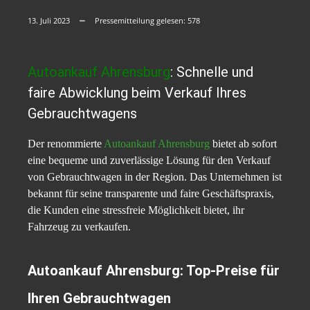
13. Juli 2023
Pressemitteilung gelesen:
578
Autoankauf Ahrensburg
: Schnelle und
faire Abwicklung beim Verkauf Ihres
Gebrauchtwagens
Der renommierte
Autoankauf Ahrensburg
bietet ab sofort
eine bequeme und zuverlässige Lösung für den Verkauf
von Gebrauchtwagen in der Region. Das Unternehmen ist
bekannt für seine transparente und faire Geschäftspraxis,
die Kunden eine stressfreie Möglichkeit bietet, ihr
Fahrzeug zu verkaufen.
Autoankauf Ahrensburg: Top-Preise für
Ihren Gebrauchtwagen