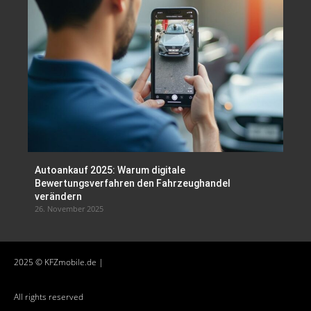
Autoankauf 2025: Warum digitale
Bewertungsverfahren den Fahrzeughandel
verändern
26. November 2025
2025 © KFZmobile.de |
All rights reserved