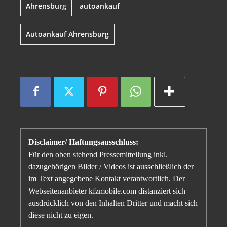
Ahrensburg
autoankauf
Autoankauf Ahrensburg
Disclaimer/ Haftungsausschluss:
Für den oben stehend Pressemitteilung inkl.
dazugehörigen Bilder / Videos ist ausschließlich der
im Text angegebene Kontakt verantwortlich. Der
Webseitenanbieter kfzmobile.com distanziert sich
ausdrücklich von den Inhalten Dritter und macht sich
diese nicht zu eigen.