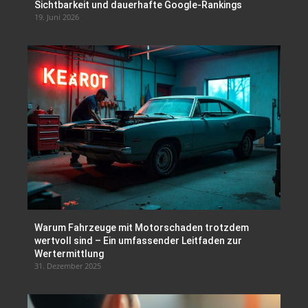
Sichtbarkeit und dauerhafte Google-Rankings
19. Juni 2026
Warum Fahrzeuge mit Motorschaden trotzdem
wertvoll sind – Ein umfassender Leitfaden zur
Wertermittlung
31. Dezember 2025