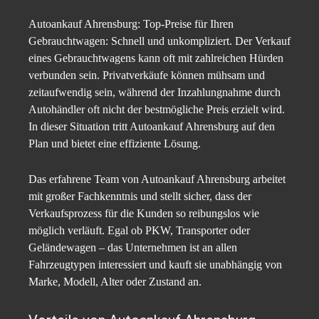
Autoankauf Ahrensburg: Top-Preise für Ihren
Gebrauchtwagen: Schnell und unkompliziert. Der Verkauf
eines Gebrauchtwagens kann oft mit zahlreichen Hürden
verbunden sein. Privatverkäufe können mühsam und
zeitaufwendig sein, während der Inzahlungnahme durch
Autohändler oft nicht der bestmögliche Preis erzielt wird.
In dieser Situation tritt Autoankauf Ahrensburg auf den
Plan und bietet eine effiziente Lösung.
Das erfahrene Team von Autoankauf Ahrensburg arbeitet
mit großer Fachkenntnis und stellt sicher, dass der
Verkaufsprozess für die Kunden so reibungslos wie
möglich verläuft. Egal ob PKW, Transporter oder
Geländewagen – das Unternehmen ist an allen
Fahrzeugtypen interessiert und kauft sie unabhängig von
Marke, Modell, Alter oder Zustand an.