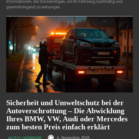
Informationen, die Sie benötigen, um Ihr Fahrzeug nachhaltig und
gewinnbringend zu entsorgen.
Sicherheit und Umweltschutz bei der
Autoverschrottung – Die Abwicklung
Ihres BMW, VW, Audi oder Mercedes
zum besten Preis einfach erklärt
6. November 2025
AUTO / VERKEHR