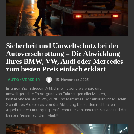
Sicherheit und Umweltschutz bei der
Autoverschrottung – Die Abwicklung
Ihres BMW, VW, Audi oder Mercedes
zum besten Preis einfach erklärt
15. November 2025
AUTO / VERKEHR
Erfahren Sie in diesem Artikel mehr über die sichere und
umweltgerechte Entsorgung von Fahrzeugen aller Marken,
insbesondere BMW, VW, Audi, und Mercedes. Wir erklären Ihnen jeden
Schritt des Prozesses, von der Abholung bis zu den rechtlichen
Aspekten der Entsorgung. Profitieren Sie von unserem Service und den
besten Preisen auf dem Markt!