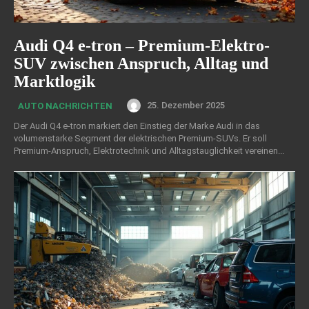
Audi Q4 e-tron – Premium-Elektro-
SUV zwischen Anspruch, Alltag und
Marktlogik
25. Dezember 2025
AUTO NACHRICHTEN
Der Audi Q4 e-tron markiert den Einstieg der Marke Audi in das
volumenstarke Segment der elektrischen Premium-SUVs. Er soll
Premium-Anspruch, Elektrotechnik und Alltagstauglichkeit vereinen...