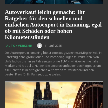
Autoverkauf leicht gemacht: Ihr
Ratgeber für den schnellen und
einfachen Autoexport in Ismaning, egal
ob mit Schäden oder hohen
Kilometerständen
11. Juli 2025
AUTO / VERKEHR
Der Autoexport in Ismaning bietet eine ausgezeichnete Möglichkeit, Ihr
Fahrzeug ohne große Mühe und Vorbedingungen zu verkaufen. Von
Unfallautos bis hin zu Fahrzeugen ohne TÜV – wir übernehmen alle
Marken und Modelle. Nutzen Sie unseren umfassenden Ratgeber, um
alle Schritte zum erfolgreichen Autoexport zu verstehen und den
besten Preis für Ihr Fahrzeug zu erzielen.