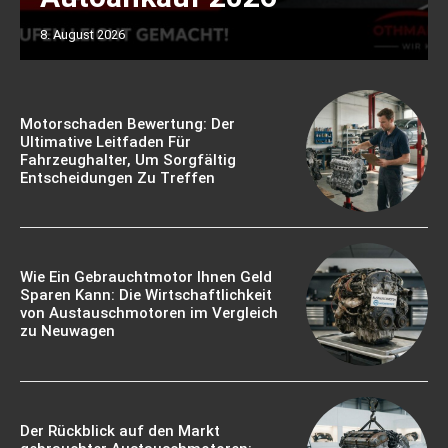
8. August 2026
Motorschaden Bewertung: Der
Ultimative Leitfaden Für
Fahrzeughalter, Um Sorgfältig
Entscheidungen Zu Treffen
Wie Ein Gebrauchtmotor Ihnen Geld
Sparen Kann: Die Wirtschaftlichkeit
von Austauschmotoren im Vergleich
zu Neuwagen
Der Rückblick auf den Markt