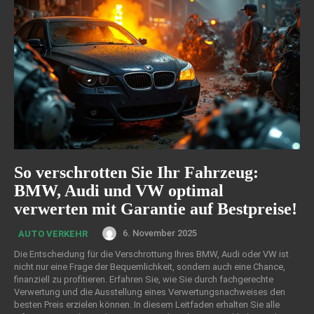
So verschrotten Sie Ihr Fahrzeug:
BMW, Audi und VW optimal
verwerten mit Garantie auf Bestpreise!
6. November 2025
AUTO VERKEHR
Die Entscheidung für die Verschrottung Ihres BMW, Audi oder VW ist
nicht nur eine Frage der Bequemlichkeit, sondern auch eine Chance,
finanziell zu profitieren. Erfahren Sie, wie Sie durch fachgerechte
Verwertung und die Ausstellung eines Verwertungsnachweises den
besten Preis erzielen können. In diesem Leitfaden erhalten Sie alle