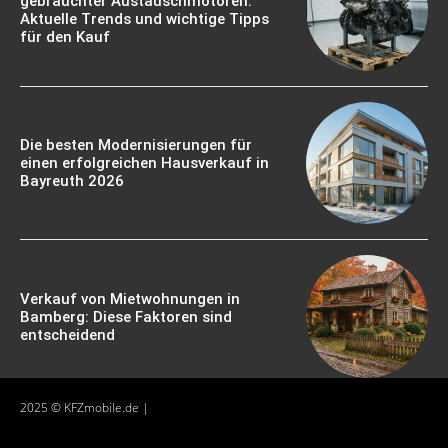
gebrauchter Austauschmotoren:
Aktuelle Trends und wichtige Tipps
für den Kauf
Die besten Modernisierungen für
einen erfolgreichen Hausverkauf in
Bayreuth 2026
Verkauf von Mietwohnungen in
Bamberg: Diese Faktoren sind
entscheidend
2025 © KFZmobile.de |