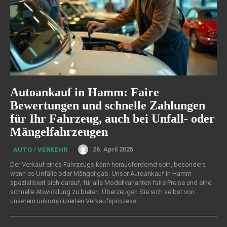
Autoankauf in Hamm: Faire
Bewertungen und schnelle Zahlungen
für Ihr Fahrzeug, auch bei Unfall- oder
Mängelfahrzeugen
26. April 2025
AUTO / VERKEHR
Der Verkauf eines Fahrzeugs kann herausfordernd sein, besonders
wenn es Unfälle oder Mängel gab. Unser Autoankauf in Hamm
spezialisiert sich darauf, für alle Modellvarianten faire Preise und eine
schnelle Abwicklung zu bieten. Überzeugen Sie sich selbst von
unserem unkomplizierten Verkaufsprozess.