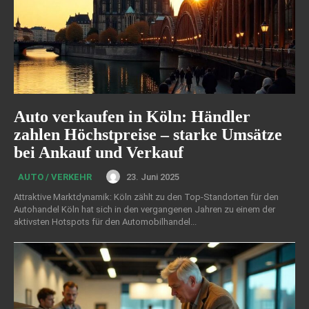
Auto verkaufen in Köln: Händler
zahlen Höchstpreise – starke Umsätze
bei Ankauf und Verkauf
23. Juni 2025
AUTO / VERKEHR
Attraktive Marktdynamik: Köln zählt zu den Top-Standorten für den
Autohandel Köln hat sich in den vergangenen Jahren zu einem der
aktivsten Hotspots für den Automobilhandel...