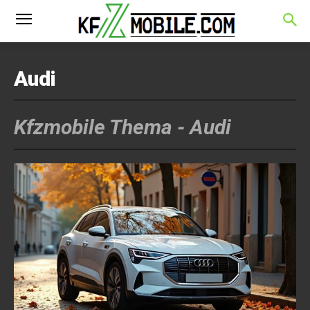
Audi
Kfzmobile Thema -
Audi