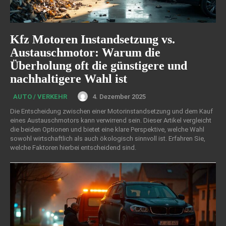
Kfz Motoren Instandsetzung vs.
Austauschmotor: Warum die
Überholung oft die günstigere und
nachhaltigere Wahl ist
4. Dezember 2025
AUTO / VERKEHR
Die Entscheidung zwischen einer Motorinstandsetzung und dem Kauf
eines Austauschmotors kann verwirrend sein. Dieser Artikel vergleicht
die beiden Optionen und bietet eine klare Perspektive, welche Wahl
sowohl wirtschaftlich als auch ökologisch sinnvoll ist. Erfahren Sie,
welche Faktoren hierbei entscheidend sind.