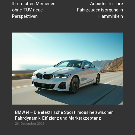
Ihrem alten Mercedes
Anbieter für Ihre
ohne TÜV neue
Fahrzeugentsorgung in
Perspektiven
Hamminkeln
BMW i4 – Die elektrische Sportlimousine zwischen
Fahrdynamik, Effizienz und Marktakzeptanz
26. Dezember 2025