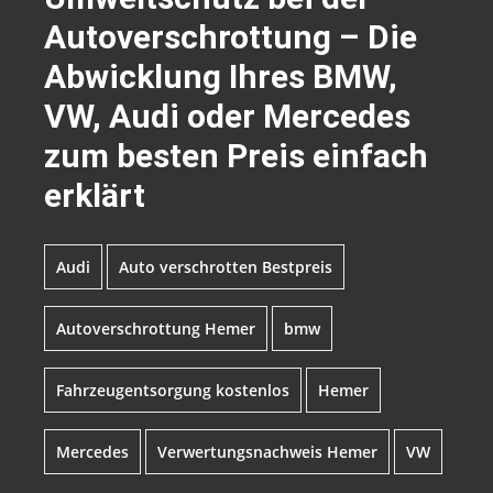
Autoverschrottung – Die
Abwicklung Ihres BMW,
VW, Audi oder Mercedes
zum besten Preis einfach
erklärt
Audi
Auto verschrotten Bestpreis
Autoverschrottung Hemer
bmw
Fahrzeugentsorgung kostenlos
Hemer
Mercedes
Verwertungsnachweis Hemer
VW