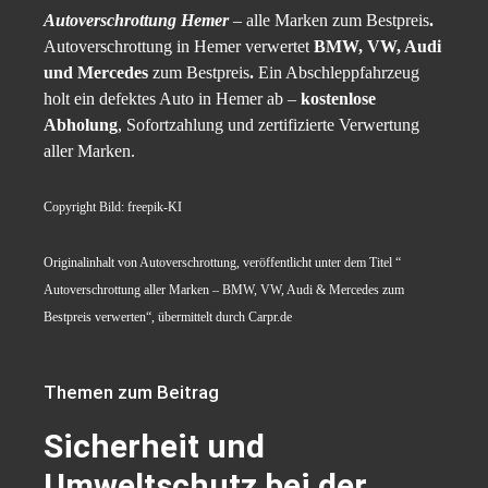
Autoverschrottung Hemer
– alle Marken zum Bestpreis
.
Autoverschrottung in Hemer verwertet
BMW, VW, Audi
und Mercedes
zum Bestpreis
.
Ein Abschleppfahrzeug
holt ein defektes Auto in Hemer ab –
kostenlose
Abholung
, Sofortzahlung und zertifizierte Verwertung
aller Marken.
Copyright Bild: freepik-KI
Originalinhalt von Autoverschrottung, veröffentlicht unter dem Titel “
Autoverschrottung aller Marken – BMW, VW, Audi & Mercedes zum
Bestpreis verwerten“, übermittelt durch Carpr.de
Themen zum Beitrag
Sicherheit und
Umweltschutz bei der