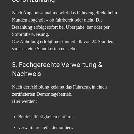
Nach Angebotsannahme wird das Fahrzeug direkt beim
Kunden abgeholt – ob fahrbereit oder nicht. Die
Bezahlung erfolgt sofort bei Übergabe, bar oder per
Sofortüberweisung.
Die Abholung erfolgt meist innerhalb von 24 Stunden,
sodass keine Standkosten entstehen.
3. Fachgerechte Verwertung &
Nachweis
Nach der Abholung gelangt das Fahrzeug in einen
zertifizierten Demontagebetrieb.
Hier werden:
Betriebsflüssigkeiten entfernt,
verwertbare Teile demontiert,