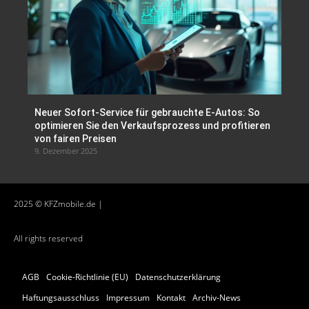
Neuer Sofort-Service für gebrauchte E-Autos: So
optimieren Sie den Verkaufsprozess und profitieren
von fairen Preisen
9. Dezember 2025
2025 © KFZmobile.de |
All rights reserved
AGB
Cookie-Richtlinie (EU)
Datenschutzerklärung
Haftungsausschluss
Impressum
Kontakt
Archiv-News