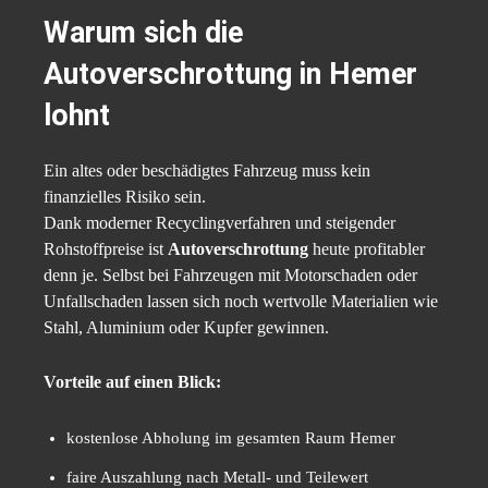
Warum sich die
Autoverschrottung in Hemer
lohnt
Ein altes oder beschädigtes Fahrzeug muss kein
finanzielles Risiko sein.
Dank moderner Recyclingverfahren und steigender
Rohstoffpreise ist
Autoverschrottung
heute profitabler
denn je. Selbst bei Fahrzeugen mit Motorschaden oder
Unfallschaden lassen sich noch wertvolle Materialien wie
Stahl, Aluminium oder Kupfer gewinnen.
Vorteile auf einen Blick:
kostenlose Abholung im gesamten Raum Hemer
faire Auszahlung nach Metall- und Teilewert