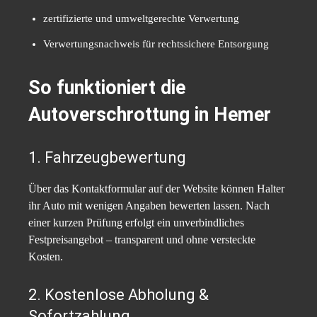
zertifizierte und umweltgerechte Verwertung
Verwertungsnachweis für rechtssichere Entsorgung
So funktioniert die
Autoverschrottung in Hemer
1. Fahrzeugbewertung
Über das Kontaktformular auf der Website können Halter
ihr Auto mit wenigen Angaben bewerten lassen. Nach
einer kurzen Prüfung erfolgt ein unverbindliches
Festpreisangebot – transparent und ohne versteckte
Kosten.
2. Kostenlose Abholung &
Sofortzahlung