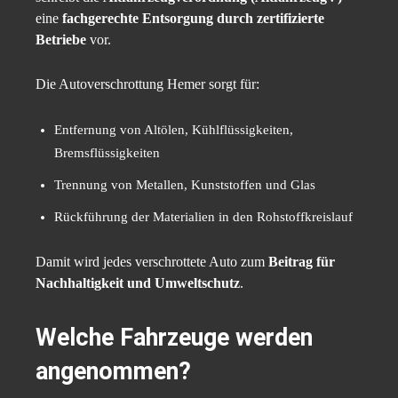
eine
fachgerechte Entsorgung durch zertifizierte
Betriebe
vor.
Die Autoverschrottung Hemer sorgt für:
Entfernung von Altölen, Kühlflüssigkeiten,
Bremsflüssigkeiten
Trennung von Metallen, Kunststoffen und Glas
Rückführung der Materialien in den Rohstoffkreislauf
Damit wird jedes verschrottete Auto zum
Beitrag für
Nachhaltigkeit und Umweltschutz
.
Welche Fahrzeuge werden
angenommen?