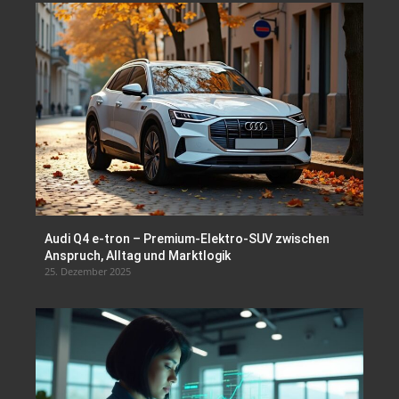
Audi Q4 e-tron – Premium-Elektro-SUV zwischen
Anspruch, Alltag und Marktlogik
25. Dezember 2025