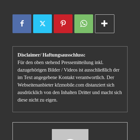
Disclaimer/ Haftungsausschluss:
Für den oben stehend Pressemitteilung inkl.
dazugehörigen Bilder / Videos ist ausschließlich der
im Text angegebene Kontakt verantwortlich. Der
Webseitenanbieter kfzmobile.com distanziert sich
ausdrücklich von den Inhalten Dritter und macht sich
diese nicht zu eigen.