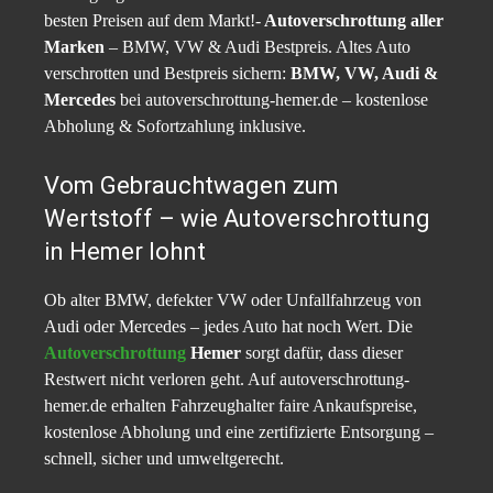
besten Preisen auf dem Markt!-
Autoverschrottung aller
Marken
– BMW, VW & Audi Bestpreis. Altes Auto
verschrotten und Bestpreis sichern:
BMW, VW, Audi &
Mercedes
bei autoverschrottung-hemer.de – kostenlose
Abholung & Sofortzahlung inklusive.
Vom Gebrauchtwagen zum
Wertstoff – wie Autoverschrottung
in Hemer lohnt
Ob alter BMW, defekter VW oder Unfallfahrzeug von
Audi oder Mercedes – jedes Auto hat noch Wert. Die
Autoverschrottung
Hemer
sorgt dafür, dass dieser
Restwert nicht verloren geht. Auf autoverschrottung-
hemer.de erhalten Fahrzeughalter faire Ankaufspreise,
kostenlose Abholung und eine zertifizierte Entsorgung –
schnell, sicher und umweltgerecht.