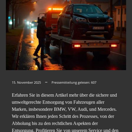
15. November 2025
Pressemitteilung gelesen:
607
Erfahren Sie in diesem Artikel mehr über die sichere und
umweltgerechte Entsorgung von Fahrzeugen aller
Marken, insbesondere BMW, VW, Audi, und Mercedes.
Wir erklären Ihnen jeden Schritt des Prozesses, von der
Abholung bis zu den rechtlichen Aspekten der
Entsorgung. Profitieren Sie von unserem Service und den