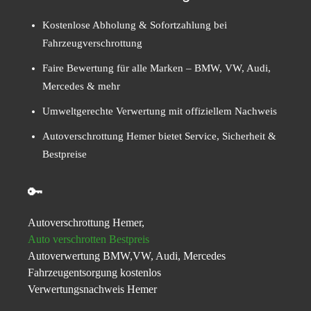
Kostenlose Abholung & Sofortzahlung bei
Fahrzeugverschrottung
Faire Bewertung für alle Marken – BMW, VW, Audi,
Mercedes & mehr
Umweltgerechte Verwertung mit offiziellem Nachweis
Autoverschrottung Hemer bietet Service, Sicherheit &
Bestpreise
🔑
Autoverschrottung Hemer,
Auto verschrotten Bestpreis
Autoverwertung BMW,VW, Audi, Mercedes
Fahrzeugentsorgung kostenlos
Verwertungsnachweis Hemer