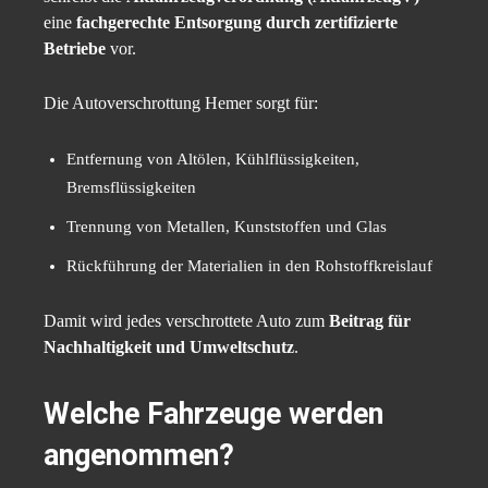
eine
fachgerechte Entsorgung durch zertifizierte
Betriebe
vor.
Die Autoverschrottung Hemer sorgt für:
Entfernung von Altölen, Kühlflüssigkeiten,
Bremsflüssigkeiten
Trennung von Metallen, Kunststoffen und Glas
Rückführung der Materialien in den Rohstoffkreislauf
Damit wird jedes verschrottete Auto zum
Beitrag für
Nachhaltigkeit und Umweltschutz
.
Welche Fahrzeuge werden
angenommen?