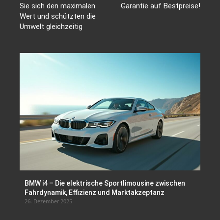
Sie sich den maximalen
Garantie auf Bestpreise!
Wert und schützten die
Umwelt gleichzeitig
BMW i4 – Die elektrische Sportlimousine zwischen
Fahrdynamik, Effizienz und Marktakzeptanz
26. Dezember 2025