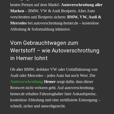
besten Preisen auf dem Markt!-
Autoverschrottung aller
Marken
– BMW, VW & Audi Bestpreis. Altes Auto
verschrotten und Bestpreis sichern:
BMW, VW, Audi &
Mercedes
bei autoverschrottung-hemer.de – kostenlose
Abholung & Sofortzahlung inklusive.
Vom Gebrauchtwagen zum
Wertstoff – wie Autoverschrottung
in Hemer lohnt
Ob alter BMW, defekter VW oder Unfallfahrzeug von
Audi oder Mercedes – jedes Auto hat noch Wert. Die
Autoverschrottung
Hemer
sorgt dafür, dass dieser
Restwert nicht verloren geht. Auf autoverschrottung-
hemer.de erhalten Fahrzeughalter faire Ankaufspreise,
kostenlose Abholung und eine zertifizierte Entsorgung –
schnell, sicher und umweltgerecht.