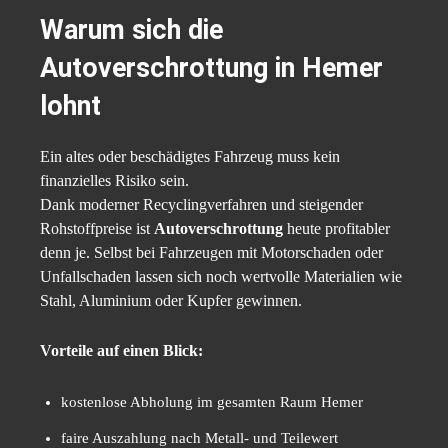
Warum sich die
Autoverschrottung in Hemer
lohnt
Ein altes oder beschädigtes Fahrzeug muss kein
finanzielles Risiko sein.
Dank moderner Recyclingverfahren und steigender
Rohstoffpreise ist
Autoverschrottung
heute profitabler
denn je. Selbst bei Fahrzeugen mit Motorschaden oder
Unfallschaden lassen sich noch wertvolle Materialien wie
Stahl, Aluminium oder Kupfer gewinnen.
Vorteile auf einen Blick:
kostenlose Abholung im gesamten Raum Hemer
faire Auszahlung nach Metall- und Teilewert