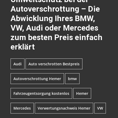
Autoverschrottung – Die
Abwicklung Ihres BMW,
VW, Audi oder Mercedes
zum besten Preis einfach
erklärt
Audi
Auto verschrotten Bestpreis
Autoverschrottung Hemer
bmw
Fahrzeugentsorgung kostenlos
Hemer
Mercedes
Verwertungsnachweis Hemer
VW