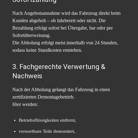
Nach Angebotsannahme wird das Fahrzeug direkt beim
Kunden abgeholt – ob fahrbereit oder nicht. Die
Bezahlung erfolgt sofort bei Übergabe, bar oder per
Sofortüberweisung.
Die Abholung erfolgt meist innerhalb von 24 Stunden,
sodass keine Standkosten entstehen.
3. Fachgerechte Verwertung &
Nachweis
Nach der Abholung gelangt das Fahrzeug in einen
zertifizierten Demontagebetrieb.
Hier werden:
Betriebsflüssigkeiten entfernt,
verwertbare Teile demontiert,