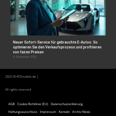
Neuer Sofort-Service für gebrauchte E-Autos: So
optimieren Sie den Verkaufsprozess und profitieren
von fairen Preisen
9. Dezember 2025
2025 © KFZmobile.de |
All rights reserved
AGB
Cookie-Richtlinie (EU)
Datenschutzerklärung
Haftungsausschluss
Impressum
Kontakt
Archiv-News