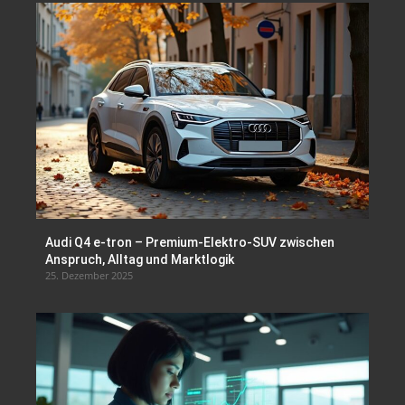
Audi Q4 e-tron – Premium-Elektro-SUV zwischen
Anspruch, Alltag und Marktlogik
25. Dezember 2025