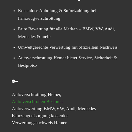
Kostenlose Abholung & Sofortzahlung bei
Fahrzeugverschrottung
Faire Bewertung für alle Marken – BMW, VW, Audi,
Mercedes & mehr
Umweltgerechte Verwertung mit offiziellem Nachweis
Autoverschrottung Hemer bietet Service, Sicherheit &
Bestpreise
🔑
Autoverschrottung Hemer,
Auto verschrotten Bestpreis
Autoverwertung BMW,VW, Audi, Mercedes
Fahrzeugentsorgung kostenlos
Verwertungsnachweis Hemer