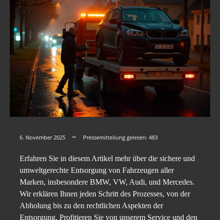
6. November 2025
Pressemitteilung gelesen:
483
Erfahren Sie in diesem Artikel mehr über die sichere und
umweltgerechte Entsorgung von Fahrzeugen aller
Marken, insbesondere BMW, VW, Audi, und Mercedes.
Wir erklären Ihnen jeden Schritt des Prozesses, von der
Abholung bis zu den rechtlichen Aspekten der
Entsorgung. Profitieren Sie von unserem Service und den