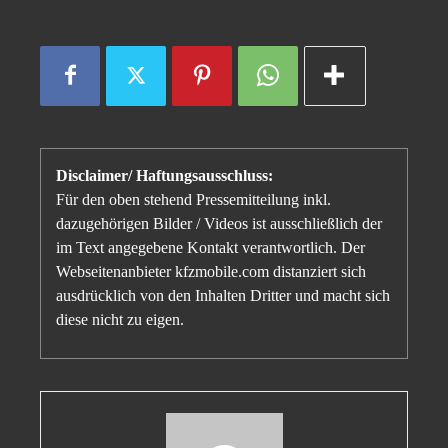
Disclaimer/ Haftungsausschluss:
Für den oben stehend Pressemitteilung inkl.
dazugehörigen Bilder / Videos ist ausschließlich der
im Text angegebene Kontakt verantwortlich. Der
Webseitenanbieter kfzmobile.com distanziert sich
ausdrücklich von den Inhalten Dritter und macht sich
diese nicht zu eigen.