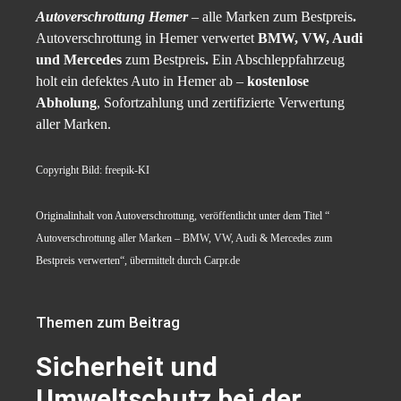
Autoverschrottung Hemer
– alle Marken zum Bestpreis
.
Autoverschrottung in Hemer verwertet
BMW, VW, Audi
und Mercedes
zum Bestpreis
.
Ein Abschleppfahrzeug
holt ein defektes Auto in Hemer ab –
kostenlose
Abholung
, Sofortzahlung und zertifizierte Verwertung
aller Marken.
Copyright Bild: freepik-KI
Originalinhalt von Autoverschrottung, veröffentlicht unter dem Titel “
Autoverschrottung aller Marken – BMW, VW, Audi & Mercedes zum
Bestpreis verwerten“, übermittelt durch Carpr.de
Themen zum Beitrag
Sicherheit und
Umweltschutz bei der