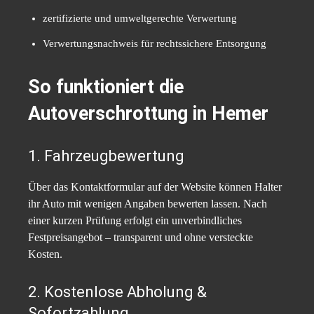
zertifizierte und umweltgerechte Verwertung
Verwertungsnachweis für rechtssichere Entsorgung
So funktioniert die
Autoverschrottung in Hemer
1. Fahrzeugbewertung
Über das Kontaktformular auf der Website können Halter
ihr Auto mit wenigen Angaben bewerten lassen. Nach
einer kurzen Prüfung erfolgt ein unverbindliches
Festpreisangebot – transparent und ohne versteckte
Kosten.
2. Kostenlose Abholung &
Sofortzahlung