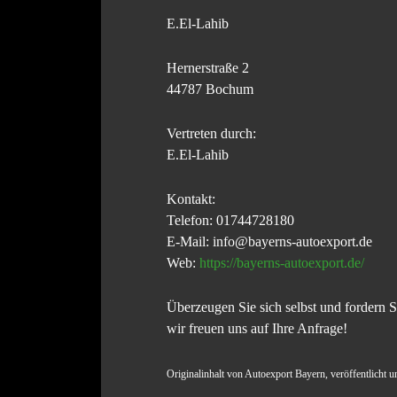
E.El-Lahib
Hernerstraße 2
44787 Bochum
Vertreten durch:
E.El-Lahib
Kontakt:
Telefon: 01744728180
E-Mail: info@bayerns-autoexport.de
Web:
https://bayerns-autoexport.de/
Überzeugen Sie sich selbst und fordern 
wir freuen uns auf Ihre Anfrage!
Originalinhalt von Autoexport Bayern, veröffentlicht 