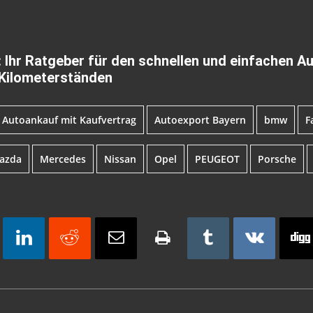
 Ihr Ratgeber für den schnellen und einfachen Au
 Kilometerständen
Autoankauf mit Kaufvertrag
Autoexport Bayern
bmw
F
azda
Mercedes
Nissan
Opel
PEUGEOT
Porsche