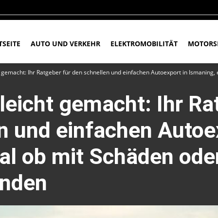
TSEITE
AUTO UND VERKEHR
ELEKTROMOBILITÄT
MOTORS
t gemacht: Ihr Ratgeber für den schnellen und einfachen Autoexport in Ismaning,
leicht gemacht: Ihr Ra
n und einfachen Autoe
al ob mit Schäden ode
änden