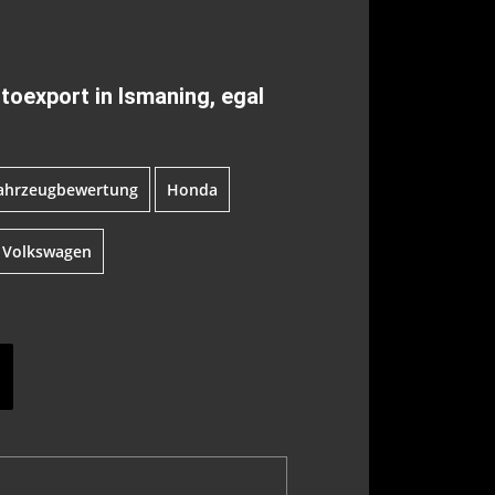
toexport in Ismaning, egal
ahrzeugbewertung
Honda
Volkswagen