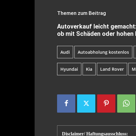
Themen zum Beitrag
Autoverkauf leicht gemacht:
ob mit Schäden oder hohen
Audi
Autoabholung kostenlos
Hyundai
Kia
Land Rover
M
Disclaimer/ Haftungsausschluss: