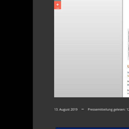
13. August 2019
Pressemitteilung gelesen:
1