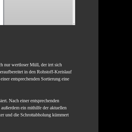
 nur wertloser Müll, der irrt sich
eraufbereitet in den Rohstoff-Kreislauf
 einer entsprechenden Sortierung eine
siert. Nach einer entsprechenden
außerdem ein mithilfe der aktuellen
tzer und die Schrottabholung kümmert