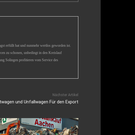
längst erfüllt hat und nunmehr wertlos geworden ist.
rcen zu schonen, unbedingt in den Kreislauf
ng Solingen profitieren vom Service des
Nächster Artikel
twagen und Unfallwagen Für den Export