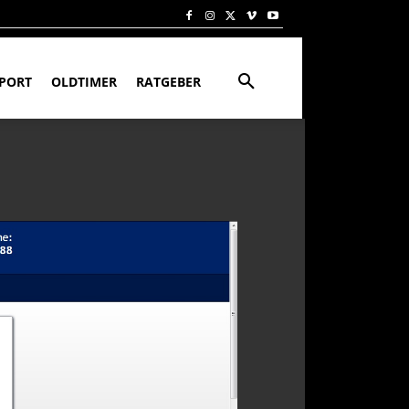
PORT
OLDTIMER
RATGEBER