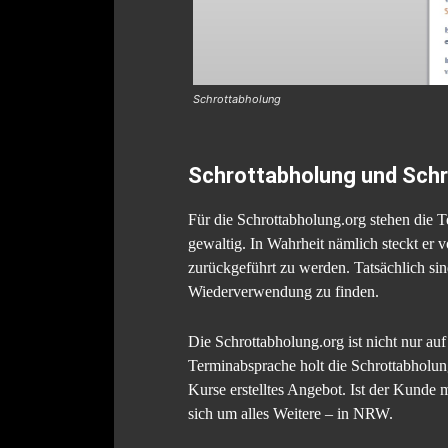
Schrottabholung
Schrottabholung und Schr
Für die Schrottabholung.org stehen die Te
gewaltig. In Wahrheit nämlich steckt er v
zurückgeführt zu werden. Tatsächlich sin
Wiederverwendung zu finden.
Die Schrottabholung.org ist nicht nur au
Terminabsprache holt die Schrottabholung
Kurse erstelltes Angebot. Ist der Kunde 
sich um alles Weitere – in NRW.