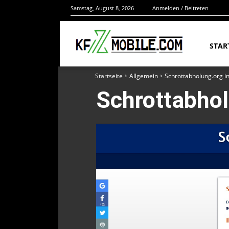
Samstag, August 8, 2026
Anmelden / Beitreten
STAR
Startseite
Allgemein
Schrottabholung.org 
Schrottabho