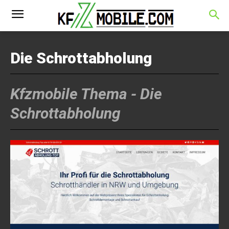
Die Schrottabholung
Kfzmobile Thema -
Die
Schrottabholung