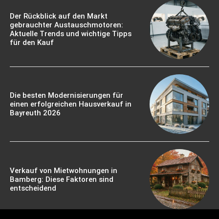
Der Rückblick auf den Markt
gebrauchter Austauschmotoren:
Aktuelle Trends und wichtige Tipps
für den Kauf
Die besten Modernisierungen für
einen erfolgreichen Hausverkauf in
Bayreuth 2026
Verkauf von Mietwohnungen in
Bamberg: Diese Faktoren sind
entscheidend