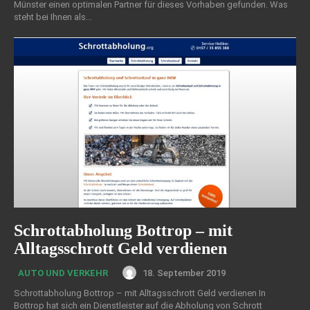
Münster einen optimalen Partner für dieses Vorhaben gefunden. Was
steht bei Ihnen als...
Schrottabholung Bottrop – mit
Alltagsschrott Geld verdienen
18. September 2019
AUTO UND VERKEHR
Schrottabholung Bottrop – mit Alltagsschrott Geld verdienen In
Bottrop hat sich ein Dienstleister auf die Abholung von Schrott