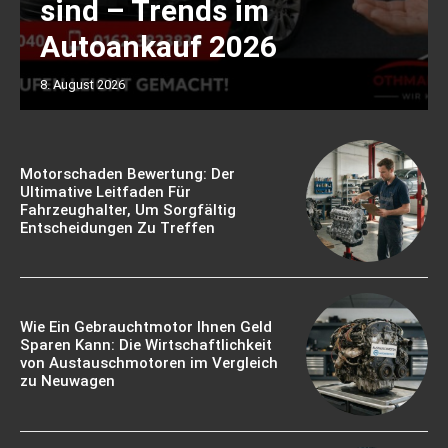
sind – Trends im
Autoankauf 2026
8. August 2026
Motorschaden Bewertung: Der
Ultimative Leitfaden Für
Fahrzeughalter, Um Sorgfältig
Entscheidungen Zu Treffen
Wie Ein Gebrauchtmotor Ihnen Geld
Sparen Kann: Die Wirtschaftlichkeit
von Austauschmotoren im Vergleich
zu Neuwagen