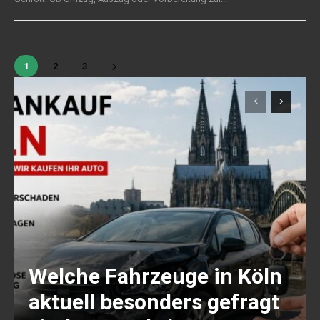
1
2
3
Welche Fahrzeuge in Köln
aktuell besonders gefragt