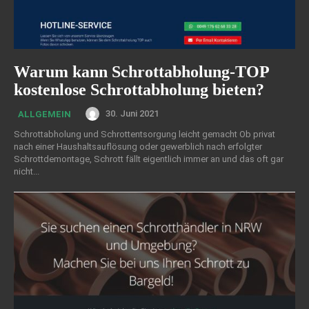
Warum kann Schrottabholung-TOP
kostenlose Schrottabholung bieten?
30. Juni 2021
ALLGEMEIN
Schrottabholung und Schrottentsorgung leicht gemacht Ob privat
nach einer Haushaltsauflösung oder gewerblich nach erfolgter
Schrottdemontage, Schrott fällt eigentlich immer an und das oft gar
nicht...