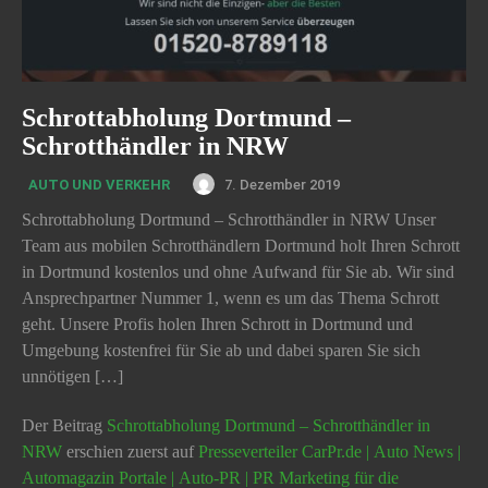
Schrottabholung Dortmund –
Schrotthändler in NRW
7. Dezember 2019
AUTO UND VERKEHR
Schrottabholung Dortmund – Schrotthändler in NRW Unser
Team aus mobilen Schrotthändlern Dortmund holt Ihren Schrott
in Dortmund kostenlos und ohne Aufwand für Sie ab. Wir sind
Ansprechpartner Nummer 1, wenn es um das Thema Schrott
geht. Unsere Profis holen Ihren Schrott in Dortmund und
Umgebung kostenfrei für Sie ab und dabei sparen Sie sich
unnötigen […]
Der Beitrag
Schrottabholung Dortmund – Schrotthändler in
NRW
erschien zuerst auf
Presseverteiler CarPr.de | Auto News |
Automagazin Portale | Auto-PR | PR Marketing für die