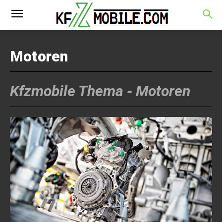
Motoren
Kfzmobile Thema -
Motoren