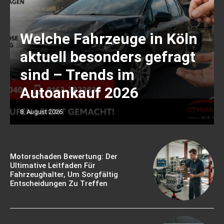
Welche Fahrzeuge in Köln
aktuell besonders gefragt
sind – Trends im
Autoankauf 2026
8. August 2026
Motorschaden Bewertung: Der
Ultimative Leitfaden Für
Fahrzeughalter, Um Sorgfältig
Entscheidungen Zu Treffen