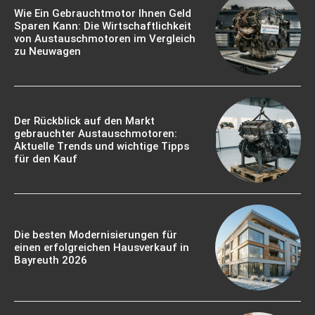
Wie Ein Gebrauchtmotor Ihnen Geld
Sparen Kann: Die Wirtschaftlichkeit
von Austauschmotoren im Vergleich
zu Neuwagen
Der Rückblick auf den Markt
gebrauchter Austauschmotoren:
Aktuelle Trends und wichtige Tipps
für den Kauf
Die besten Modernisierungen für
einen erfolgreichen Hausverkauf in
Bayreuth 2026