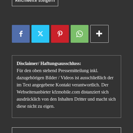
Reichweite steigern
Disclaimer/ Haftungsausschluss:
Für den oben stehend Pressemitteilung inkl.
dazugehörigen Bilder / Videos ist ausschließlich der
im Text angegebene Kontakt verantwortlich. Der
Webseitenanbieter kfzmobile.com distanziert sich
ausdrücklich von den Inhalten Dritter und macht sich
diese nicht zu eigen.