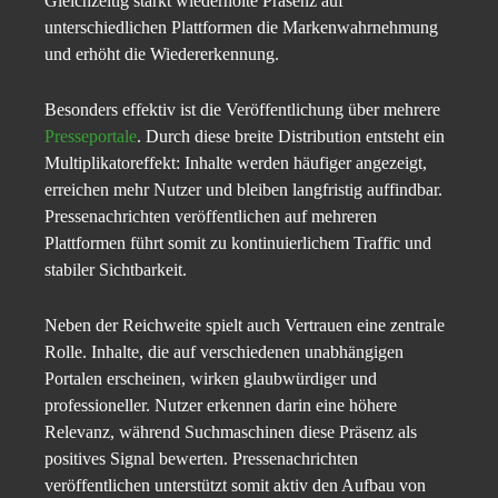
Gleichzeitig stärkt wiederholte Präsenz auf
unterschiedlichen Plattformen die Markenwahrnehmung
und erhöht die Wiedererkennung.
Besonders effektiv ist die Veröffentlichung über mehrere
Presseportale
. Durch diese breite Distribution entsteht ein
Multiplikatoreffekt: Inhalte werden häufiger angezeigt,
erreichen mehr Nutzer und bleiben langfristig auffindbar.
Pressenachrichten veröffentlichen auf mehreren
Plattformen führt somit zu kontinuierlichem Traffic und
stabiler Sichtbarkeit.
Neben der Reichweite spielt auch Vertrauen eine zentrale
Rolle. Inhalte, die auf verschiedenen unabhängigen
Portalen erscheinen, wirken glaubwürdiger und
professioneller. Nutzer erkennen darin eine höhere
Relevanz, während Suchmaschinen diese Präsenz als
positives Signal bewerten. Pressenachrichten
veröffentlichen unterstützt somit aktiv den Aufbau von