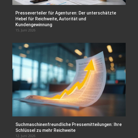
Presseverteiler für Agenturen: Der unterschätzte
Hebel für Reichweite, Autorität und
Kundengewinnung
15. Juni 2026
Suchmaschinenfreundliche Pressemitteilungen: Ihre
Schlüssel zu mehr Reichweite
12. Juni 2026