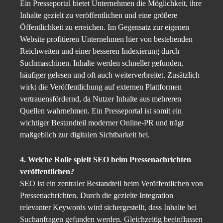
Ein Presseportal bietet Unternehmen die Möglichkeit, ihre
Inhalte gezielt zu veröffentlichen und eine größere
Öffentlichkeit zu erreichen. Im Gegensatz zur eigenen
Website profitieren Unternehmen hier von bestehenden
Reichweiten und einer besseren Indexierung durch
Suchmaschinen. Inhalte werden schneller gefunden,
häufiger gelesen und oft auch weiterverbreitet. Zusätzlich
wirkt die Veröffentlichung auf externen Plattformen
vertrauensfördernd, da Nutzer Inhalte aus mehreren
Quellen wahrnehmen. Ein Presseportal ist somit ein
wichtiger Bestandteil moderner Online-PR und trägt
maßgeblich zur digitalen Sichtbarkeit bei.
4. Welche Rolle spielt SEO beim Pressenachrichten
veröffentlichen?
SEO ist ein zentraler Bestandteil beim Veröffentlichen von
Pressenachrichten. Durch die gezielte Integration
relevanter Keywords wird sichergestellt, dass Inhalte bei
Suchanfragen gefunden werden. Gleichzeitig beeinflussen