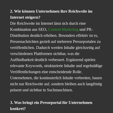
2. Wie können Unternehmen ihre Reichweite im
Internet steigern?
Die Reichweite im Internet lässt sich durch eine
Kombination aus SEO,
Content-Marketing
und PR-
Distribution deutlich erhöhen. Besonders effektiv ist es,
Pressenachrichten gezielt auf mehreren Presseportalen zu
veröffentlichen. Dadurch werden Inhalte gleichzeitig auf
verschiedenen Plattformen sichtbar, was die
Auffindbarkeit deutlich verbessert. Ergänzend spielen
relevante Keywords, strukturierte Inhalte und regelmäßige
Veröffentlichungen eine entscheidende Rolle.
Unternehmen, die kontinuierlich Inhalte verbreiten, bauen
nicht nur Reichweite auf, sondern bleiben auch langfristig
präsent und sichtbar in Suchmaschinen.
3. Was bringt ein Presseportal für Unternehmen
konkret?