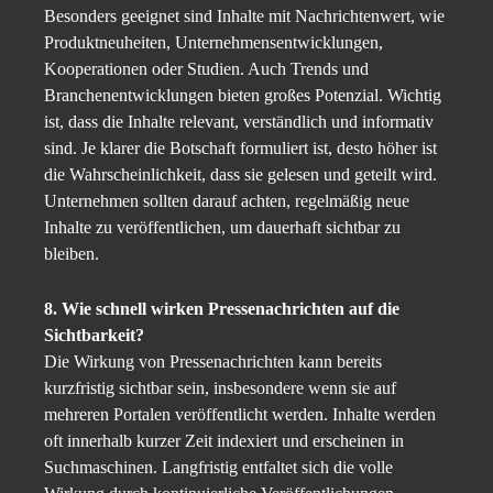
Besonders geeignet sind Inhalte mit Nachrichtenwert, wie
Produktneuheiten, Unternehmensentwicklungen,
Kooperationen oder Studien. Auch Trends und
Branchenentwicklungen bieten großes Potenzial. Wichtig
ist, dass die Inhalte relevant, verständlich und informativ
sind. Je klarer die Botschaft formuliert ist, desto höher ist
die Wahrscheinlichkeit, dass sie gelesen und geteilt wird.
Unternehmen sollten darauf achten, regelmäßig neue
Inhalte zu veröffentlichen, um dauerhaft sichtbar zu
bleiben.
8. Wie schnell wirken Pressenachrichten auf die
Sichtbarkeit?
Die Wirkung von Pressenachrichten kann bereits
kurzfristig sichtbar sein, insbesondere wenn sie auf
mehreren Portalen veröffentlicht werden. Inhalte werden
oft innerhalb kurzer Zeit indexiert und erscheinen in
Suchmaschinen. Langfristig entfaltet sich die volle