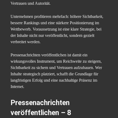
Vertrauen und Autorität.
Unternehmen profitieren mehrfach: höhere Sichtbarkeit,
bessere Rankings und eine stärkere Positionierung im
Wettbewerb. Voraussetzung ist eine klare Strategie, bei
der Inhalte nicht nur veröffentlicht, sondern gezielt
verbreitet werden.
Pressenachrichten veröffentlichen ist damit ein
wirkungsvolles Instrument, um Reichweite zu steigern,
Sichtbarkeit zu sichern und Vertrauen aufzubauen. Wer
Inhalte strategisch platziert, schafft die Grundlage für
langfristigen Erfolg und eine nachhaltige Präsenz im
Internet.
Pressenachrichten
veröffentlichen – 8