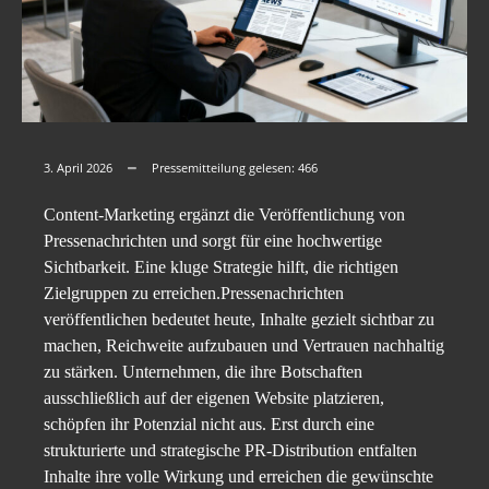
3. April 2026
Pressemitteilung gelesen:
466
Content-Marketing ergänzt die Veröffentlichung von
Pressenachrichten und sorgt für eine hochwertige
Sichtbarkeit. Eine kluge Strategie hilft, die richtigen
Zielgruppen zu erreichen.Pressenachrichten
veröffentlichen bedeutet heute, Inhalte gezielt sichtbar zu
machen, Reichweite aufzubauen und Vertrauen nachhaltig
zu stärken. Unternehmen, die ihre Botschaften
ausschließlich auf der eigenen Website platzieren,
schöpfen ihr Potenzial nicht aus. Erst durch eine
strukturierte und strategische PR-Distribution entfalten
Inhalte ihre volle Wirkung und erreichen die gewünschte