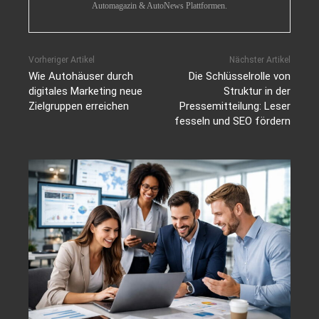
Automagazin & AutoNews Plattformen.
Vorheriger Artikel
Nächster Artikel
Wie Autohäuser durch
Die Schlüsselrolle von
digitales Marketing neue
Struktur in der
Zielgruppen erreichen
Pressemitteilung: Leser
fesseln und SEO fördern