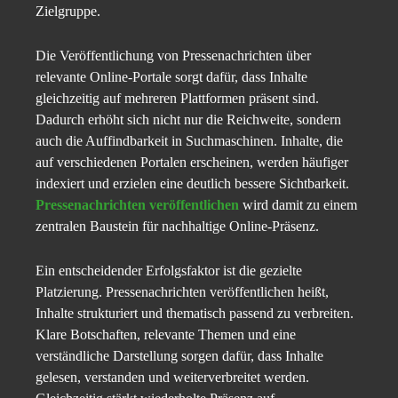
Zielgruppe.
Die Veröffentlichung von Pressenachrichten über
relevante Online-Portale sorgt dafür, dass Inhalte
gleichzeitig auf mehreren Plattformen präsent sind.
Dadurch erhöht sich nicht nur die Reichweite, sondern
auch die Auffindbarkeit in Suchmaschinen. Inhalte, die
auf verschiedenen Portalen erscheinen, werden häufiger
indexiert und erzielen eine deutlich bessere Sichtbarkeit.
Pressenachrichten veröffentlichen
wird damit zu einem
zentralen Baustein für nachhaltige Online-Präsenz.
Ein entscheidender Erfolgsfaktor ist die gezielte
Platzierung. Pressenachrichten veröffentlichen heißt,
Inhalte strukturiert und thematisch passend zu verbreiten.
Klare Botschaften, relevante Themen und eine
verständliche Darstellung sorgen dafür, dass Inhalte
gelesen, verstanden und weiterverbreitet werden.