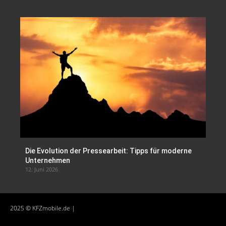
Die Evolution der Pressearbeit: Tipps für moderne
Unternehmen
12. Juni 2026
2025 © KFZmobile.de |