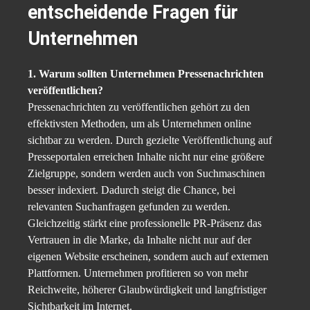
entscheidende Fragen für
Unternehmen
1. Warum sollten Unternehmen Pressenachrichten
veröffentlichen?
Pressenachrichten zu veröffentlichen gehört zu den
effektivsten Methoden, um als Unternehmen online
sichtbar zu werden. Durch gezielte Veröffentlichung auf
Presseportalen erreichen Inhalte nicht nur eine größere
Zielgruppe, sondern werden auch von Suchmaschinen
besser indexiert. Dadurch steigt die Chance, bei
relevanten Suchanfragen gefunden zu werden.
Gleichzeitig stärkt eine professionelle PR-Präsenz das
Vertrauen in die Marke, da Inhalte nicht nur auf der
eigenen Website erscheinen, sondern auch auf externen
Plattformen. Unternehmen profitieren so von mehr
Reichweite, höherer Glaubwürdigkeit und langfristiger
Sichtbarkeit im Internet.