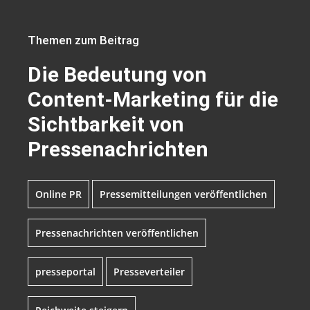
Themen zum Beitrag
Die Bedeutung von
Content-Marketing für die
Sichtbarkeit von
Pressenachrichten
Online PR
Pressemitteilungen veröffentlichen
Pressenachrichten veröffentlichen
presseportal
Presseverteiler