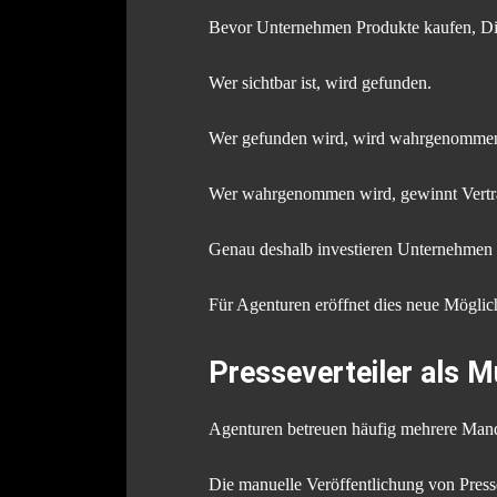
Bevor Unternehmen Produkte kaufen, Dien
Wer sichtbar ist, wird gefunden.
Wer gefunden wird, wird wahrgenomme
Wer wahrgenommen wird, gewinnt Vertr
Genau deshalb investieren Unternehmen 
Für Agenturen eröffnet dies neue Möglic
Presseverteiler als M
Agenturen betreuen häufig mehrere Manda
Die manuelle Veröffentlichung von Presse