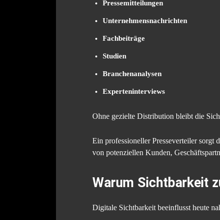
Pressemitteilungen
Unternehmensnachrichten
Fachbeiträge
Studien
Branchenanalysen
Experteninterviews
Ohne gezielte Distribution bleibt die Sich
Ein professioneller Presseverteiler sorgt 
von potenziellen Kunden, Geschäftspar
Warum Sichtbarkeit z
Digitale Sichtbarkeit beeinflusst heute 