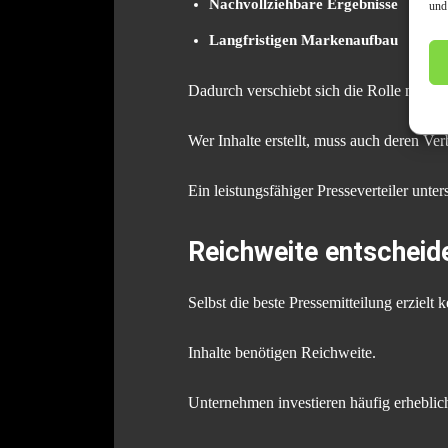
Nachvollziehbare Ergebnisse
und
Langfristigen Markenaufbau
Dadurch verschiebt sich die Rolle mode
Wer Inhalte erstellt, muss auch deren Ver
Ein leistungsfähiger Presseverteiler unter
Reichweite entscheide
Selbst die beste Pressemitteilung erzielt
Inhalte benötigen Reichweite.
Unternehmen investieren häufig erheblic