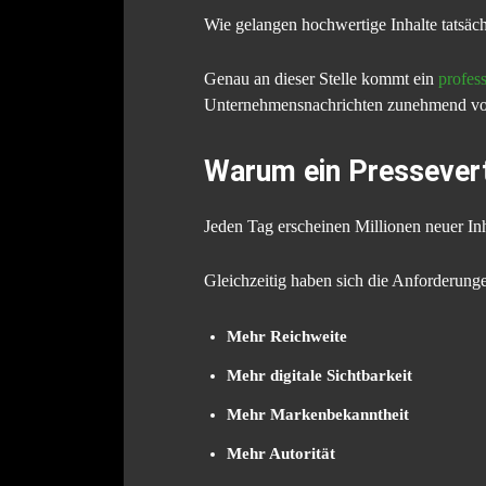
Wie gelangen hochwertige Inhalte tatsäc
Genau an dieser Stelle kommt ein
profess
Unternehmensnachrichten zunehmend vom 
Warum ein Presseverte
Jeden Tag erscheinen Millionen neuer In
Gleichzeitig haben sich die Anforderunge
Mehr Reichweite
Mehr digitale Sichtbarkeit
Mehr Markenbekanntheit
Mehr Autorität