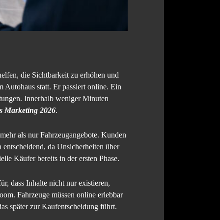
elfen, die Sichtbarkeit zu erhöhen und
Autohaus statt. Er passiert online. Ein
rtungen. Innerhalb weniger Minuten
s Marketing 2026
.
 mehr als nur Fahrzeugangebote. Kunden
 entscheidend, da Unsicherheiten über
lle Käufer bereits in der ersten Phase.
ür, dass Inhalte nicht nur existieren,
room. Fahrzeuge müssen online erlebbar
das später zur Kaufentscheidung führt.