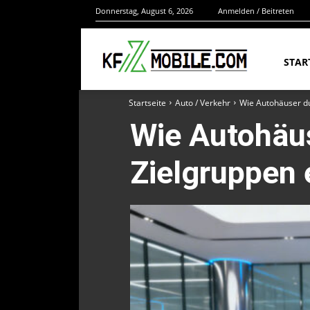
Donnerstag, August 6, 2026
Anmelden / Beitreten
STAR
Startseite
Auto / Verkehr
Wie Autohäuser du
Wie Autohäus
Zielgruppen 