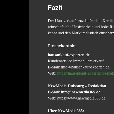
Fazit
Der Hausverkauf trotz laufendem Kredit 
wirtschaftliche Unsicherheit und hohe 
kennt und den Markt realistisch einschät
Pressekontakt:
hausankauf-experten.de
Kundenservice Immobilienverkauf
E-Mail: info@hausankauf-experten.de
Web:
https://hausankauf-experten.de/makl
NewMedia Duisburg – Redaktion
E-Mail:
info@newmedia365.de
Web: https://www.newmedia365.de
Über NewMedia365: