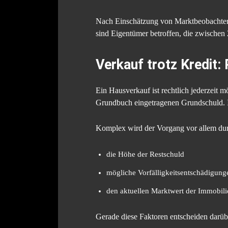
Nach Einschätzung von Marktbeobachtern
sind Eigentümer betroffen, die zwischen
Verkauf trotz Kredit:
Ein Hausverkauf ist rechtlich jederzeit 
Grundbuch eingetragenen Grundschuld. In
Komplex wird der Vorgang vor allem du
die Höhe der Restschuld
mögliche Vorfälligkeitsentschädigung
den aktuellen Marktwert der Immobili
Gerade diese Faktoren entscheiden darüber