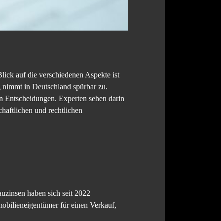
lick auf die verschiedenen Aspekte ist
 nimmt in Deutschland spürbar zu.
en Entscheidungen. Experten sehen darin
haftlichen und rechtlichen
uzinsen haben sich seit 2022
obilieneigentümer für einen Verkauf,