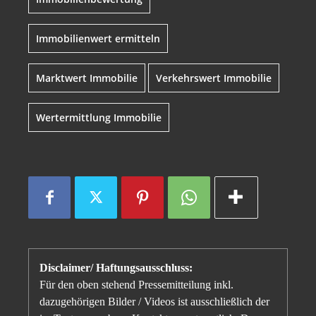
Immobilienwert ermitteln
Marktwert Immobilie
Verkehrswert Immobilie
Wertermittlung Immobilie
Disclaimer/ Haftungsausschluss:
Für den oben stehend Pressemitteilung inkl.
dazugehörigen Bilder / Videos ist ausschließlich der