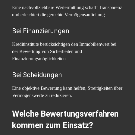
Eine nachvollziehbare Wertermittlung schafft Transparenz
und erleichtert die gerechte Vermögensaufteilung.
Bei Finanzierungen
Kreditinstitute berücksichtigen den Immobilienwert bei
der Bewertung von Sicherheiten und
Finanzierungsmöglichkeiten.
Bei Scheidungen
Eine objektive Bewertung kann helfen, Streitigkeiten über
Vermögenswerte zu reduzieren.
Welche Bewertungsverfahren
kommen zum Einsatz?