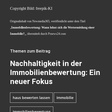
Copyright Bild: freepik-KI
Originalinhalt von Newmedia365, veröffentlicht unter dem Titel
„
Immobilienbewertung: Wann lohnt sich die Wertermittlung einer
Immobilie?
„, übermittelt durch Prnews24.com
Themen zum Beitrag
Nachhaltigkeit in der
Immobilienbewertung: Ein
neuer Fokus
haus bewerten lassen
Immobilie
Immobilienbewertung