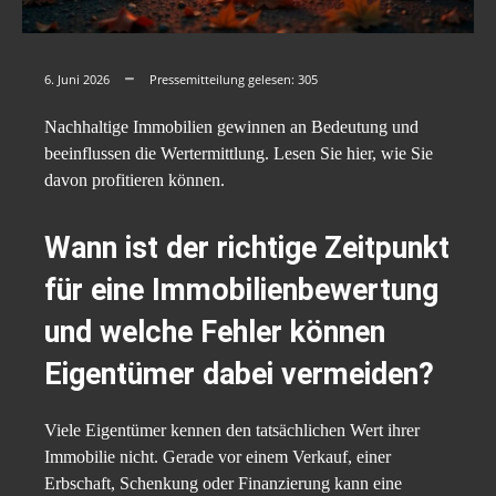
6. Juni 2026
Pressemitteilung gelesen:
305
Nachhaltige Immobilien gewinnen an Bedeutung und
beeinflussen die Wertermittlung. Lesen Sie hier, wie Sie
davon profitieren können.
Wann ist der richtige Zeitpunkt
für eine Immobilienbewertung
und welche Fehler können
Eigentümer dabei vermeiden?
Viele Eigentümer kennen den tatsächlichen Wert ihrer
Immobilie nicht. Gerade vor einem Verkauf, einer
Erbschaft, Schenkung oder Finanzierung kann eine