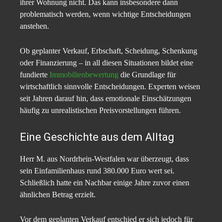
ihrer Wohnung nicht. Das kann insbesondere dann
problematisch werden, wenn wichtige Entscheidungen
anstehen.
Ob geplanter Verkauf, Erbschaft, Scheidung, Schenkung
oder Finanzierung – in all diesen Situationen bildet eine
fundierte
Immobilienbewertung
die Grundlage für
wirtschaftlich sinnvolle Entscheidungen. Experten weisen
seit Jahren darauf hin, dass emotionale Einschätzungen
häufig zu unrealistischen Preisvorstellungen führen.
Eine Geschichte aus dem Alltag
Herr M. aus Nordrhein-Westfalen war überzeugt, dass
sein Einfamilienhaus rund 380.000 Euro wert sei.
Schließlich hatte ein Nachbar einige Jahre zuvor einen
ähnlichen Betrag erzielt.
Vor dem geplanten Verkauf entschied er sich jedoch für