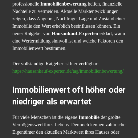
professionelle
Immobilienbewertung
helfen, finanzielle
Nachteile zu vermeiden. Aktuelle Marktentwicklungen
zeigen, dass Angebot, Nachfrage, Lage und Zustand einer
Immobilie den Wert erheblich beeinflussen können. Ein
neuer Ratgeber von
Hausankauf-Experten
erklärt, wann
eine Wertermittlung sinnvoll ist und welche Faktoren den
Immobilienwert bestimmen.
Der vollständige Ratgeber ist hier verfügbar:
https://hausankauf-experten.de/tag/immobilienbewertung/
Immobilienwert oft höher oder
niedriger als erwartet
Für viele Menschen ist die eigene
Immobilie
der größte
Vermögenswert ihres Lebens. Dennoch kennen zahlreiche
Eigentümer den aktuellen Marktwert ihres Hauses oder