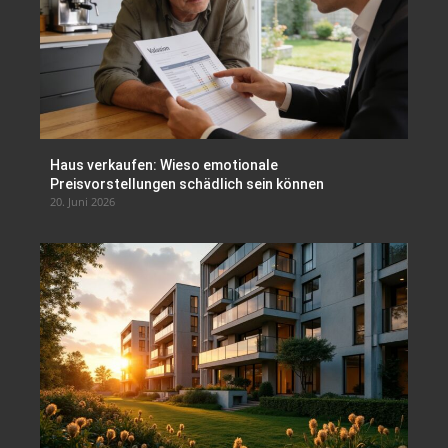
Haus verkaufen: Wieso emotionale
Preisvorstellungen schädlich sein können
20. Juni 2026