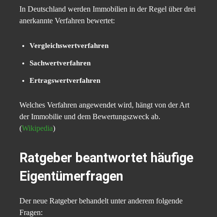
In Deutschland werden Immobilien in der Regel über drei
anerkannte Verfahren bewertet:
Vergleichswertverfahren
Sachwertverfahren
Ertragswertverfahren
Welches Verfahren angewendet wird, hängt von der Art
der Immobilie und dem Bewertungszweck ab.
(
Wikipedia
)
Ratgeber beantwortet häufige
Eigentümerfragen
Der neue Ratgeber behandelt unter anderem folgende
Fragen: