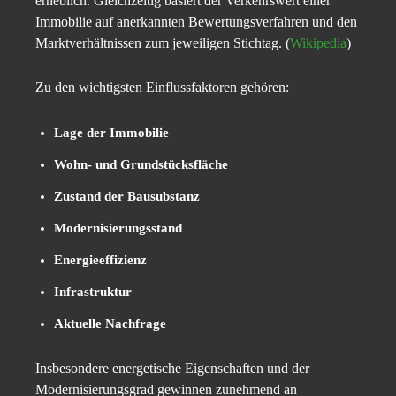
erheblich. Gleichzeitig basiert der Verkehrswert einer
Immobilie auf anerkannten Bewertungsverfahren und den
Marktverhältnissen zum jeweiligen Stichtag. (
Wikipedia
)
Zu den wichtigsten Einflussfaktoren gehören:
Lage der Immobilie
Wohn- und Grundstücksfläche
Zustand der Bausubstanz
Modernisierungsstand
Energieeffizienz
Infrastruktur
Aktuelle Nachfrage
Insbesondere energetische Eigenschaften und der
Modernisierungsgrad gewinnen zunehmend an