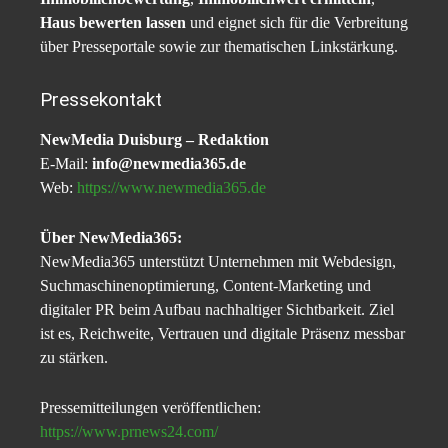
Haus bewerten lassen
und eignet sich für die Verbreitung
über Presseportale sowie zur thematischen Linkstärkung.
Pressekontakt
NewMedia Duisburg – Redaktion
E-Mail:
info@newmedia365.de
Web:
https://www.newmedia365.de
Über NewMedia365:
NewMedia365 unterstützt Unternehmen mit Webdesign,
Suchmaschinenoptimierung, Content-Marketing und
digitaler PR beim Aufbau nachhaltiger Sichtbarkeit. Ziel
ist es, Reichweite, Vertrauen und digitale Präsenz messbar
zu stärken.
Pressemitteilungen veröffentlichen:
https://www.prnews24.com/