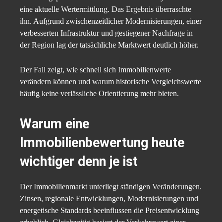
eine aktuelle Wertermittlung. Das Ergebnis überraschte
ihn. Aufgrund zwischenzeitlicher Modernisierungen, einer
verbesserten Infrastruktur und gestiegener Nachfrage in
der Region lag der tatsächliche Marktwert deutlich höher.
Der Fall zeigt, wie schnell sich Immobilienwerte
verändern können und warum historische Vergleichswerte
häufig keine verlässliche Orientierung mehr bieten.
Warum eine
Immobilienbewertung heute
wichtiger denn je ist
Der Immobilienmarkt unterliegt ständigen Veränderungen.
Zinsen, regionale Entwicklungen, Modernisierungen und
energetische Standards beeinflussen die Preisentwicklung