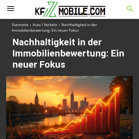
Startseite
Auto / Verkehr
Nachhaltigkeit in der
Immobilienbewertung: Ein neuer Fokus
Nachhaltigkeit in der
Immobilienbewertung: Ein
neuer Fokus