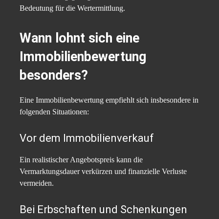
Bedeutung für die Wertermittlung.
Wann lohnt sich eine
Immobilienbewertung
besonders?
Eine Immobilienbewertung empfiehlt sich insbesondere in
folgenden Situationen:
Vor dem Immobilienverkauf
Ein realistischer Angebotspreis kann die
Vermarktungsdauer verkürzen und finanzielle Verluste
vermeiden.
Bei Erbschaften und Schenkungen