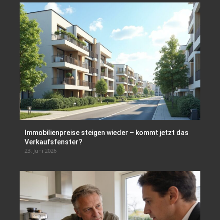
Immobilienpreise steigen wieder – kommt jetzt das
Verkaufsfenster?
23. Juni 2026