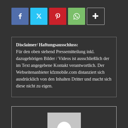
Disclaimer/ Haftungsausschluss:
Für den oben stehend Pressemitteilung inkl.
dazugehörigen Bilder / Videos ist ausschließlich der
im Text angegebene Kontakt verantwortlich. Der
Webseitenanbieter kfzmobile.com distanziert sich
ausdrücklich von den Inhalten Dritter und macht sich
diese nicht zu eigen.