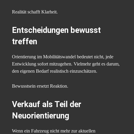
Realität schafft Klarheit.
Entscheidungen bewusst
treffen
Orientierung im Mobilitätswandel bedeutet nicht, jede
Entwicklung sofort mitzugehen. Vielmehr geht es darum,
den eigenen Bedarf realistisch einzuschätzen.
Bewusstsein ersetzt Reaktion.
Verkauf als Teil der
Neuorientierung
Wenn ein Fahrzeug nicht mehr zur aktuellen