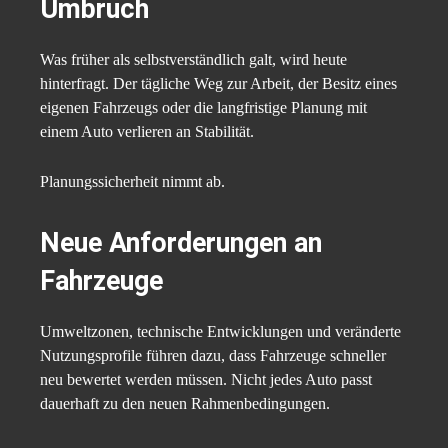
Umbruch
Was früher als selbstverständlich galt, wird heute
hinterfragt. Der tägliche Weg zur Arbeit, der Besitz eines
eigenen Fahrzeugs oder die langfristige Planung mit
einem Auto verlieren an Stabilität.
Planungssicherheit nimmt ab.
Neue Anforderungen an
Fahrzeuge
Umweltzonen, technische Entwicklungen und veränderte
Nutzungsprofile führen dazu, dass Fahrzeuge schneller
neu bewertet werden müssen. Nicht jedes Auto passt
dauerhaft zu den neuen Rahmenbedingungen.