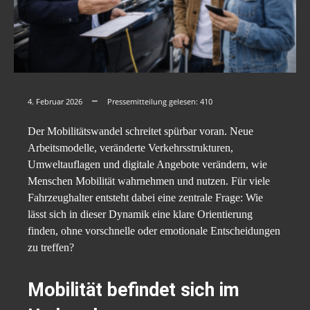
4. Februar 2026
Pressemitteilung gelesen:
410
Der Mobilitätswandel schreitet spürbar voran. Neue
Arbeitsmodelle, veränderte Verkehrsstrukturen,
Umweltauflagen und digitale Angebote verändern, wie
Menschen Mobilität wahrnehmen und nutzen. Für viele
Fahrzeughalter entsteht dabei eine zentrale Frage: Wie
lässt sich in dieser Dynamik eine klare Orientierung
finden, ohne vorschnelle oder emotionale Entscheidungen
zu treffen?
Mobilität befindet sich im