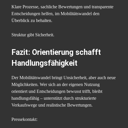
Klare Prozesse, sachliche Bewertungen und transparente
Entscheidungen helfen, im Mobilitätswandel den
Überblick zu behalten.
Struktur gibt Sicherheit.
Fazit: Orientierung schafft
Handlungsfähigkeit
Der Mobilitätswandel bringt Unsicherheit, aber auch neue
Möglichkeiten. Wer sich an der eigenen Nutzung
orientiert und Entscheidungen bewusst trifft, bleibt
handlungsfähig – unterstützt durch strukturierte
Verkaufswege und realistische Bewertungen.
Pressekontakt: