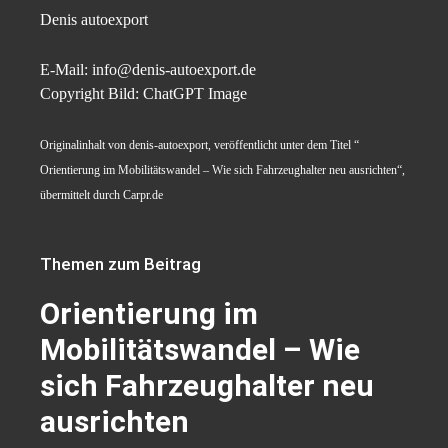
Denis autoexport
E-Mail: info@denis-autoexport.de
Copyright Bild: ChatGPT Image
Originalinhalt von denis-autoexport, veröffentlicht unter dem Titel “
Orientierung im Mobilitätswandel – Wie sich Fahrzeughalter neu ausrichten“,
übermittelt durch Carpr.de
Themen zum Beitrag
Orientierung im
Mobilitätswandel – Wie
sich Fahrzeughalter neu
ausrichten