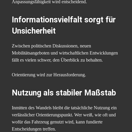
Anpassungsfähigkeit wird entscheidend.
Informationsvielfalt sorgt für
Unsicherheit
Zwischen politischen Diskussionen, neuen
Mobilitätsangeboten und wirtschaftlichen Entwicklungen
fällt es vielen schwer, den Überblick zu behalten.
Orientierung wird zur Herausforderung.
Nutzung als stabiler Maßstab
Inmitten des Wandels bleibt die tatsächliche Nutzung ein
verlässlicher Orientierungspunkt. Wer weiß, wie oft und
wofür das Fahrzeug genutzt wird, kann fundierte
Entscheidungen treffen.