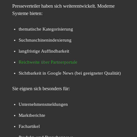
Presseverteiler haben sich weiterentwickelt. Moderne
Systeme bieten:
thematische Kategorisierung
Suchmaschinenindexierung
langfristige Auffindbarkeit
Reichweite über Partnerportale
Sichtbarkeit in Google News (bei geeigneter Qualität)
Sie eignen sich besonders für:
Unternehmensmeldungen
Marktberichte
Fachartikel