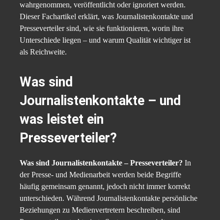
wahrgenommen, veröffentlicht oder ignoriert werden.
Dieser Fachartikel erklärt, was Journalistenkontakte und
Presseverteiler sind, wie sie funktionieren, worin ihre
Unterschiede liegen – und warum Qualität wichtiger ist
als Reichweite.
Was sind
Journalistenkontakte – und
was leistet ein
Presseverteiler?
Was sind Journalistenkontakte – Presseverteiler?
In
der Presse- und Medienarbeit werden beide Begriffe
häufig gemeinsam genannt, jedoch nicht immer korrekt
unterschieden. Während Journalistenkontakte persönliche
Beziehungen zu Medienvertretern beschreiben, sind