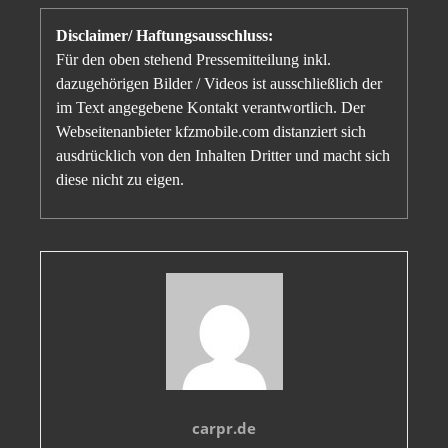
Disclaimer/ Haftungsausschluss:
Für den oben stehend Pressemitteilung inkl.
dazugehörigen Bilder / Videos ist ausschließlich der
im Text angegebene Kontakt verantwortlich. Der
Webseitenanbieter kfzmobile.com distanziert sich
ausdrücklich von den Inhalten Dritter und macht sich
diese nicht zu eigen.
carpr.de