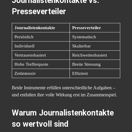
Journalistenkontakte vs.
Presseverteiler
Journalistenkontakte
Presseverteiler
Persönlich
Systematisch
Individuell
Skalierbar
Vertrauensbasiert
Reichweitenbasiert
Hohe Trefferquote
Breite Streuung
Zeitintensiv
Effizient
Beide Instrumente erfüllen unterschiedliche Aufgaben –
und entfalten ihre volle Wirkung erst im Zusammenspiel.
Warum Journalistenkontakte
so wertvoll sind