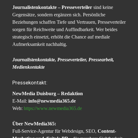
Journalistenkontakte – Presseverteiler
sind keine
Gegensätze, sondern ergänzen sich. Persönliche
Beziehungen schaffen Tiefe und Vertrauen, Presseverteiler
sorgen für Reichweite und Auffindbarkeit. Wer beides
strategisch einsetzt, erhöht die Chance auf mediale
Aufmerksamkeit nachhaltig.
Journalistenkontakte, Presseverteiler, Pressearbeit,
Medienkontakte
Pressekontakt:
NewMedia Duisburg – Redaktion
E-Mail:
info@newmedia365.de
Web:
https://www.newmedia365.de
Über NewMedia365:
Full-Service-Agentur für Webdesign, SEO,
Content-