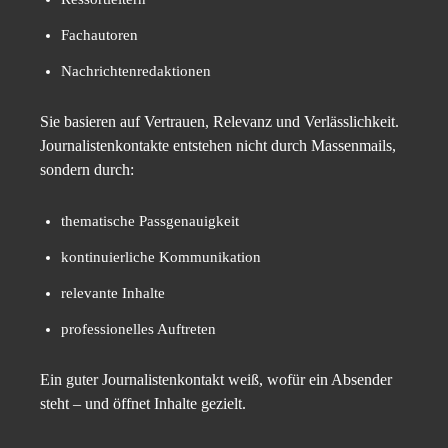
Fachautoren
Nachrichtenredaktionen
Sie basieren auf Vertrauen, Relevanz und Verlässlichkeit.
Journalistenkontakte entstehen nicht durch Massenmails,
sondern durch:
thematische Passgenauigkeit
kontinuierliche Kommunikation
relevante Inhalte
professionelles Auftreten
Ein guter Journalistenkontakt weiß, wofür ein Absender
steht – und öffnet Inhalte gezielt.