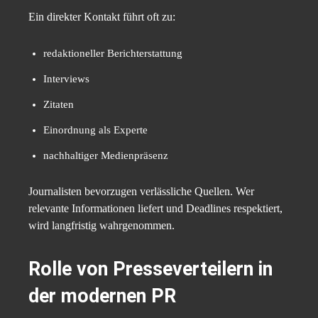
Ein direkter Kontakt führt oft zu:
redaktioneller Berichterstattung
Interviews
Zitaten
Einordnung als Experte
nachhaltiger Medienpräsenz
Journalisten bevorzugen verlässliche Quellen. Wer
relevante Informationen liefert und Deadlines respektiert,
wird langfristig wahrgenommen.
Rolle von Presseverteilern in
der modernen PR