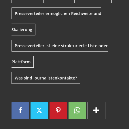
Presseverteiler ermöglichen Reichweite und
Skalierung
Presseverteiler ist eine strukturierte Liste oder
Plattform
Was sind Journalistenkontakte?