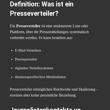
Definition: Was ist ein
Presseverteiler?
Ein
Presseverteiler
ist eine strukturierte Liste oder
Plattform, über die Pressemitteilungen systematisch
verbreitet werden. Er kann bestehen aus:
E-Mail-Verteilern
Presseportalen
digitalen Verteilsystemen
themenspezifischen Medienlisten
Presseverteiler ermöglichen Reichweite und Skalierung –
ersetzen aber keine persönliche Beziehung.