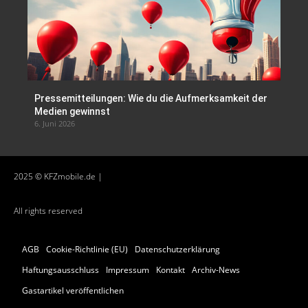
Pressemitteilungen: Wie du die Aufmerksamkeit der
Medien gewinnst
6. Juni 2026
2025 © KFZmobile.de |
All rights reserved
AGB
Cookie-Richtlinie (EU)
Datenschutzerklärung
Haftungsausschluss
Impressum
Kontakt
Archiv-News
Gastartikel veröffentlichen