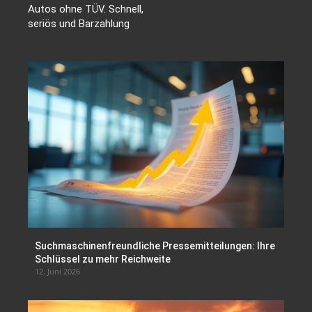
Autos ohne TÜV. Schnell,
seriös und Barzahlung
Suchmaschinenfreundliche Pressemitteilungen: Ihre
Schlüssel zu mehr Reichweite
12. Juni 2026