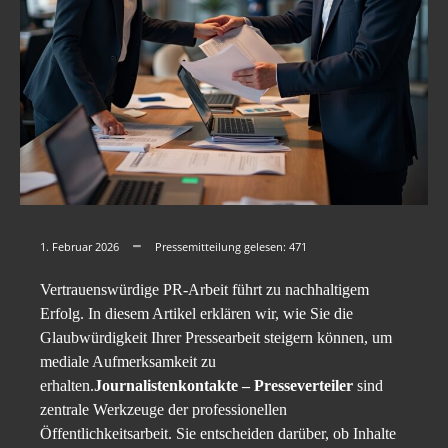
1. Februar 2026
Pressemitteilung gelesen:
471
Vertrauenswürdige PR-Arbeit führt zu nachhaltigem
Erfolg. In diesem Artikel erklären wir, wie Sie die
Glaubwürdigkeit Ihrer Pressearbeit steigern können, um
mediale Aufmerksamkeit zu
erhalten.
Journalistenkontakte – Presseverteiler
sind
zentrale Werkzeuge der professionellen
Öffentlichkeitsarbeit. Sie entscheiden darüber, ob Inhalte