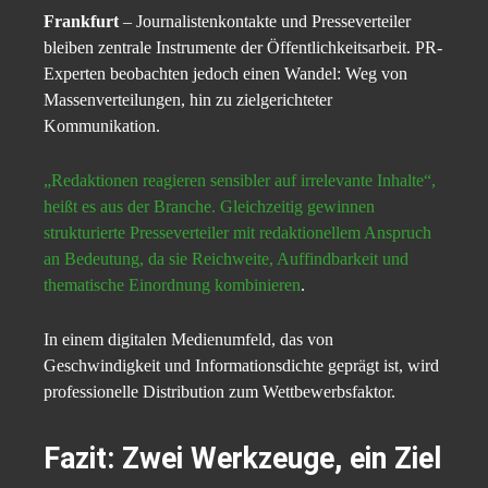
Frankfurt
– Journalistenkontakte und Presseverteiler
bleiben zentrale Instrumente der Öffentlichkeitsarbeit. PR-
Experten beobachten jedoch einen Wandel: Weg von
Massenverteilungen, hin zu zielgerichteter
Kommunikation.
„Redaktionen reagieren sensibler auf irrelevante Inhalte“,
heißt es aus der Branche. Gleichzeitig gewinnen
strukturierte Presseverteiler mit redaktionellem Anspruch
an Bedeutung, da sie Reichweite, Auffindbarkeit und
thematische Einordnung kombinieren
.
In einem digitalen Medienumfeld, das von
Geschwindigkeit und Informationsdichte geprägt ist, wird
professionelle Distribution zum Wettbewerbsfaktor.
Fazit: Zwei Werkzeuge, ein Ziel