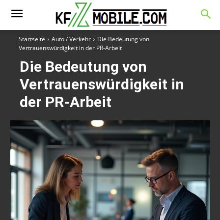
Startseite
Auto / Verkehr
Die Bedeutung von
Vertrauenswürdigkeit in der PR-Arbeit
Die Bedeutung von
Vertrauenswürdigkeit in
der PR-Arbeit