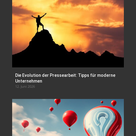
Die Evolution der Pressearbeit: Tipps für moderne
Unternehmen
12. Juni 2026