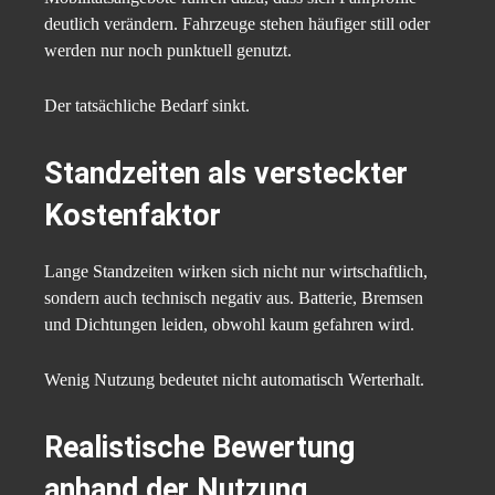
deutlich verändern. Fahrzeuge stehen häufiger still oder
werden nur noch punktuell genutzt.
Der tatsächliche Bedarf sinkt.
Standzeiten als versteckter
Kostenfaktor
Lange Standzeiten wirken sich nicht nur wirtschaftlich,
sondern auch technisch negativ aus. Batterie, Bremsen
und Dichtungen leiden, obwohl kaum gefahren wird.
Wenig Nutzung bedeutet nicht automatisch Werterhalt.
Realistische Bewertung
anhand der Nutzung