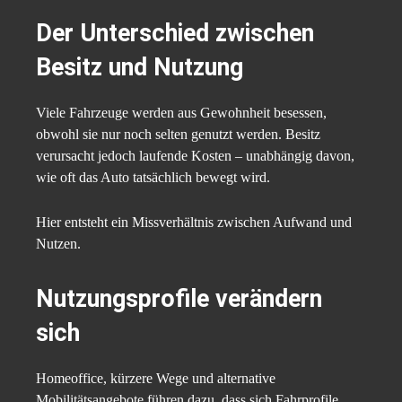
Der Unterschied zwischen
Besitz und Nutzung
Viele Fahrzeuge werden aus Gewohnheit besessen,
obwohl sie nur noch selten genutzt werden. Besitz
verursacht jedoch laufende Kosten – unabhängig davon,
wie oft das Auto tatsächlich bewegt wird.
Hier entsteht ein Missverhältnis zwischen Aufwand und
Nutzen.
Nutzungsprofile verändern
sich
Homeoffice, kürzere Wege und alternative
Mobilitätsangebote führen dazu, dass sich Fahrprofile