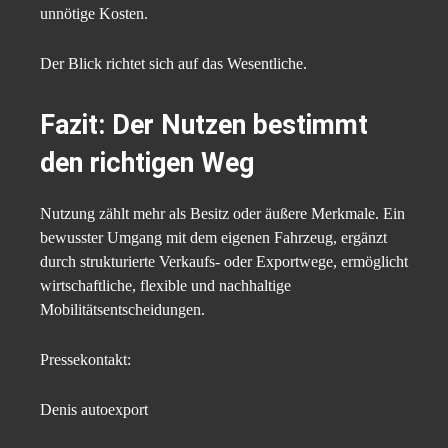
unnötige Kosten.
Der Blick richtet sich auf das Wesentliche.
Fazit: Der Nutzen bestimmt
den richtigen Weg
Nutzung zählt mehr als Besitz oder äußere Merkmale. Ein
bewusster Umgang mit dem eigenen Fahrzeug, ergänzt
durch strukturierte Verkaufs- oder Exportwege, ermöglicht
wirtschaftliche, flexible und nachhaltige
Mobilitätsentscheidungen.
Pressekontakt:
Denis autoexport