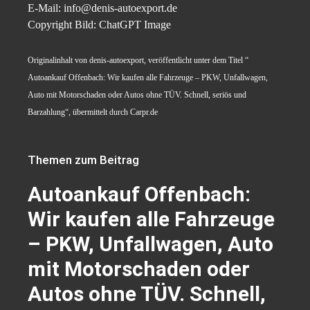
E-Mail: info@denis-autoexport.de
Copyright Bild: ChatGPT Image
Originalinhalt von denis-autoexport, veröffentlicht unter dem Titel “
Autoankauf Offenbach: Wir kaufen alle Fahrzeuge – PKW, Unfallwagen,
Auto mit Motorschaden oder Autos ohne TÜV. Schnell, seriös und
Barzahlung“, übermittelt durch Carpr.de
Themen zum Beitrag
Autoankauf Offenbach:
Wir kaufen alle Fahrzeuge
– PKW, Unfallwagen, Auto
mit Motorschaden oder
Autos ohne TÜV. Schnell,