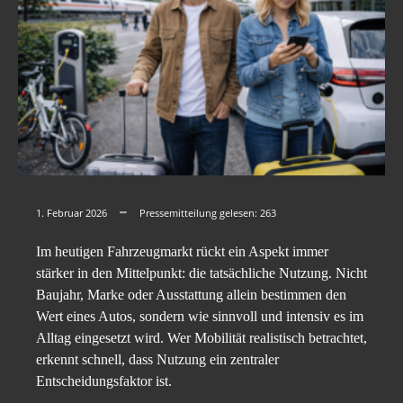
1. Februar 2026
Pressemitteilung gelesen:
263
Im heutigen Fahrzeugmarkt rückt ein Aspekt immer
stärker in den Mittelpunkt: die tatsächliche Nutzung. Nicht
Baujahr, Marke oder Ausstattung allein bestimmen den
Wert eines Autos, sondern wie sinnvoll und intensiv es im
Alltag eingesetzt wird. Wer Mobilität realistisch betrachtet,
erkennt schnell, dass Nutzung ein zentraler
Entscheidungsfaktor ist.