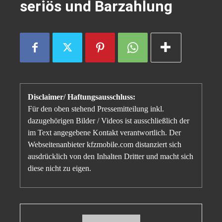
seriös und Barzahlung
Disclaimer/ Haftungsausschluss:
Für den oben stehend Pressemitteilung inkl.
dazugehörigen Bilder / Videos ist ausschließlich der
im Text angegebene Kontakt verantwortlich. Der
Webseitenanbieter kfzmobile.com distanziert sich
ausdrücklich von den Inhalten Dritter und macht sich
diese nicht zu eigen.