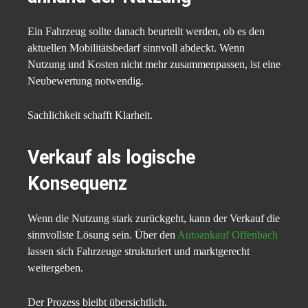
Ein Fahrzeug sollte danach beurteilt werden, ob es den
aktuellen Mobilitätsbedarf sinnvoll abdeckt. Wenn
Nutzung und Kosten nicht mehr zusammenpassen, ist eine
Neubewertung notwendig.
Sachlichkeit schafft Klarheit.
Verkauf als logische
Konsequenz
Wenn die Nutzung stark zurückgeht, kann der Verkauf die
sinnvollste Lösung sein. Über den
Autoankauf Offenbach
lassen sich Fahrzeuge strukturiert und marktgerecht
weitergeben.
Der Prozess bleibt übersichtlich.