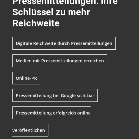
Pressemitteilungen: Ihre
Schlüssel zu mehr
Reichweite
Digitale Reichweite durch Pressemitteilungen
Medien mit Pressemitteilungen erreichen
Online-PR
Pressemitteilung bei Google sichtbar
Pressemitteilung erfolgreich online
veröffentlichen