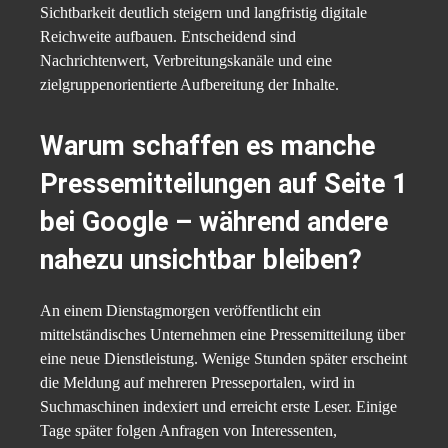
Sichtbarkeit deutlich steigern und langfristig digitale
Reichweite aufbauen. Entscheidend sind
Nachrichtenwert, Verbreitungskanäle und eine
zielgruppenorientierte Aufbereitung der Inhalte.
Warum schaffen es manche
Pressemitteilungen auf Seite 1
bei Google – während andere
nahezu unsichtbar bleiben?
An einem Dienstagmorgen veröffentlicht ein
mittelständisches Unternehmen eine Pressemitteilung über
eine neue Dienstleistung. Wenige Stunden später erscheint
die Meldung auf mehreren Presseportalen, wird in
Suchmaschinen indexiert und erreicht erste Leser. Einige
Tage später folgen Anfragen von Interessenten,