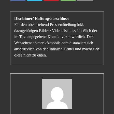
Disclaimer/ Haftungsausschluss:
Für den oben stehend Pressemitteilung inkl.
dazugehörigen Bilder / Videos ist ausschließlich der
im Text angegebene Kontakt verantwortlich. Der
Webseitenanbieter kfzmobile.com distanziert sich
ausdrücklich von den Inhalten Dritter und macht sich
diese nicht zu eigen.