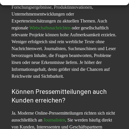
Informationswert. Dazu zählen Marktstudien,
Forschungsergebnisse, Produktinnovationen,
Unternehmensentwicklungen oder
Experteneinschätzungen zu aktuellen Themen. Auch
regionale
Wirtschaftsnachrichten
oder gesellschaftlich
relevante Projekte können hohe Aufmerksamkeit erzielen.
Weniger erfolgreich sind rein werbliche Texte ohne
Nachrichtenwert. Journalisten, Suchmaschinen und Leser
bevorzugen Inhalte, die Fragen beantworten, Probleme
lösen oder neue Erkenntnisse liefern. Je höher der
Informationsgehalt, desto größer sind die Chancen auf
Reichweite und Sichtbarkeit.
Können Pressemitteilungen auch
Kunden erreichen?
Ja. Moderne Online-Pressemitteilungen richten sich nicht
ausschließlich an
Journalisten
. Sie werden häufig direkt
von Kunden, Interessenten und Geschäftspartnern