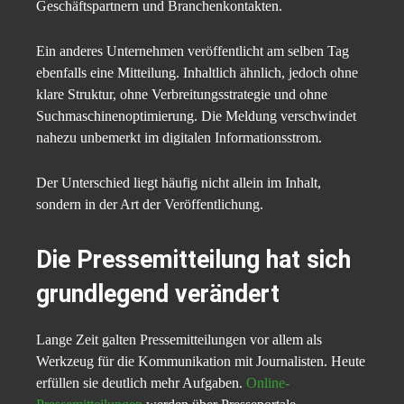
Geschäftspartnern und Branchenkontakten.
Ein anderes Unternehmen veröffentlicht am selben Tag
ebenfalls eine Mitteilung. Inhaltlich ähnlich, jedoch ohne
klare Struktur, ohne Verbreitungsstrategie und ohne
Suchmaschinenoptimierung. Die Meldung verschwindet
nahezu unbemerkt im digitalen Informationsstrom.
Der Unterschied liegt häufig nicht allein im Inhalt,
sondern in der Art der Veröffentlichung.
Die Pressemitteilung hat sich
grundlegend verändert
Lange Zeit galten Pressemitteilungen vor allem als
Werkzeug für die Kommunikation mit Journalisten. Heute
erfüllen sie deutlich mehr Aufgaben.
Online-