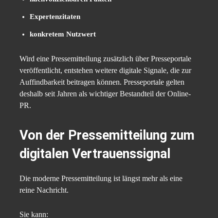
Expertenzitaten
konkretem Nutzwert
Wird eine Pressemitteilung zusätzlich über Presseportale
veröffentlicht, entstehen weitere digitale Signale, die zur
Auffindbarkeit beitragen können. Presseportale gelten
deshalb seit Jahren als wichtiger Bestandteil der Online-
PR.
Von der Pressemitteilung zum
digitalen Vertrauenssignal
Die moderne Pressemitteilung ist längst mehr als eine
reine Nachricht.
Sie kann: