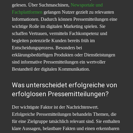
gelesen. Über Suchmaschinen,
Newsportale und
Fachplattformen
gelangen Nutzer gezielt zu relevanten
Informationen. Dadurch können Pressemitteilungen eine
wichtige Rolle im digitalen Marketing spielen. Sie
schaffen Vertrauen, vermitteln Fachkompetenz und
begleiten potenzielle Kunden bereits früh im
Entscheidungsprozess. Besonders bei
erklärungsbedürftigen Produkten oder Dienstleistungen
sind informative Pressemitteilungen ein wertvoller
Bestandteil der digitalen Kommunikation.
Was unterscheidet erfolgreiche von
erfolglosen Pressemitteilungen?
Der wichtigste Faktor ist der Nachrichtenwert.
Erfolgreiche Pressemitteilungen behandeln Themen, die
für eine Zielgruppe tatsächlich relevant sind. Sie enthalten
klare Aussagen, belastbare Fakten und einen erkennbaren