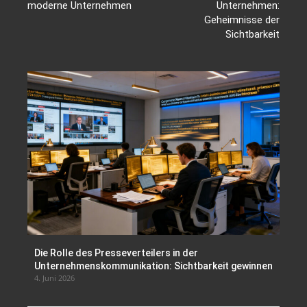
moderne Unternehmen
Unternehmen:
Geheimnisse der
Sichtbarkeit
Die Rolle des Presseverteilers in der
Unternehmenskommunikation: Sichtbarkeit gewinnen
4. Juni 2026