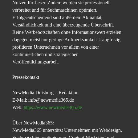
Nutzen für Leser. Zudem werden sie professionell
verbreitet und für Suchmaschinen optimiert.
Erfolgsentscheidend sind außerdem Aktualität,
Verständlichkeit und eine überzeugende Überschrift.
Reine Werbebotschaften ohne Informationswert erzielen
dagegen meist nur geringe Aufmerksamkeit. Langfristig
profitieren Unternehmen vor allem von einer
kontinuierlichen und strategischen
Veröffentlichungsarbeit.
Pressekontakt
NewMedia Duisburg – Redaktion
E-Mail: info@newmedia365.de
Web:
https://www.newmedia365.de
Über NewMedia365:
NewMedia365 unterstützt Unternehmen mit Webdesign,
Suchmaschinenoptimierung, Content-Marketing und