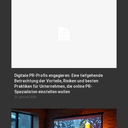
Digitale PR-Profis engagieren: Eine tiefgehende
Betrachtung der Vorteile, Risiken und besten
Praktiken für Unternehmen, die online PR-
Spezialisten einstellen wollen
31. Januar 2026