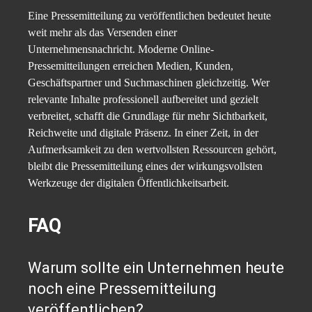
Eine Pressemitteilung zu veröffentlichen bedeutet heute
weit mehr als das Versenden einer
Unternehmensnachricht. Moderne Online-
Pressemitteilungen erreichen Medien, Kunden,
Geschäftspartner und Suchmaschinen gleichzeitig. Wer
relevante Inhalte professionell aufbereitet und gezielt
verbreitet, schafft die Grundlage für mehr Sichtbarkeit,
Reichweite und digitale Präsenz. In einer Zeit, in der
Aufmerksamkeit zu den wertvollsten Ressourcen gehört,
bleibt die Pressemitteilung eines der wirkungsvollsten
Werkzeuge der digitalen Öffentlichkeitsarbeit.
FAQ
Warum sollte ein Unternehmen heute
noch eine Pressemitteilung
veröffentlichen?