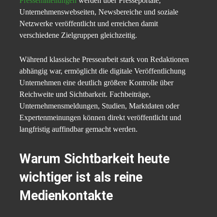
Pressemitteilungen
werden über Presseportale,
Unternehmenswebseiten, Newsbereiche und soziale
Netzwerke veröffentlicht und erreichen damit
verschiedene Zielgruppen gleichzeitig.
Während klassische Pressearbeit stark von Redaktionen
abhängig war, ermöglicht die digitale Veröffentlichung
Unternehmen eine deutlich größere Kontrolle über
Reichweite und Sichtbarkeit. Fachbeiträge,
Unternehmensmeldungen, Studien, Marktdaten oder
Expertenmeinungen können direkt veröffentlicht und
langfristig auffindbar gemacht werden.
Warum Sichtbarkeit heute
wichtiger ist als reine
Medienkontakte