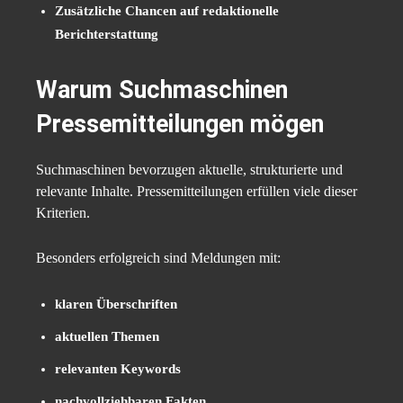
Zusätzliche Chancen auf redaktionelle
Berichterstattung
Warum Suchmaschinen
Pressemitteilungen mögen
Suchmaschinen bevorzugen aktuelle, strukturierte und
relevante Inhalte. Pressemitteilungen erfüllen viele dieser
Kriterien.
Besonders erfolgreich sind Meldungen mit:
klaren Überschriften
aktuellen Themen
relevanten Keywords
nachvollziehbaren Fakten