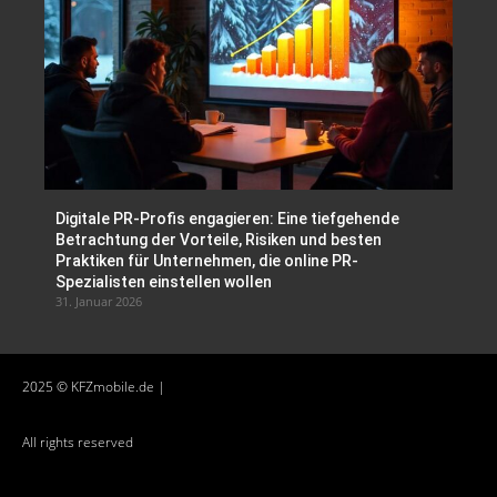
Digitale PR-Profis engagieren: Eine tiefgehende
Betrachtung der Vorteile, Risiken und besten
Praktiken für Unternehmen, die online PR-
Spezialisten einstellen wollen
31. Januar 2026
2025 © KFZmobile.de |
All rights reserved