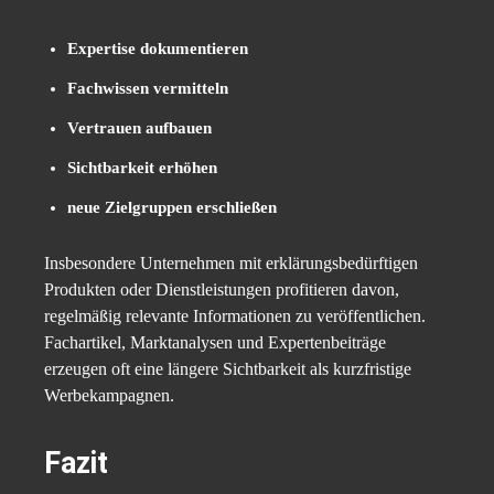
Expertise dokumentieren
Fachwissen vermitteln
Vertrauen aufbauen
Sichtbarkeit erhöhen
neue Zielgruppen erschließen
Insbesondere Unternehmen mit erklärungsbedürftigen
Produkten oder Dienstleistungen profitieren davon,
regelmäßig relevante Informationen zu veröffentlichen.
Fachartikel, Marktanalysen und Expertenbeiträge
erzeugen oft eine längere Sichtbarkeit als kurzfristige
Werbekampagnen.
Fazit