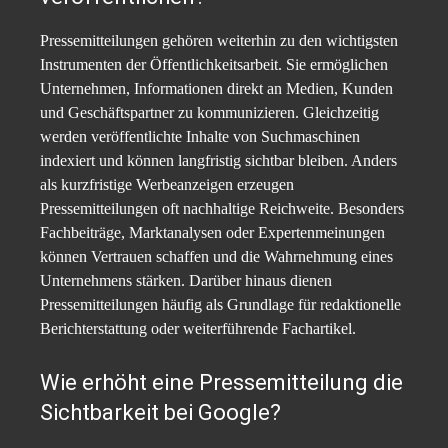
Pressemitteilungen gehören weiterhin zu den wichtigsten
Instrumenten der Öffentlichkeitsarbeit. Sie ermöglichen
Unternehmen, Informationen direkt an Medien, Kunden
und Geschäftspartner zu kommunizieren. Gleichzeitig
werden veröffentlichte Inhalte von Suchmaschinen
indexiert und können langfristig sichtbar bleiben. Anders
als kurzfristige Werbeanzeigen erzeugen
Pressemitteilungen oft nachhaltige Reichweite. Besonders
Fachbeiträge, Marktanalysen oder Expertenmeinungen
können Vertrauen schaffen und die Wahrnehmung eines
Unternehmens stärken. Darüber hinaus dienen
Pressemitteilungen häufig als Grundlage für redaktionelle
Berichterstattung oder weiterführende Fachartikel.
Wie erhöht eine Pressemitteilung die
Sichtbarkeit bei Google?