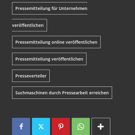
Pressemitteilung für Unternehmen
veröffentlichen
Pressemitteilung online veröffentlichen
Pressemitteilung veröffentlichen
Presseverteiler
Suchmaschinen durch Pressearbeit erreichen