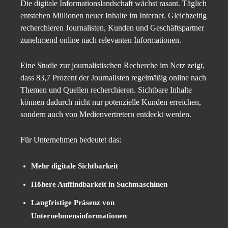
Die digitale Informationslandschaft wächst rasant. Täglich
entstehen Millionen neuer Inhalte im Internet. Gleichzeitig
recherchieren Journalisten, Kunden und Geschäftspartner
zunehmend online nach relevanten Informationen.
Eine Studie zur journalistischen Recherche im Netz zeigt,
dass 83,7 Prozent der Journalisten regelmäßig online nach
Themen und Quellen recherchieren. Sichtbare Inhalte
können dadurch nicht nur potenzielle Kunden erreichen,
sondern auch von Medienvertretern entdeckt werden.
Für Unternehmen bedeutet das:
Mehr digitale Sichtbarkeit
Höhere Auffindbarkeit in Suchmaschinen
Langfristige Präsenz von
Unternehmensinformationen