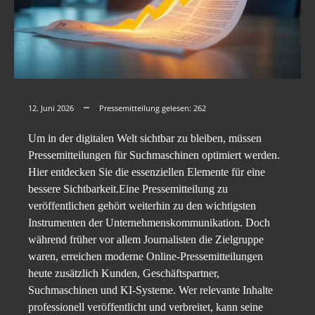
12. Juni 2026
Pressemitteilung gelesen:
262
Um in der digitalen Welt sichtbar zu bleiben, müssen
Pressemitteilungen für Suchmaschinen optimiert werden.
Hier entdecken Sie die essenziellen Elemente für eine
bessere Sichtbarkeit.Eine Pressemitteilung zu
veröffentlichen gehört weiterhin zu den wichtigsten
Instrumenten der Unternehmenskommunikation. Doch
während früher vor allem Journalisten die Zielgruppe
waren, erreichen moderne Online-Pressemitteilungen
heute zusätzlich Kunden, Geschäftspartner,
Suchmaschinen und KI-Systeme. Wer relevante Inhalte
professionell veröffentlicht und verbreitet, kann seine