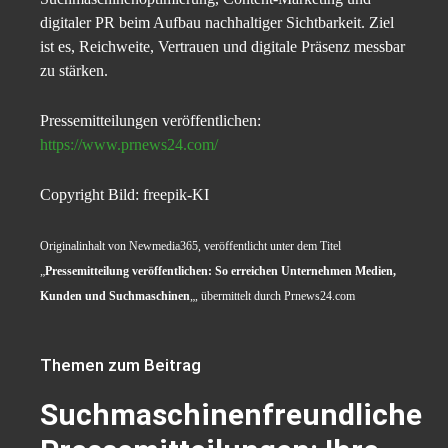
digitaler PR beim Aufbau nachhaltiger Sichtbarkeit. Ziel
ist es, Reichweite, Vertrauen und digitale Präsenz messbar
zu stärken.
Pressemitteilungen veröffentlichen:
https://www.prnews24.com/
Copyright Bild: freepik-KI
Originalinhalt von Newmedia365, veröffentlicht unter dem Titel
„
Pressemitteilung veröffentlichen: So erreichen Unternehmen Medien,
Kunden und Suchmaschinen
„, übermittelt durch Prnews24.com
Themen zum Beitrag
Suchmaschinenfreundliche