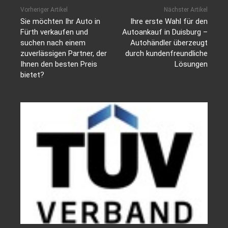
Vorheriger Artikel
Nächster Artikel
Sie möchten Ihr Auto in
Ihre erste Wahl für den
Fürth verkaufen und
Autoankauf in Duisburg –
suchen nach einem
Autohändler überzeugt
zuverlässigen Partner, der
durch kundenfreundliche
Ihnen den besten Preis
Lösungen
bietet?