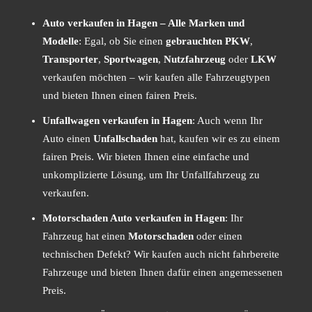
Auto verkaufen in Hagen – Alle Marken und
Modelle
: Egal, ob Sie einen
gebrauchten PKW
,
Transporter
,
Sportwagen
,
Nutzfahrzeug
oder
LKW
verkaufen möchten – wir kaufen alle Fahrzeugtypen
und bieten Ihnen einen fairen Preis.
Unfallwagen verkaufen in Hagen
: Auch wenn Ihr
Auto einen
Unfallschaden
hat, kaufen wir es zu einem
fairen Preis. Wir bieten Ihnen eine einfache und
unkomplizierte Lösung, um Ihr Unfallfahrzeug zu
verkaufen.
Motorschaden Auto verkaufen in Hagen
: Ihr
Fahrzeug hat einen
Motorschaden
oder einen
technischen Defekt? Wir kaufen auch nicht fahrbereite
Fahrzeuge und bieten Ihnen dafür einen angemessenen
Preis.