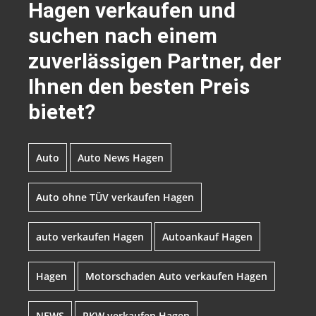
Hagen verkaufen und
suchen nach einem
zuverlässigen Partner, der
Ihnen den besten Preis
bietet?
Auto
Auto News Hagen
Auto ohne TÜV verkaufen Hagen
auto verkaufen Hagen
Autoankauf Hagen
Hagen
Motorschaden Auto verkaufen Hagen
NEWS
PKW verkaufen Hagen