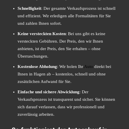
Schnelligkeit
: Der gesamte Verkaufsprozess ist schnell
und effizient. Wir erledigen alle Formalitäten für Sie
und zahlen Ihnen sofort.
Keine versteckten Kosten
: Bei uns gibt es keine
versteckten Gebühren. Der Preis, den wir Ihnen
anbieten, ist der Preis, den Sie erhalten – ohne
Überraschungen.
Kostenlose Abholung
: Wir holen Ihr
Auto
direkt bei
Ihnen in Hagen ab – kostenlos, schnell und ohne
zusätzlichen Aufwand für Sie.
Einfache und sichere Abwicklung
: Der
Verkaufsprozess ist transparent und sicher. Sie können
sich darauf verlassen, dass wir professionell und
zuverlässig arbeiten.