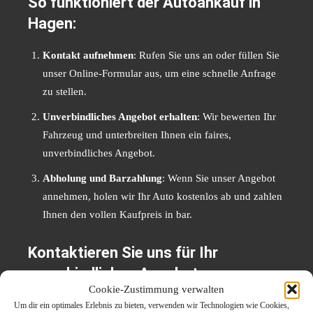
So funktioniert der Autoankauf in
Hagen:
Kontakt aufnehmen
: Rufen Sie uns an oder füllen Sie
unser Online-Formular aus, um eine schnelle Anfrage
zu stellen.
Unverbindliches Angebot erhalten
: Wir bewerten Ihr
Fahrzeug und unterbreiten Ihnen ein faires,
unverbindliches Angebot.
Abholung und Barzahlung
: Wenn Sie unser Angebot
annehmen, holen wir Ihr Auto kostenlos ab und zahlen
Ihnen den vollen Kaufpreis in bar.
Kontaktieren Sie uns für Ihr
unverbindliches Angebot:
Cookie-Zustimmung verwalten
Auto verkaufen Hagen
Um dir ein optimales Erlebnis zu bieten, verwenden wir Technologien wie Cookies,