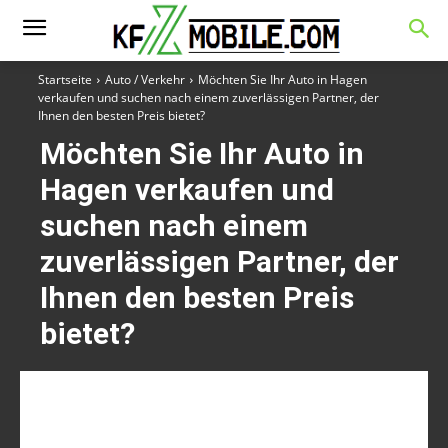
Startseite
Auto / Verkehr
Möchten Sie Ihr Auto in Hagen
verkaufen und suchen nach einem zuverlässigen Partner, der
Ihnen den besten Preis bietet?
Möchten Sie Ihr Auto in
Hagen verkaufen und
suchen nach einem
zuverlässigen Partner, der
Ihnen den besten Preis
bietet?