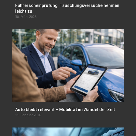
Führerscheinprüfung: Täuschungsversuche nehmen
leicht zu
30. März 2026
Auto bleibt relevant – Mobilität im Wandel der Zeit
11. Februar 2026