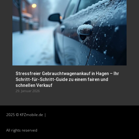
Stressfreier Gebrauchtwagenankauf in Hagen – Ihr
Schritt-für-Schritt-Guide zu einem fairen und
schnellen Verkauf
29. Januar 2026
2025 © KFZmobile.de |
All rights reserved