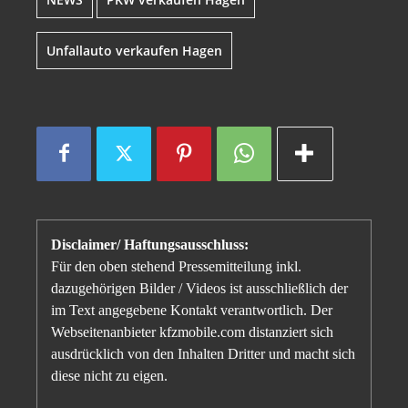
Unfallauto verkaufen Hagen
Disclaimer/ Haftungsausschluss:
Für den oben stehend Pressemitteilung inkl.
dazugehörigen Bilder / Videos ist ausschließlich der
im Text angegebene Kontakt verantwortlich. Der
Webseitenanbieter kfzmobile.com distanziert sich
ausdrücklich von den Inhalten Dritter und macht sich
diese nicht zu eigen.