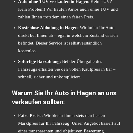
Auto ohne TÜV verkaufen in Hagen
: Kein TÜV?
Kein Problem! Wir kaufen Autos auch ohne TÜV und
zahlen Ihnen trotzdem einen fairen Preis.
Kostenlose Abholung in Hagen
: Wir holen Ihr Auto
direkt bei Ihnen ab – egal in welchem Zustand es sich
befindet. Dieser Service ist selbstverständlich
kostenlos.
Sofortige Barzahlung
: Bei der Übergabe des
Fahrzeugs erhalten Sie den vollen Kaufpreis in bar –
schnell, sicher und unkompliziert.
Warum Sie Ihr Auto in Hagen an uns
verkaufen sollten:
Faire Preise
: Wir bieten Ihnen stets den besten
Marktpreis für Ihr Fahrzeug. Unser Angebot basiert auf
einer transparenten und objektiven Bewertung.