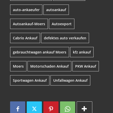
auto-ankaeufer
autoankauf
Autoankauf-Moers
Autoexport
Cabrio Ankauf
defektes auto verkaufen
gebrauchtwagen ankauf Moers
kfz ankauf
Moers
Motorschaden Ankauf
PKW Ankauf
Sportwagen Ankauf
Unfallwagen Ankauf