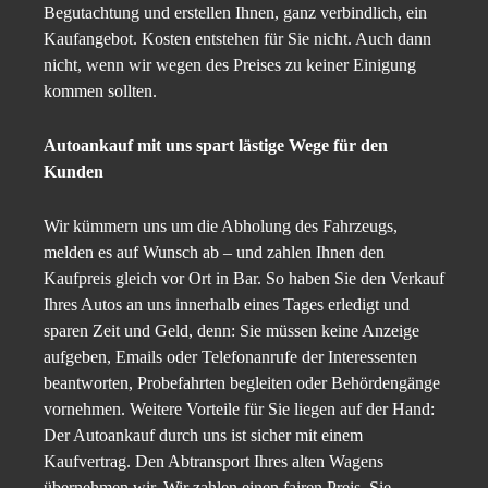
Begutachtung und erstellen Ihnen, ganz verbindlich, ein
Kaufangebot. Kosten entstehen für Sie nicht. Auch dann
nicht, wenn wir wegen des Preises zu keiner Einigung
kommen sollten.
Autoankauf mit uns spart lästige Wege für den
Kunden
Wir kümmern uns um die Abholung des Fahrzeugs,
melden es auf Wunsch ab – und zahlen Ihnen den
Kaufpreis gleich vor Ort in Bar. So haben Sie den Verkauf
Ihres Autos an uns innerhalb eines Tages erledigt und
sparen Zeit und Geld, denn: Sie müssen keine Anzeige
aufgeben, Emails oder Telefonanrufe der Interessenten
beantworten, Probefahrten begleiten oder Behördengänge
vornehmen. Weitere Vorteile für Sie liegen auf der Hand:
Der Autoankauf durch uns ist sicher mit einem
Kaufvertrag. Den Abtransport Ihres alten Wagens
übernehmen wir. Wir zahlen einen fairen Preis. Sie