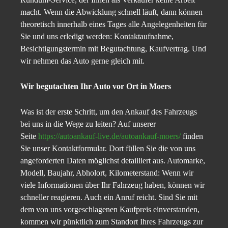
macht. Wenn die Abwicklung schnell läuft, dann können
theoretisch innerhalb eines Tages alle Angelegenheiten für
Sie und uns erledigt werden: Kontaktaufnahme,
Besichtigungstermin mit Begutachtung, Kaufvertrag. Und
wir nehmen das Auto gerne gleich mit.
Wir begutachten Ihr Auto vor Ort in Moers
Was ist der erste Schritt, um den Ankauf des Fahrzeugs
bei uns in die Wege zu leiten? Auf unserer
Seite
https://autoankauf-live.de/autoankauf-moers/
finden
Sie unser Kontaktformular. Dort füllen Sie die von uns
angeforderten Daten möglichst detailliert aus. Automarke,
Modell, Baujahr, Abholort, Kilometerstand: Wenn wir
viele Informationen über Ihr Fahrzeug haben, können wir
schneller reagieren. Auch ein Anruf reicht. Sind Sie mit
dem von uns vorgeschlagenen Kaufpreis einverstanden,
kommen wir pünktlich zum Standort Ihres Fahrzeugs zur