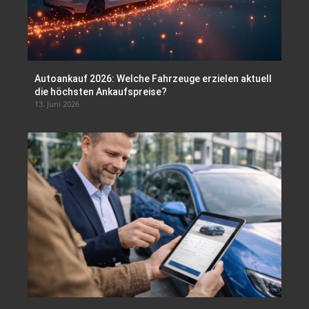
Autoankauf 2026: Welche Fahrzeuge erzielen aktuell
die höchsten Ankaufspreise?
13. Juni 2026