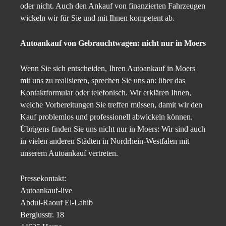
oder nicht. Auch den Ankauf von finanzierten Fahrzeugen
wickeln wir für Sie und mit Ihnen kompetent ab.
Autoankauf von Gebrauchtwagen: nicht nur in Moers
Wenn Sie sich entscheiden, Ihren Autoankauf in Moers
mit uns zu realisieren, sprechen Sie uns an: über das
Kontaktformular oder telefonisch. Wir erklären Ihnen,
welche Vorbereitungen Sie treffen müssen, damit wir den
Kauf problemlos und professionell abwickeln können.
Übrigens finden Sie uns nicht nur in Moers: Wir sind auch
in vielen anderen Städten in Nordrhein-Westfalen mit
unserem Autoankauf vertreten.
Pressekontakt:
Autoankauf-live
Abdul-Raouf El-Lahib
Bergiusstr. 18