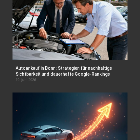
Autoankauf in Bonn: Strategien für nachhaltige
Sichtbarkeit und dauerhafte Google-Rankings
19. Juni 2026