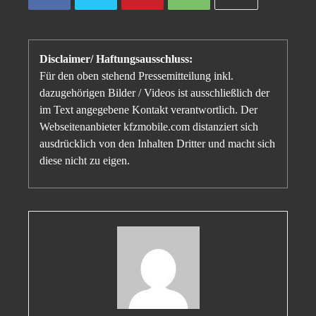
Disclaimer/ Haftungsausschluss:
Für den oben stehend Pressemitteilung inkl.
dazugehörigen Bilder / Videos ist ausschließlich der
im Text angegebene Kontakt verantwortlich. Der
Webseitenanbieter kfzmobile.com distanziert sich
ausdrücklich von den Inhalten Dritter und macht sich
diese nicht zu eigen.