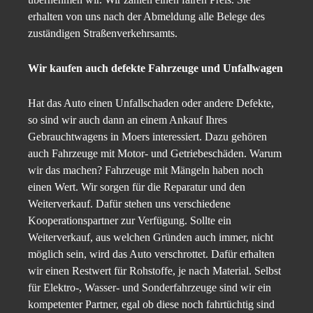
erhalten von uns nach der Abmeldung alle Belege des
zuständigen Straßenverkehrsamts.
Wir kaufen auch defekte Fahrzeuge und Unfallwagen
Hat das Auto einen Unfallschaden oder andere Defekte,
so sind wir auch dann an einem Ankauf Ihres
Gebrauchtwagens in Moers interessiert. Dazu gehören
auch Fahrzeuge mit Motor- und Getriebeschäden. Warum
wir das machen? Fahrzeuge mit Mängeln haben noch
einen Wert. Wir sorgen für die Reparatur und den
Weiterverkauf. Dafür stehen uns verschiedene
Kooperationspartner zur Verfügung. Sollte ein
Weiterverkauf, aus welchen Gründen auch immer, nicht
möglich sein, wird das Auto verschrottet. Dafür erhalten
wir einen Restwert für Rohstoffe, je nach Material. Selbst
für Elektro-, Wasser- und Sonderfahrzeuge sind wir ein
kompetenter Partner, egal ob diese noch fahrtüchtig sind