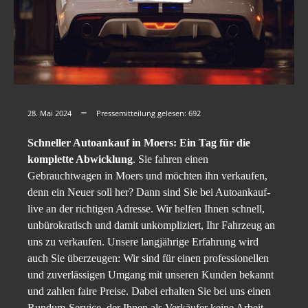
28. Mai 2024
Pressemitteilung gelesen:
692
Schneller Autoankauf in Moers: Ein Tag für die
komplette Abwicklung
. Sie fahren einen
Gebrauchtwagen in Moers und möchten ihn verkaufen,
denn ein Neuer soll her? Dann sind Sie bei Autoankauf-
live an der richtigen Adresse. Wir helfen Ihnen schnell,
unbürokratisch und damit unkompliziert, Ihr Fahrzeug an
uns zu verkaufen. Unsere langjährige Erfahrung wird
auch Sie überzeugen: Wir sind für einen professionellen
und zuverlässigen Umgang mit unseren Kunden bekannt
und zahlen faire Preise. Dabei erhalten Sie bei uns einen
Rundum-Service, der Ihnen als Verkäufer keine Arbeit