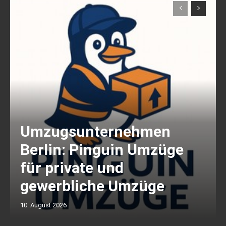
Umzugsunternehmen
Berlin: Pinguin Umzüge
für private und
gewerbliche Umzüge
10. August 2026