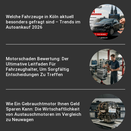
Welche Fahrzeuge in Köln aktuell
besonders gefragt sind – Trends im
Autoankauf 2026
Motorschaden Bewertung: Der
Ultimative Leitfaden Für
Fahrzeughalter, Um Sorgfältig
Entscheidungen Zu Treffen
Wie Ein Gebrauchtmotor Ihnen Geld
Sparen Kann: Die Wirtschaftlichkeit
von Austauschmotoren im Vergleich
zu Neuwagen