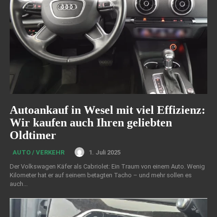
Autoankauf in Wesel mit viel Effizienz:
Wir kaufen auch Ihren geliebten
Oldtimer
1. Juli 2025
AUTO / VERKEHR
Der Volkswagen Käfer als Cabriolet: Ein Traum von einem Auto. Wenig
Kilometer hat er auf seinem betagten Tacho – und mehr sollen es
auch...