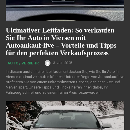
Ultimativer Leitfaden: So verkaufen
Sie Ihr Auto in Viersen mit
Autoankauf-live – Vorteile und Tipps
für den perfekten Verkaufsprozess
3. Juli 2025
AUTO / VERKEHR
In diesem ausführlichen Leitfaden entdecken Sie, wie Sie Ihr Auto in
Viersen optimal verkaufen können. Unter der Regie von Autoankauf-live
profitieren Sie von einem unkomplizierten Service, der Ihnen Zeit und
Nerven spart. Unsere Tipps und Tricks helfen Ihnen dabei, Ihr
Fahrzeug schnell und zu einem fairen Preis loszuwerden.