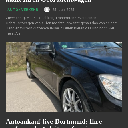
25. Juni 2025
AUTO / VERKEHR
Zuverlässigkeit, Pünktlichkeit, Transparenz: Wer seinen
Gebrauchtwagen verkaufen möchte, erwartet genau das von seinem
Händler. Wir von Autoankauf-live in Düren bieten das und noch viel
mehr. Als...
Autoankauf-live Dortmund: Ihre