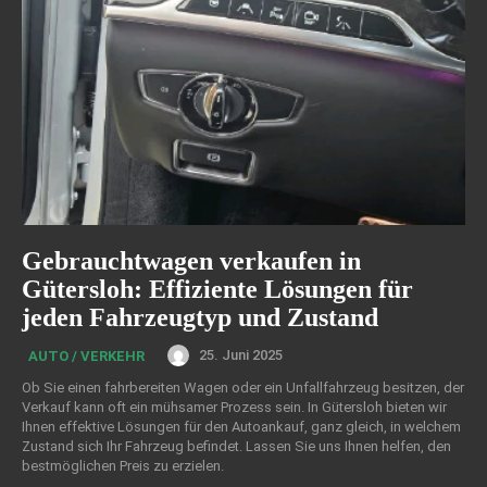
Gebrauchtwagen verkaufen in
Gütersloh: Effiziente Lösungen für
jeden Fahrzeugtyp und Zustand
25. Juni 2025
AUTO / VERKEHR
Ob Sie einen fahrbereiten Wagen oder ein Unfallfahrzeug besitzen, der
Verkauf kann oft ein mühsamer Prozess sein. In Gütersloh bieten wir
Ihnen effektive Lösungen für den Autoankauf, ganz gleich, in welchem
Zustand sich Ihr Fahrzeug befindet. Lassen Sie uns Ihnen helfen, den
bestmöglichen Preis zu erzielen.