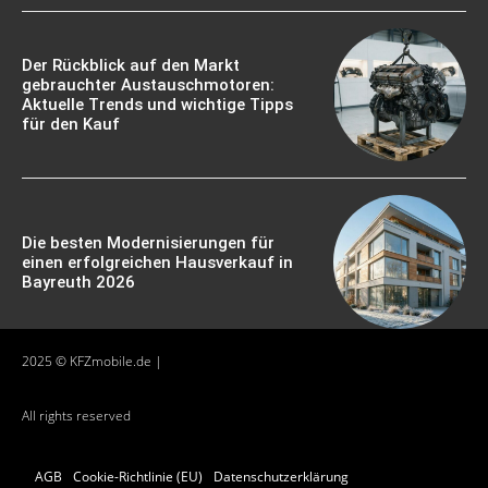
Der Rückblick auf den Markt
gebrauchter Austauschmotoren:
Aktuelle Trends und wichtige Tipps
für den Kauf
Die besten Modernisierungen für
einen erfolgreichen Hausverkauf in
Bayreuth 2026
2025 © KFZmobile.de |
All rights reserved
AGB
Cookie-Richtlinie (EU)
Datenschutzerklärung