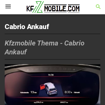
Cabrio Ankauf
Kfzmobile Thema -
Cabrio
Ankauf