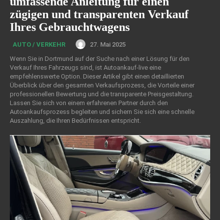
umfassende Anleitung für einen
zügigen und transparenten Verkauf
Ihres Gebrauchtwagens
27. Mai 2025
AUTO / VERKEHR
Wenn Sie in Dortmund auf der Suche nach einer Lösung für den
Verkauf Ihres Fahrzeugs sind, ist Autoankauf-live eine
empfehlenswerte Option. Dieser Artikel gibt einen detaillierten
Überblick über den gesamten Verkaufsprozess, die Vorteile einer
professionellen Bewertung und die transparente Preisgestaltung.
Lassen Sie sich von einem erfahrenen Partner durch den
Autoankaufsprozess begleiten und sichern Sie sich eine schnelle
Auszahlung, die Ihren Bedürfnissen entspricht.