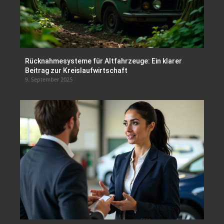
Rücknahmesysteme für Altfahrzeuge: Ein klarer
Beitrag zur Kreislaufwirtschaft
9. September 2025