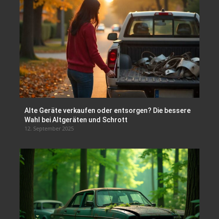
Alte Geräte verkaufen oder entsorgen? Die bessere
Wahl bei Altgeräten und Schrott
12. September 2025