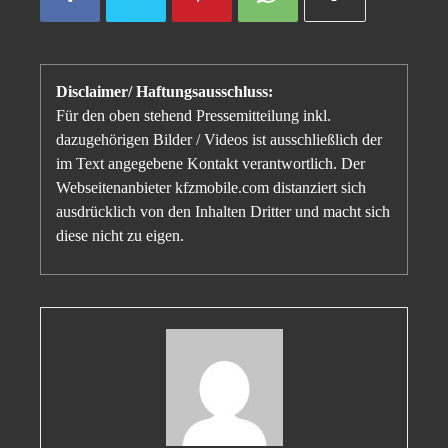
Disclaimer/ Haftungsausschluss:
Für den oben stehend Pressemitteilung inkl.
dazugehörigen Bilder / Videos ist ausschließlich der
im Text angegebene Kontakt verantwortlich. Der
Webseitenanbieter kfzmobile.com distanziert sich
ausdrücklich von den Inhalten Dritter und macht sich
diese nicht zu eigen.