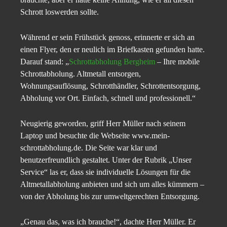
Schrott loswerden sollte.
Während er sein Frühstück genoss, erinnerte er sich an
einen Flyer, den er neulich im Briefkasten gefunden hatte.
Darauf stand: „
Schrottabholung Bergheim
– Ihre mobile
Schrottabholung. Altmetall entsorgen,
Wohnungsauflösung, Schrotthändler, Schrottentsorgung,
Abholung vor Ort. Einfach, schnell und professionell.“
Neugierig geworden, griff Herr Müller nach seinem
Laptop und besuchte die Webseite www.mein-
schrottabholung.de. Die Seite war klar und
benutzerfreundlich gestaltet. Unter der Rubrik „Unser
Service“ las er, dass sie individuelle Lösungen für die
Altmetallabholung anbieten und sich um alles kümmern –
von der Abholung bis zur umweltgerechten Entsorgung.
„Genau das, was ich brauche!“, dachte Herr Müller. Er