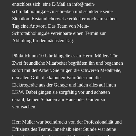
entschloss sich, eine E-Mail an info@mein-
schrottabholung.de zu schreiben und schilderte seine
Situation. Erstaunlicherweise erhielt er noch am selben
Tag eine Antwort. Das Team von Mein-
Schrottabholung.de vereinbarte einen Termin zur
Abholung für den nächsten Tag.
Pünktlich um 10 Uhr klingelte es an Herrn Müllers Tür.
Zwei freundliche Mitarbeiter begrüßten ihn und begannen
sofort mit der Arbeit. Sie trugen die schweren Metallteile,
den alten Grill, die kaputten Fahrräder und die
Elektrogeräte aus der Garage und luden alles auf ihren
LKW. Dabei gingen sie sorgfältig vor und achteten
darauf, keinen Schaden am Haus oder Garten zu
verursachen.
Herr Müller war beeindruckt von der Professionalität und
Effizienz des Teams. Innerhalb einer Stunde war seine