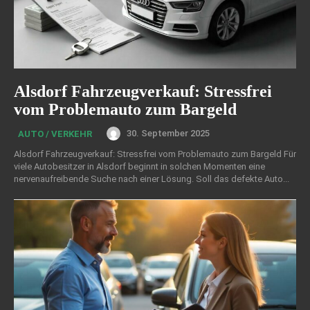
Alsdorf Fahrzeugverkauf: Stressfrei
vom Problemauto zum Bargeld
30. September 2025
AUTO / VERKEHR
Alsdorf Fahrzeugverkauf: Stressfrei vom Problemauto zum Bargeld Für
viele Autobesitzer in Alsdorf beginnt in solchen Momenten eine
nervenaufreibende Suche nach einer Lösung. Soll das defekte Auto...