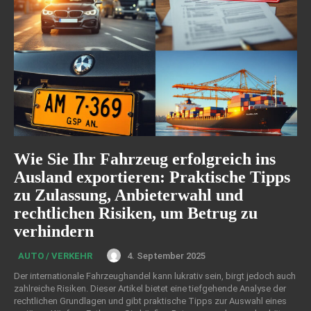
Wie Sie Ihr Fahrzeug erfolgreich ins
Ausland exportieren: Praktische Tipps
zu Zulassung, Anbieterwahl und
rechtlichen Risiken, um Betrug zu
verhindern
4. September 2025
AUTO / VERKEHR
Der internationale Fahrzeughandel kann lukrativ sein, birgt jedoch auch
zahlreiche Risiken. Dieser Artikel bietet eine tiefgehende Analyse der
rechtlichen Grundlagen und gibt praktische Tipps zur Auswahl eines