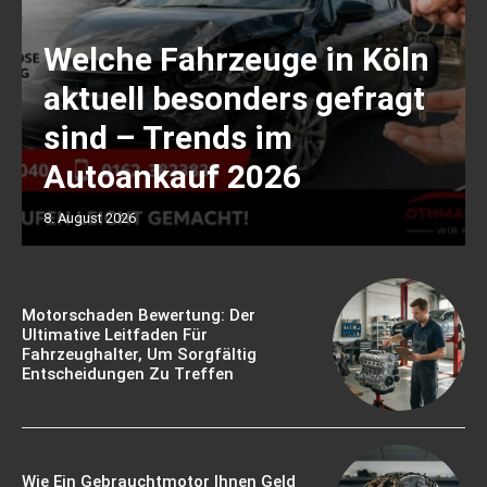
Welche Fahrzeuge in Köln
aktuell besonders gefragt
sind – Trends im
Autoankauf 2026
8. August 2026
Motorschaden Bewertung: Der
Ultimative Leitfaden Für
Fahrzeughalter, Um Sorgfältig
Entscheidungen Zu Treffen
Wie Ein Gebrauchtmotor Ihnen Geld