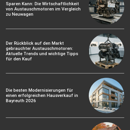
Sparen Kann: Die Wirtschaftlichkeit
von Austauschmotoren im Vergleich
zu Neuwagen
Der Rückblick auf den Markt
gebrauchter Austauschmotoren:
Aktuelle Trends und wichtige Tipps
für den Kauf
Die besten Modernisierungen für
einen erfolgreichen Hausverkauf in
Bayreuth 2026