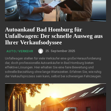
Autoankauf Bad Homburg für
Unfallwagen: Der schnelle Ausweg aus
Ihrer Verkaufsodyssee
25. September 2025
AUTO / VERKEHR
Unfallwagen stellen für viele Verkäufer eine große Herausforderung
dar, doch professionelle Autoankäufer in Bad Homburg bieten
effektive Lösungen. Hier erhalten Sie eine faire Bewertung und
schnelle Barzahlung ohne lange Wartezeiten. Erfahren Sie, wie ruhig
der Verkaufsprozess sein kann, selbst bei schwierigen Fahrzeugen.