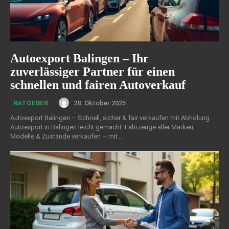
Autoexport Balingen – Ihr
zuverlässiger Partner für einen
schnellen und fairen Autoverkauf
28. Oktober 2025
RATGEBER
Autoexport Balingen – Schnell, sicher & fair verkaufen mit Abholung.
Autoexport in Balingen leicht gemacht: Fahrzeuge aller Marken,
Modelle & Zustände verkaufen – mit...