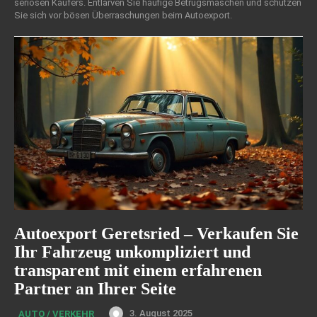
seriösen Käufers. Entlarven Sie häufige Betrugsmaschen und schützen
Sie sich vor bösen Überraschungen beim Autoexport.
Autoexport Geretsried – Verkaufen Sie
Ihr Fahrzeug unkompliziert und
transparent mit einem erfahrenen
Partner an Ihrer Seite
3. August 2025
AUTO / VERKEHR