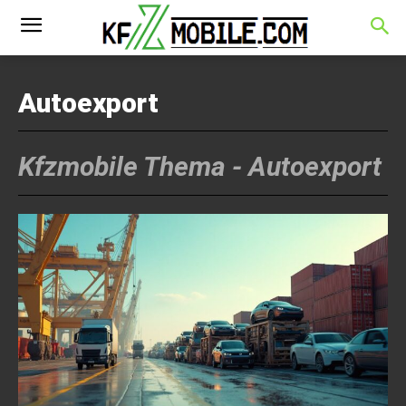
Autoexport
Kfzmobile Thema -
Autoexport