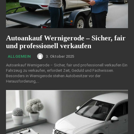
Autoankauf Wernigerode – Sicher, fair
und professionell verkaufen
3. Oktober 2025
ALLGEMEIN
Autoankauf Wernigerode – Sicher, fair und professionell verkaufen Ein
Fahrzeug zu verkaufen, erfordert Zeit, Geduld und Fachwissen.
Besonders in Wernigerode stehen Autobesitzer vor der
Herausforderung,...