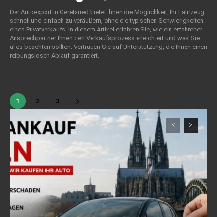
Der Autoexport in Geretsried bietet Ihnen die Möglichkeit, Ihr Fahrzeug
schnell und einfach zu veräußern, ohne die typischen Schwierigkeiten
eines Privatverkaufs. In diesem Artikel erfahren Sie, wie ein erfahrener
Ansprechpartner Ihnen den Verkaufsprozess erleichtert und was Sie
alles beachten sollten. Vertrauen Sie auf Unterstützung, die Ihnen einen
reibungslosen Ablauf garantiert.
1
2
3