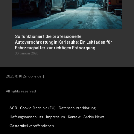
So funktioniert die professionelle
Autoverschrottung in Karlsruhe: Ein Leitfaden für
Fahrzeughalter zur richtigen Entsorgung
30. Januar 2026
2025 © KFZmobile.de |
All rights reserved
AGB
Cookie-Richtlinie (EU)
Datenschutzerklärung
Haftungsausschluss
Impressum
Kontakt
Archiv-News
Gastartikel veröffentlichen