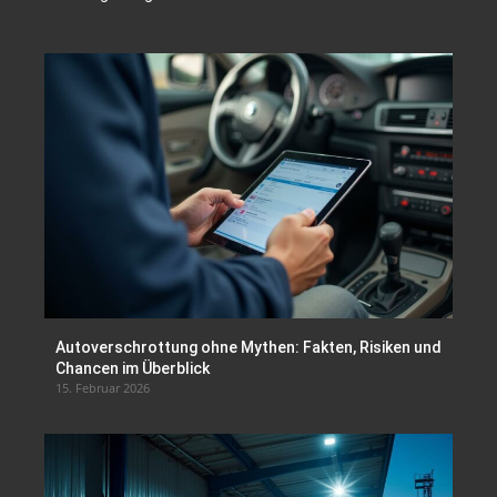
Autoverschrottung ohne Mythen: Fakten, Risiken und
Chancen im Überblick
15. Februar 2026