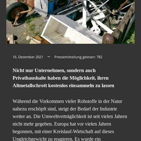
16. Dezember 2021
Pressemitteilung gelesen:
782
Nicht nur Unternehmen, sondern auch
Privathaushalte haben die Möglichkeit, ihren
Altmetallschrott kostenlos einsammeln zu lassen
Während die Vorkommen vieler Rohstoffe in der Natur
nahezu erschöpft sind, steigt der Bedarf der Industrie
weiter an. Die Umweltverträglichkeit ist seit vielen Jahren
nicht mehr gegeben. Europa hat vor vielen Jahren
begonnen, mit einer Kreislauf-Wirtschaft auf dieses
Ungleichgewicht zu reagieren. Es wurde ein