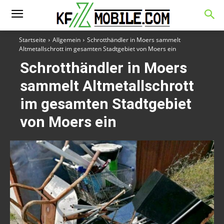
Startseite
Allgemein
Schrotthändler in Moers sammelt
Altmetallschrott im gesamten Stadtgebiet von Moers ein
Schrotthändler in Moers
sammelt Altmetallschrott
im gesamten Stadtgebiet
von Moers ein