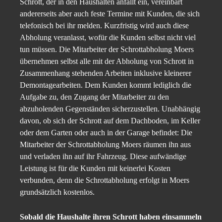
Schrott, der in den Haushalten anfällt ein, vereinbart
andererseits aber auch feste Termine mit Kunden, die sich
telefonisch bei ihr melden. Kurzfristig wird auch diese
Abholung veranlasst, wofür die Kunden selbst nicht viel
tun müssen. Die Mitarbeiter der Schrottabholung Moers
übernehmen selbst alle mit der Abholung von Schrott in
Zusammenhang stehenden Arbeiten inklusive kleinerer
Demontagearbeiten. Dem Kunden kommt lediglich die
Aufgabe zu, den Zugang der Mitarbeiter zu den
abzuholenden Gegenständen sicherzustellen. Unabhängig
davon, ob sich der Schrott auf dem Dachboden, im Keller
oder dem Garten oder auch in der Garage befindet: Die
Mitarbeiter der Schrottabholung Moers räumen ihn aus
und verladen ihn auf ihr Fahrzeug. Diese aufwändige
Leistung ist für die Kunden mit keinerlei Kosten
verbunden, denn die Schrottabholung erfolgt in Moers
grundsätzlich kostenlos.
Sobald die Haushalte ihren Schrott haben einsammeln