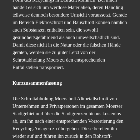
handelt es sich um wertlose Materialien, deren Handling
teilweise dennoch besondere Umsicht voraussetzt. Gerade
im Bereich Elektroschrott und Bauschrott können nämlich
auch Substanzen enthalten sein, die sowohl
gesundheitsgefährdend als auch umweltschädlich sind.
Damit diese nicht in die Natur oder die falschen Hände
geraten, werden sie zu guter Letzt von der
Schrottabholung Moers zu den entsprechenden
Entfallstellen transportiert.
Kurzzusammenfassung
Die Schrottabholung Moers holt Altmetallschrott von
Unternehmen und Privatpersonen im gesamten Moerser
Stadtgebiet und über die Stadtgrenzen hinaus kostenlos
ab, um ihn nach einer entsprechenden Vorsortierung den
Recycling-Anlagen zu übergeben. Diese bereiten ihn
wieder auf und führen ihn zurück in den Rohstoff-