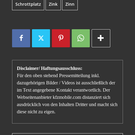
Schrottplatz
Zink
Zinn
Disclaimer/ Haftungsausschluss:
Für den oben stehend Pressemitteilung inkl.
dazugehörigen Bilder / Videos ist ausschließlich der
im Text angegebene Kontakt verantwortlich. Der
Webseitenanbieter kfzmobile.com distanziert sich
ausdrücklich von den Inhalten Dritter und macht sich
diese nicht zu eigen.