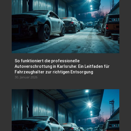
So funktioniert die professionelle
Autoverschrottung in Karlsruhe: Ein Leitfaden für
Fahrzeughalter zur richtigen Entsorgung
30. Januar 2026